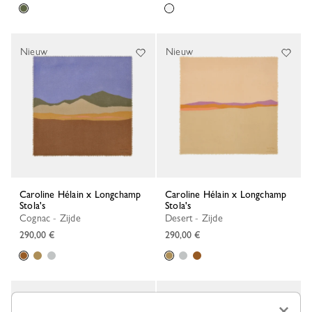
Nieuw
Nieuw
Caroline Hélain x Longchamp
Caroline Hélain x Longchamp
Stola's
Stola's
Cognac - Zijde
Desert - Zijde
290,00 €
290,00 €
Nieuw
Nieuw