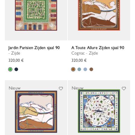
Jardin Parisien Zijden sjaal 90
A Toute Allure Zijden sjaal 90
- Zijde
Cognac - Zijde
320,00 €
320,00 €
Nieuw
Nieuw