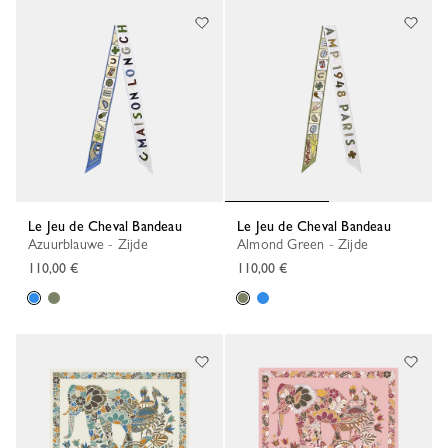
Le Jeu de Cheval Bandeau
Le Jeu de Cheval Bandeau
Azuurblauwe - Zijde
Almond Green - Zijde
110,00 €
110,00 €