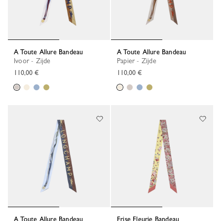
A Toute Allure Bandeau
A Toute Allure Bandeau
Ivoor - Zijde
Papier - Zijde
110,00 €
110,00 €
A Toute Allure Bandeau
Frise Fleurie Bandeau