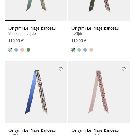
Origami Le Pliage Bandeau
Origami Le Pliage Bandeau
Verbena - Zijde
- Zijde
110,00 €
110,00 €
Origami Le Pliage Bandeau
Origami Le Pliage Bandeau