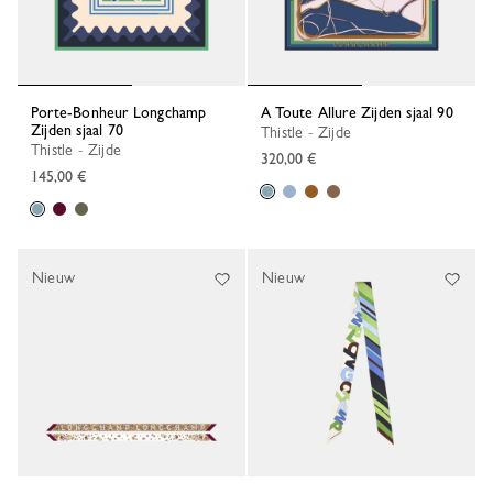
Porte-Bonheur Longchamp
A Toute Allure Zijden sjaal 90
Zijden sjaal 70
Thistle - Zijde
Thistle - Zijde
320,00 €
145,00 €
Nieuw
Nieuw