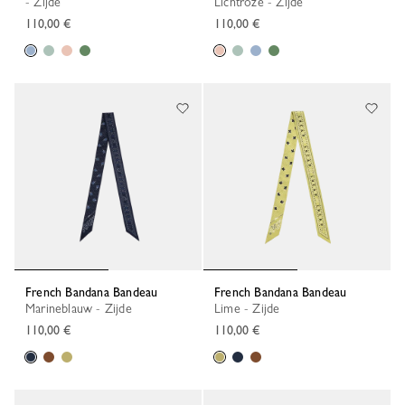
- Zijde
Lichtroze - Zijde
110,00 €
110,00 €
French Bandana Bandeau
French Bandana Bandeau
Marineblauw - Zijde
Lime - Zijde
110,00 €
110,00 €