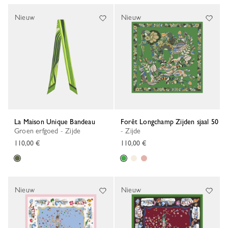
Nieuw
Nieuw
La Maison Unique Bandeau
Forêt Longchamp Zijden sjaal 50
Groen erfgoed - Zijde
- Zijde
110,00 €
110,00 €
Nieuw
Nieuw