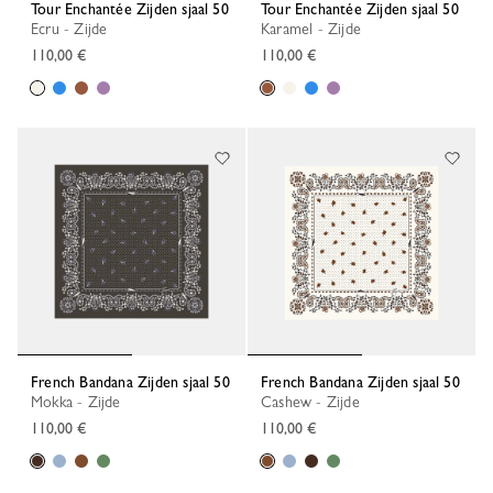
Tour Enchantée Zijden sjaal 50
Tour Enchantée Zijden sjaal 50
Ecru - Zijde
Karamel - Zijde
110,00 €
110,00 €
French Bandana Zijden sjaal 50
French Bandana Zijden sjaal 50
Mokka - Zijde
Cashew - Zijde
110,00 €
110,00 €