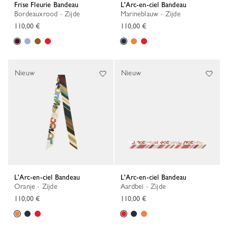
Frise Fleurie Bandeau
L'Arc-en-ciel Bandeau
Bordeauxrood - Zijde
Marineblauw - Zijde
110,00 €
110,00 €
Nieuw
Nieuw
L'Arc-en-ciel Bandeau
L'Arc-en-ciel Bandeau
Oranje - Zijde
Aardbei - Zijde
110,00 €
110,00 €