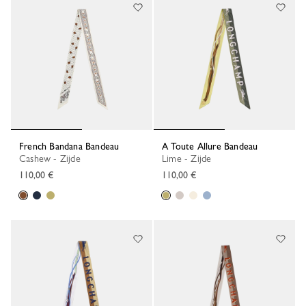
French Bandana Bandeau
A Toute Allure Bandeau
Cashew - Zijde
Lime - Zijde
110,00 €
110,00 €