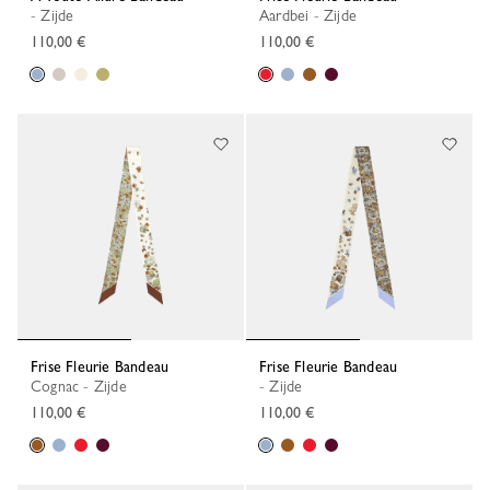
- Zijde
Aardbei - Zijde
110,00 €
110,00 €
Frise Fleurie Bandeau
Frise Fleurie Bandeau
Cognac - Zijde
- Zijde
110,00 €
110,00 €