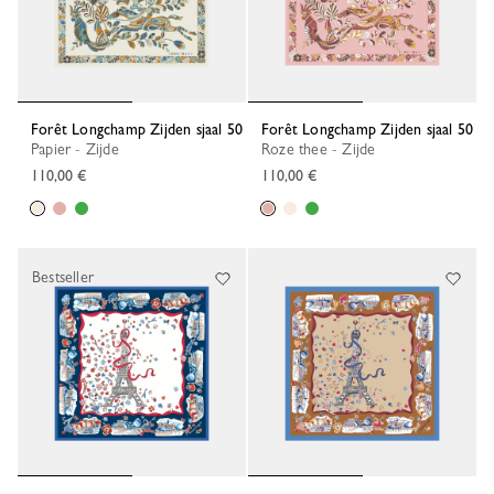
Forêt Longchamp Zijden sjaal 50
Forêt Longchamp Zijden sjaal 50
Papier - Zijde
Roze thee - Zijde
110,00 €
110,00 €
Bestseller