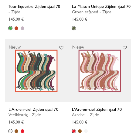
Tour Equestre Zijden sjaal 70
La Maison Unique Zijden sjaal 70
- Zijde
Groen erfgoed - Zijde
145,00 €
145,00 €
Nieuw
Nieuw
L'Arc-en-ciel Zijden sjaal 70
L'Arc-en-ciel Zijden sjaal 70
Veelkleurig - Zijde
Aardbei - Zijde
145,00 €
145,00 €