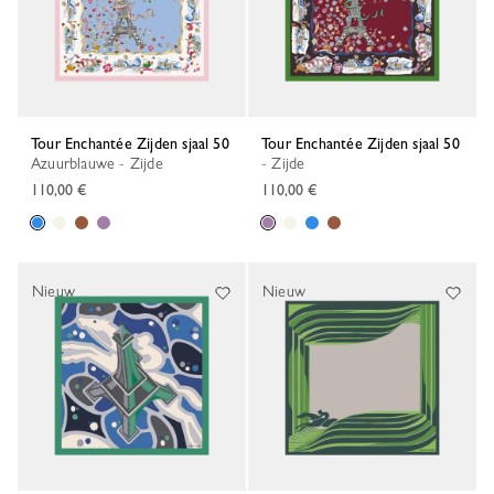
Tour Enchantée Zijden sjaal 50
Tour Enchantée Zijden sjaal 50
Azuurblauwe - Zijde
- Zijde
110,00 €
110,00 €
Nieuw
Nieuw