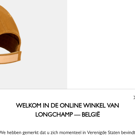
WELKOM IN DE ONLINE WINKEL VAN
LONGCHAMP — BELGIË
We hebben gemerkt dat u zich momenteel in Verenigde Staten bevindt