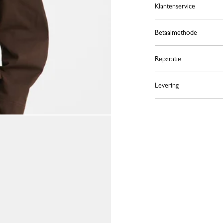
Klantenservice
Betaalmethode
Reparatie
Levering