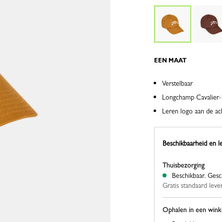
EEN MAAT
Verstelbaar
Longchamp Cavalier-
Leren logo aan de ac
Beschikbaarheid en l
Thuisbezorging
Beschikbaar.
Gesc
Gratis standaard leve
Ophalen in een wink