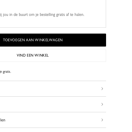
 jou in de buurt om je bestelling gratis af te halen.
TOEVOEGEN AAN WINKELWAGEN
VIND EEN WINKEL
n gratis.
ilen