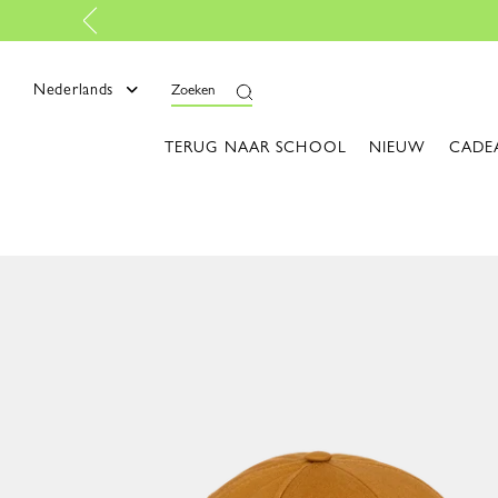
eer
Nederlands
Zoeken
TERUG NAAR SCHOOL
NIEUW
CADE