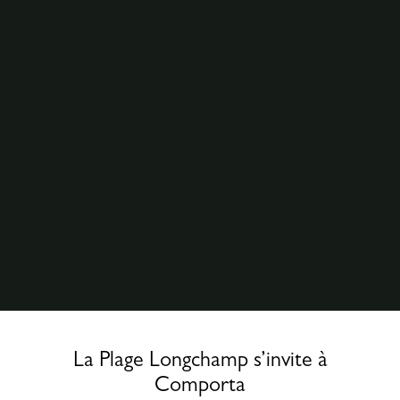
La Plage Longchamp s’invite à
Comporta