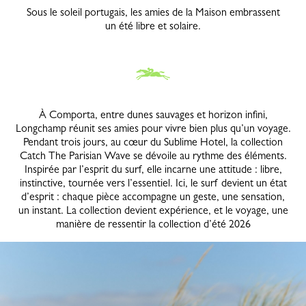
Sous le soleil portugais, les amies de la Maison embrassent
un été libre et solaire.
À Comporta, entre dunes sauvages et horizon infini,
Longchamp réunit ses amies pour vivre bien plus qu’un voyage.
Pendant trois jours, au cœur du Sublime Hotel, la collection
Catch The Parisian Wave se dévoile au rythme des éléments.
Inspirée par l’esprit du surf, elle incarne une attitude : libre,
instinctive, tournée vers l’essentiel. Ici, le surf devient un état
d’esprit : chaque pièce accompagne un geste, une sensation,
un instant. La collection devient expérience, et le voyage, une
manière de ressentir la collection d’été 2026