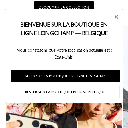
DÉCOUVRIR LA COLLECTION
×
BIENVENUE SUR LA BOUTIQUE EN
LIGNE LONGCHAMP — BELGIQUE
Nous constatons que votre localisation actuelle est :
États-Unis.
ALLER SUR LA BOUTIQUE EN LIGNE ÉTATS-UNIS
RESTER SUR LA BOUTIQUE EN LIGNE BELGIQUE