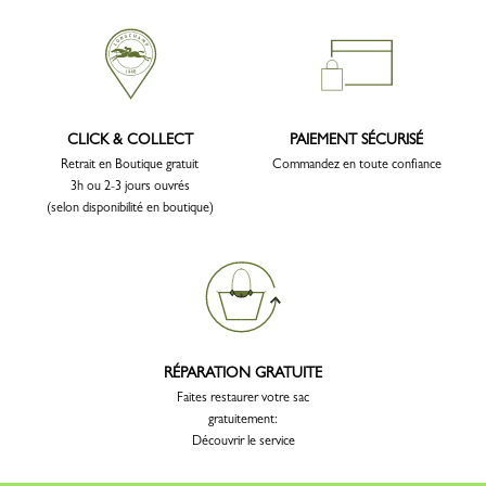
CLICK & COLLECT
PAIEMENT SÉCURISÉ
Retrait en Boutique gratuit
Commandez en toute confiance
3h ou 2-3 jours ouvrés
(selon disponibilité en boutique)
RÉPARATION GRATUITE
Faites restaurer votre sac
gratuitement:
Découvrir le service