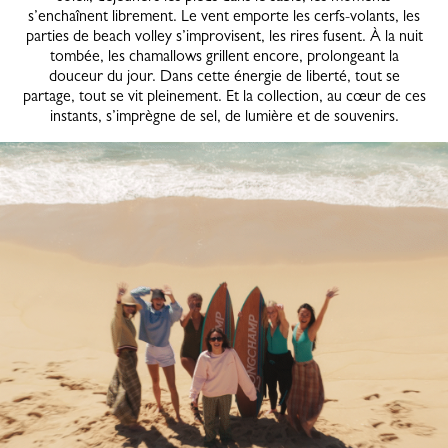
s’enchaînent librement. Le vent emporte les cerfs-volants, les
parties de beach volley s’improvisent, les rires fusent. À la nuit
tombée, les chamallows grillent encore, prolongeant la
douceur du jour. Dans cette énergie de liberté, tout se
partage, tout se vit pleinement. Et la collection, au cœur de ces
instants, s’imprègne de sel, de lumière et de souvenirs.