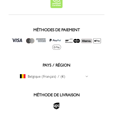
MÉTHODES DE PAIEMENT
PAYS / RÉGION
Belgique (Français) / (€)
MÉTHODE DE LIVRAISON