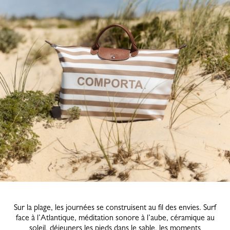
Sur la plage, les journées se construisent au fil des envies. Surf
face à l’Atlantique, méditation sonore à l’aube, céramique au
soleil, déjeuners les pieds dans le sable, les moments