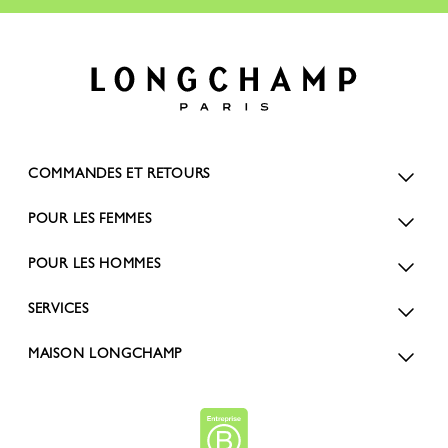
COMMANDES ET RETOURS
POUR LES FEMMES
POUR LES HOMMES
SERVICES
MAISON LONGCHAMP