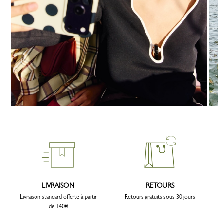
LIVRAISON
RETOURS
Livraison standard offerte à partir
Retours gratuits sous 30 jours
de 140€