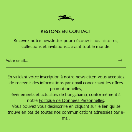
RESTONS EN CONTACT
Recevez notre newsletter pour découvrir nos histoires,
collections et invitations... avant tout le monde.
En validant votre inscription à notre newsletter, vous acceptez
de recevoir des informations par email concernant les offres
promotionnelles,
évènements et actualités de Longchamp, conformément à
notre
Politique de Données Personnelles
.
Vous pouvez vous désinscrire en cliquant sur le lien qui se
trouve en bas de toutes nos communications adressées par e-
mail.