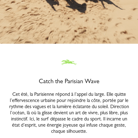
Catch the Parisian Wave
Cet été, la Parisienne répond à l’appel du large. Elle quitte
l’effervescence urbaine pour rejoindre la côte, portée par le
rythme des vagues et la lumière éclatante du soleil. Direction
l’océan, là où la glisse devient un art de vivre, plus libre, plus
instinctif. Ici, le surf dépasse le cadre du sport. Il incarne un
état d’esprit, une énergie joyeuse qui infuse chaque geste,
chaque silhouette.