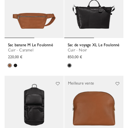
Sac banane M Le Foulonné
Sac de voyage XL Le Foulonné
Cuir - Caramel
Cuir - Noir
220,00 €
850,00 €
Meilleure vente