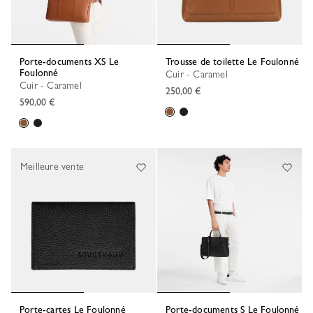
Porte-documents XS Le
Trousse de toilette Le Foulonné
Foulonné
Cuir - Caramel
Cuir - Caramel
250,00 €
590,00 €
Meilleure vente
Porte-cartes Le Foulonné
Porte-documents S Le Foulonné