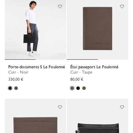
Porte-documents S Le Foulonné
Étui passeport Le Foulonné
Cuir - Noir
Cuir - Taupe
330,00 €
80,00 €