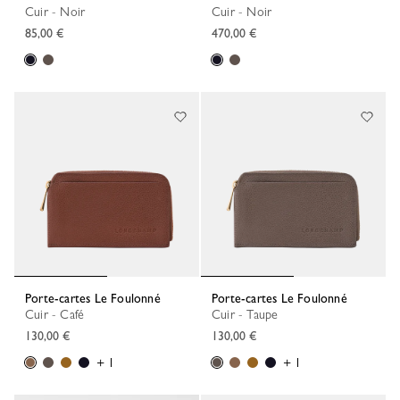
Cuir - Noir
Cuir - Noir
85,00 €
470,00 €
Porte-cartes Le Foulonné
Porte-cartes Le Foulonné
Cuir - Café
Cuir - Taupe
130,00 €
130,00 €
+ 1
+ 1