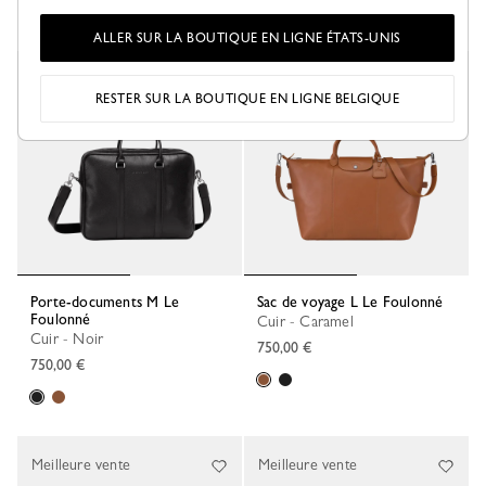
ALLER SUR LA BOUTIQUE EN LIGNE ÉTATS-UNIS
Meilleure vente
RESTER SUR LA BOUTIQUE EN LIGNE BELGIQUE
Porte-documents M Le
Sac de voyage L Le Foulonné
Foulonné
Cuir - Caramel
Cuir - Noir
750,00 €
750,00 €
Meilleure vente
Meilleure vente