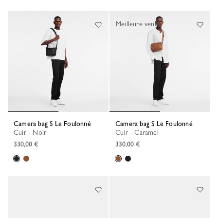
Meilleure vente
Camera bag S Le Foulonné
Camera bag S Le Foulonné
Cuir - Noir
Cuir - Caramel
330,00 €
330,00 €