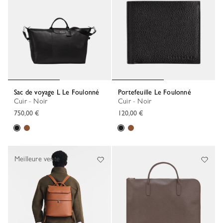
Sac de voyage L Le Foulonné
Portefeuille Le Foulonné
Cuir - Noir
Cuir - Noir
750,00 €
120,00 €
Meilleure vente