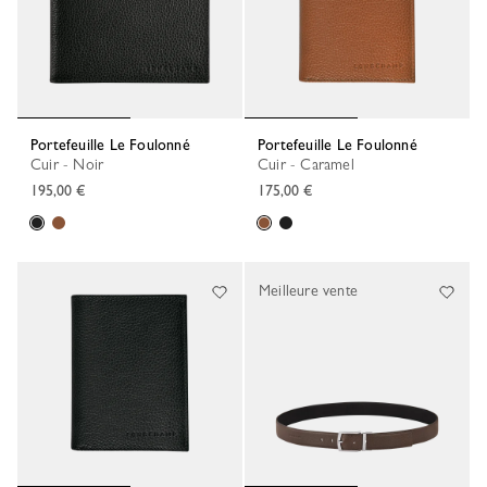
Portefeuille Le Foulonné
Portefeuille Le Foulonné
Cuir - Noir
Cuir - Caramel
195,00 €
175,00 €
Meilleure vente