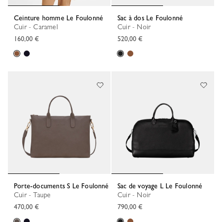
Ceinture homme Le Foulonné
Sac à dos Le Foulonné
Cuir - Caramel
Cuir - Noir
160,00 €
520,00 €
Porte-documents S Le Foulonné
Sac de voyage L Le Foulonné
Cuir - Taupe
Cuir - Noir
470,00 €
790,00 €