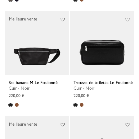
Meilleure vente
Sac banane M Le Foulonné
Trousse de toilette Le Foulonné
Cuir - Noir
Cuir - Noir
220,00 €
220,00 €
Meilleure vente