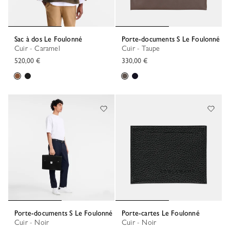
Sac à dos Le Foulonné
Porte-documents S Le Foulonné
Cuir - Caramel
Cuir - Taupe
520,00 €
330,00 €
Porte-documents S Le Foulonné
Porte-cartes Le Foulonné
Cuir - Noir
Cuir - Noir