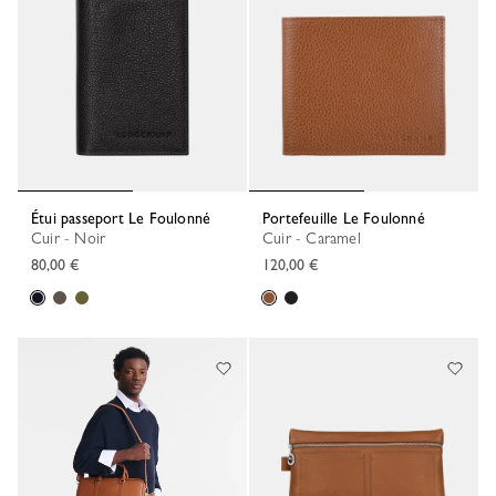
Étui passeport Le Foulonné
Portefeuille Le Foulonné
Cuir - Noir
Cuir - Caramel
80,00 €
120,00 €