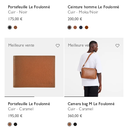
Portefeuille Le Foulonné
Ceinture homme Le Foulonné
Cuir - Noir
Cuir - Moka/Noir
175,00 €
200,00 €
Meilleure vente
Meilleure vente
Portefeuille Le Foulonné
Camera bag M Le Foulonné
Cuir - Caramel
Cuir - Caramel
195,00 €
360,00 €