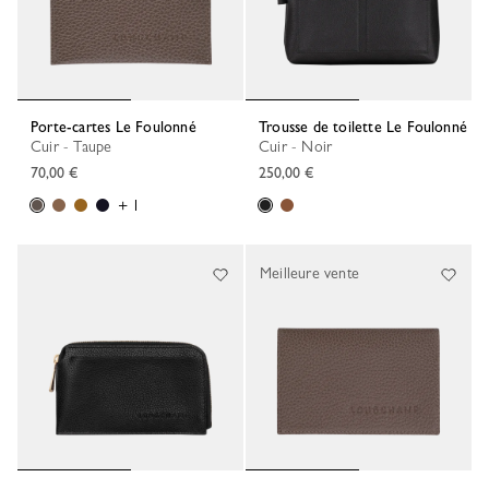
Porte-cartes Le Foulonné
Trousse de toilette Le Foulonné
Cuir - Taupe
Cuir - Noir
70,00 €
250,00 €
+ 1
Meilleure vente