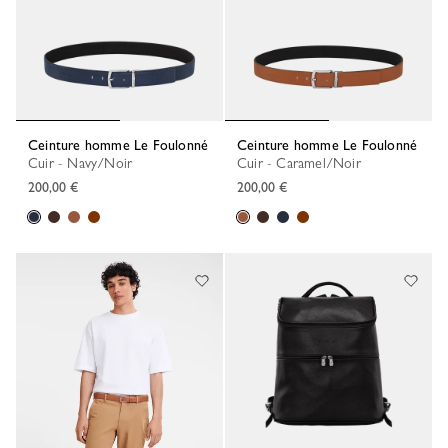
Ceinture homme Le Foulonné
Ceinture homme Le Foulonné
Cuir - Navy/Noir
Cuir - Caramel/Noir
200,00 €
200,00 €