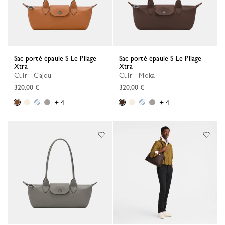
Sac porté épaule S Le Pliage
Sac porté épaule S Le Pliage
Xtra
Xtra
Cuir - Cajou
Cuir - Moka
320,00 €
320,00 €
+ 4
+ 4