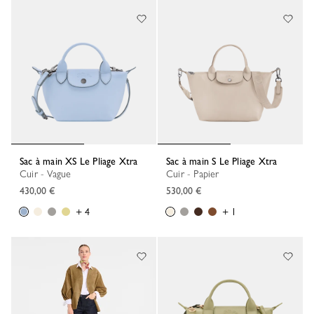
Sac à main XS Le Pliage Xtra
Sac à main S Le Pliage Xtra
Cuir - Vague
Cuir - Papier
430,00 €
530,00 €
+ 4
+ 1