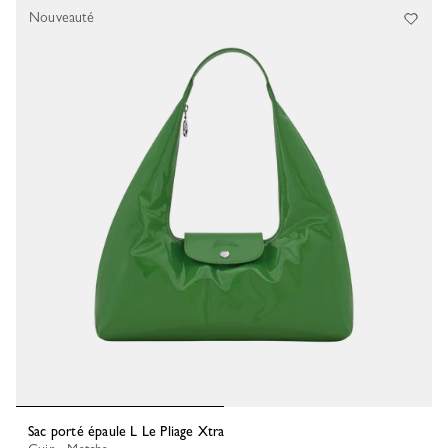
Nouveauté
Sac porté épaule L Le Pliage Xtra