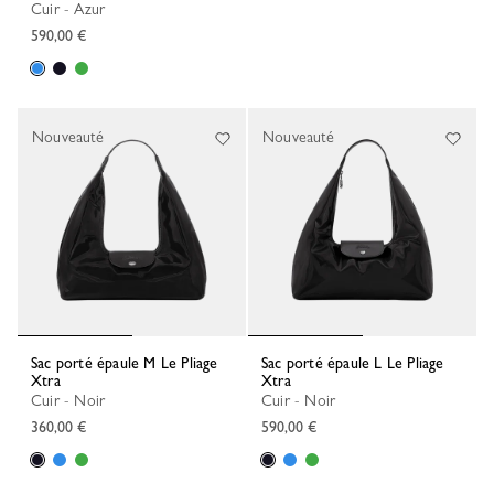
Cuir - Azur
590,00 €
Nouveauté
Nouveauté
Sac porté épaule M Le Pliage
Sac porté épaule L Le Pliage
Xtra
Xtra
Cuir - Noir
Cuir - Noir
360,00 €
590,00 €