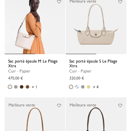
Meilleure vente
Sac porté épaule M Le Pliage
Sac porté épaule S Le Pliage
Xtra
Xtra
Cuir - Papier
Cuir - Papier
470,00 €
320,00 €
+ 1
+ 4
Meilleure vente
Meilleure vente