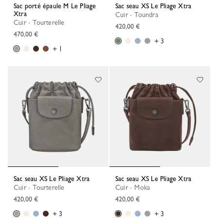
Sac porté épaule M Le Pliage
Sac seau XS Le Pliage Xtra
Xtra
Cuir - Toundra
Cuir - Tourterelle
420,00 €
470,00 €
+ 3
+ 1
Sac seau XS Le Pliage Xtra
Sac seau XS Le Pliage Xtra
Cuir - Tourterelle
Cuir - Moka
420,00 €
420,00 €
+ 3
+ 3