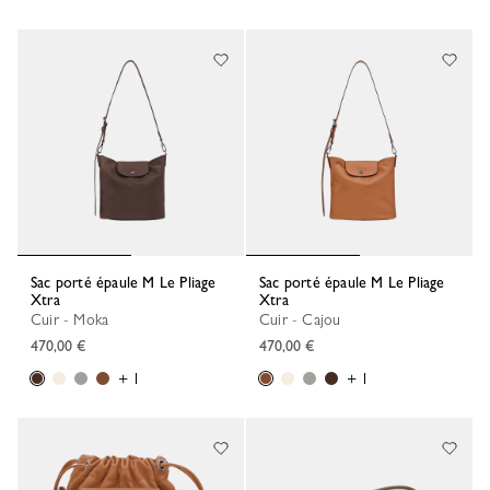
Sac porté épaule M Le Pliage
Sac porté épaule M Le Pliage
Xtra
Xtra
Cuir - Moka
Cuir - Cajou
470,00 €
470,00 €
+ 1
+ 1