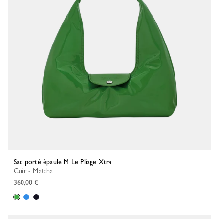
Sac porté épaule M Le Pliage Xtra
Cuir - Matcha
360,00 €