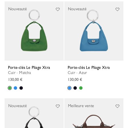
Nouveauté
Nouveauté
Porte-clés Le Pliage Xtra
Porte-clés Le Pliage Xtra
Cuir - Matcha
Cuir - Azur
130,00 €
130,00 €
Nouveauté
Meilleure vente