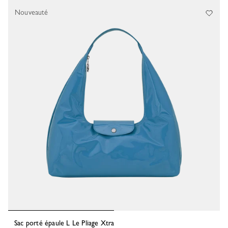
Nouveauté
Sac porté épaule L Le Pliage Xtra