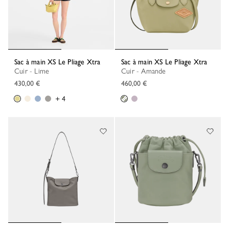
Sac à main XS Le Pliage Xtra
Sac à main XS Le Pliage Xtra
Cuir - Lime
Cuir - Amande
430,00 €
460,00 €
+ 4