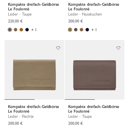
Kompakte dreifach-Geldbörse
Kompakte dreifach-Geldbörse
Le Foulonné
Le Foulonné
Leder - Taupe
Leder - Nusskuchen
220,00 €
200,00 €
+ 1
+ 1
Kompakte dreifach-Geldbörse
Kompakte dreifach-Geldbörse
Le Foulonné
Le Foulonné
Leder - Flechte
Leder - Taupe
200,00 €
200,00 €