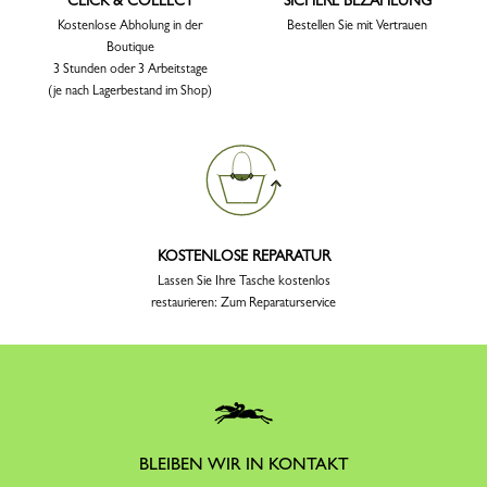
CLICK & COLLECT
SICHERE BEZAHLUNG
Kostenlose Abholung in der
Bestellen Sie mit Vertrauen
Boutique
3 Stunden oder 3 Arbeitstage
(je nach Lagerbestand im Shop)
KOSTENLOSE REPARATUR
Lassen Sie Ihre Tasche kostenlos
restaurieren: Zum Reparaturservice
BLEIBEN WIR IN KONTAKT