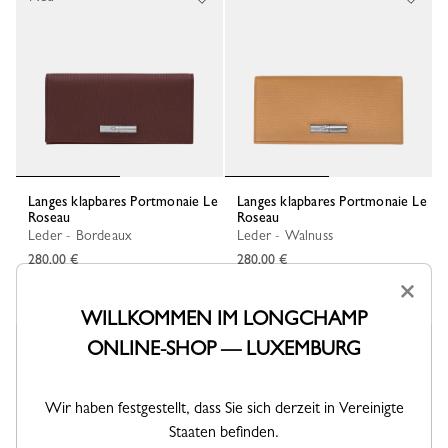
Langes klapbares Portmonaie Le
Langes klapbares Portmonaie Le
Roseau
Roseau
Leder - Bordeaux
Leder - Walnuss
280,00 €
280,00 €
×
WILLKOMMEN IM LONGCHAMP
ONLINE-SHOP — LUXEMBURG
Wir haben festgestellt, dass Sie sich derzeit in Vereinigte
Staaten befinden.