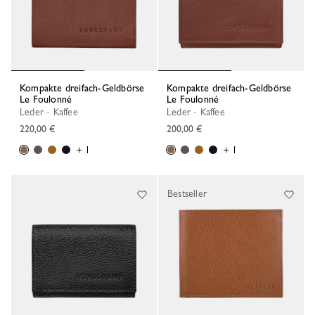
Kompakte dreifach-Geldbörse
Kompakte dreifach-Geldbörse
Le Foulonné
Le Foulonné
Leder - Kaffee
Leder - Kaffee
220,00 €
200,00 €
+ 1
+ 1
Bestseller