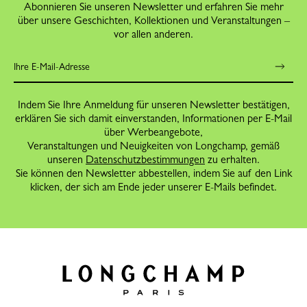
Abonnieren Sie unseren Newsletter und erfahren Sie mehr
über unsere Geschichten, Kollektionen und Veranstaltungen –
vor allen anderen.
Indem Sie Ihre Anmeldung für unseren Newsletter bestätigen,
erklären Sie sich damit einverstanden, Informationen per E-Mail
über Werbeangebote,
Veranstaltungen und Neuigkeiten von Longchamp, gemäß
unseren
Datenschutzbestimmungen
zu erhalten.
Sie können den Newsletter abbestellen, indem Sie auf den Link
klicken, der sich am Ende jeder unserer E-Mails befindet.