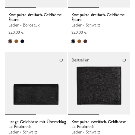
Kompakte dreifach-Geldbörse
Kompakte dreifach-Geldbörse
Épure
Épure
Leder - Bordeaux
Leder - Schwarz
220,00 €
220,00 €
Bestseller
Lange Geldbörse mit Überschlag
Kompakte zweifach-Geldbörse
Le Foulonné
Le Foulonné
Leder - Schwarz
Leder - Schwarz