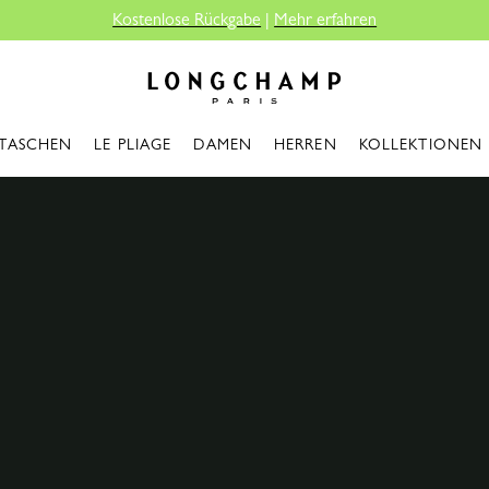
Longchamp - Home
TASCHEN
LE PLIAGE
DAMEN
HERREN
KOLLEKTIONEN