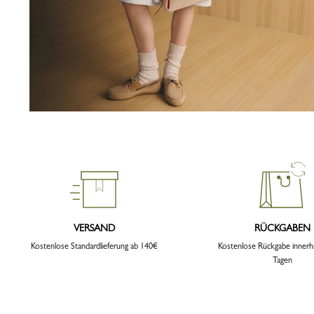
VERSAND
RÜCKGABEN
Kostenlose Standardlieferung ab 140€
Kostenlose Rückgabe innerh
Tagen