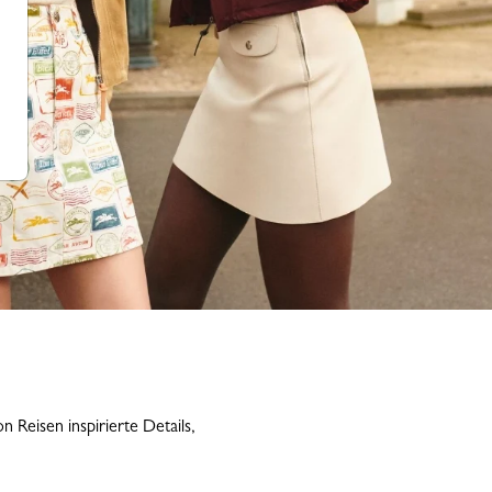
Reisen inspirierte Details,