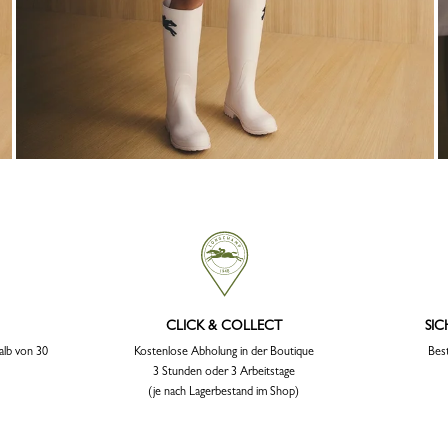
CLICK & COLLECT
SI
alb von 30
Kostenlose Abholung in der Boutique
Best
3 Stunden oder 3 Arbeitstage
(je nach Lagerbestand im Shop)