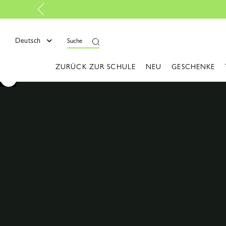
Deutsch
Suche
ZURÜCK ZUR SCHULE
NEU
GESCHENKE