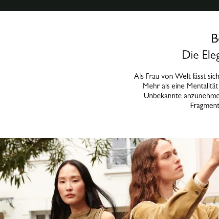
B
Die Ele
Als Frau von Welt lässt sich
Mehr als eine Mentalität
Unbekannte anzunehmen 
Fragmente