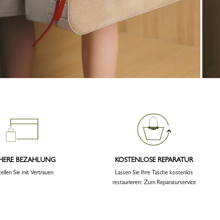
CHERE BEZAHLUNG
KOSTENLOSE REPARATUR
ellen Sie mit Vertrauen
Lassen Sie Ihre Tasche kostenlos
restaurieren: Zum Reparaturservice