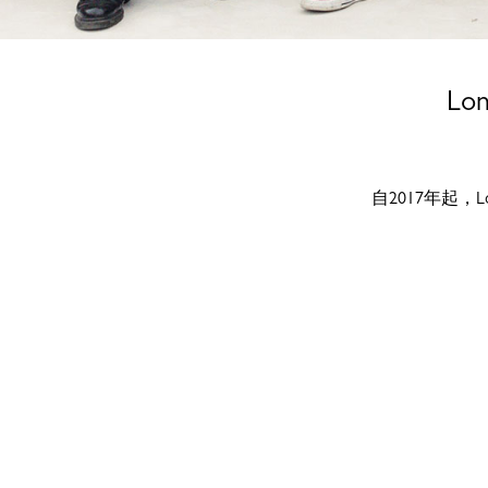
L
自2017年起