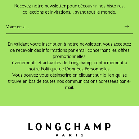
Recevez notre newsletter pour découvrir nos histoires,
collections et invitations... avant tout le monde.
En validant votre inscription à notre newsletter, vous acceptez
de recevoir des informations par email concernant les offres
promotionnelles,
évènements et actualités de Longchamp, conformément à
notre
Politique de Données Personnelles
.
Vous pouvez vous désinscrire en cliquant sur le lien qui se
trouve en bas de toutes nos communications adressées par e-
mail.