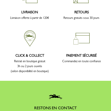
LIVRAISON
RETOURS
Livraison offerte à partir de 120€
Retours gratuits sous 30 jours
CLICK & COLLECT
PAIEMENT SÉCURISÉ
Retrait en boutique gratuit
Commandez en toute confiance
3h ou 2 jours ouvrés
(selon disponibilité en boutique)
RESTONS EN CONTACT