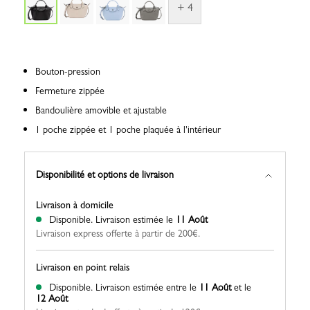
+ 4
Bouton-pression
Fermeture zippée
Bandoulière amovible et ajustable
1 poche zippée et 1 poche plaquée à l'intérieur
Disponibilité et options de livraison
Livraison à domicile
Disponible.
Livraison estimée le
11 Août
Livraison express offerte à partir de 200€.
Livraison en point relais
Disponible.
Livraison estimée entre le
11 Août
et le
12 Août