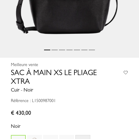
Meilleure vente
SAC À MAIN XS LE PLIAGE
XTRA
Cuir - Noir
Référence : L1500987001
€ 430,00
Noir