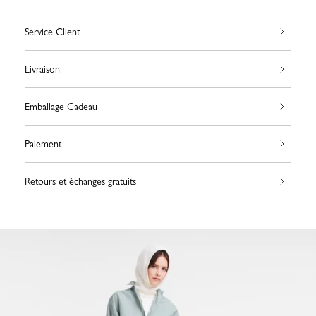
Service Client
Livraison
Emballage Cadeau
Paiement
Retours et échanges gratuits