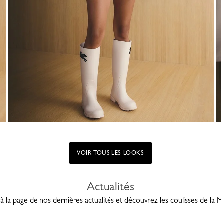
VOIR TOUS LES LOOKS
Actualités
à la page de nos dernières actualités et découvrez les coulisses de la 