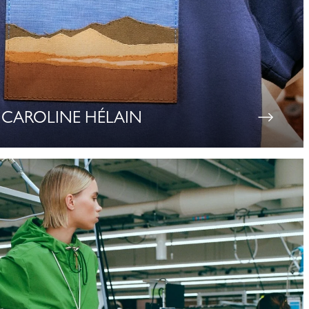
CAROLINE HÉLAIN