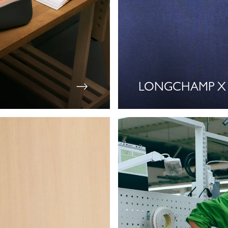
LONGCHAMP X 