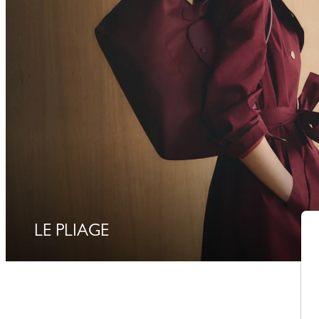
LE PLIAGE