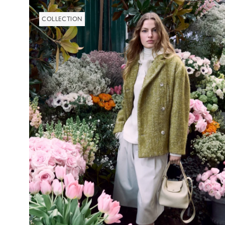
COLLECTION