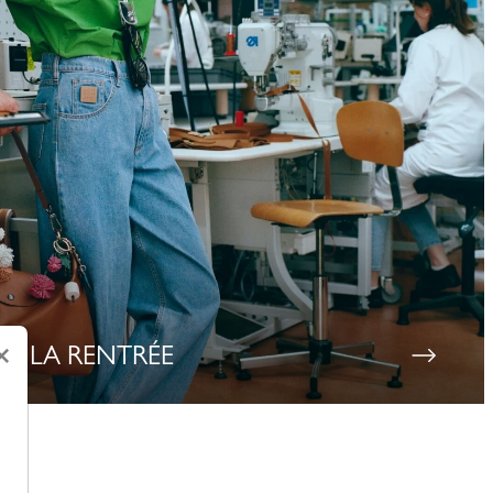
 DE LA RENTRÉE
×