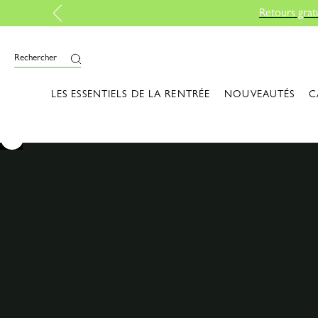
Rechercher
LES ESSENTIELS DE LA RENTRÉE
NOUVEAUTÉS
C