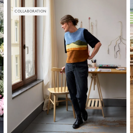
COLLABORATION