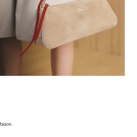
Maison.