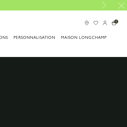
0
ONS
PERSONNALISATION
MAISON LONGCHAMP