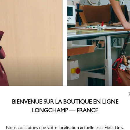
LES ESSENTIELS
BIENVENUE SUR LA BOUTIQUE EN LIGNE
LONGCHAMP — FRANCE
Nous constatons que votre localisation actuelle est : États-Unis.