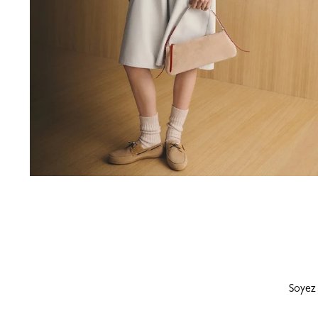
Soyez 