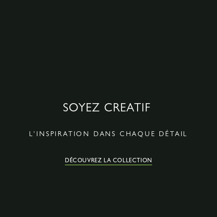
SOYEZ CREATIF
L'INSPIRATION DANS CHAQUE DÉTAIL
DÉCOUVREZ LA COLLECTION