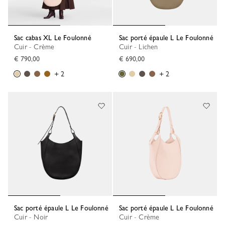
Sac cabas XL Le Foulonné
Sac porté épaule L Le Foulonné
Cuir - Crème
Cuir - Lichen
€ 790,00
€ 690,00
+ 2
+ 2
Sac porté épaule L Le Foulonné
Sac porté épaule L Le Foulonné
Cuir - Noir
Cuir - Crème