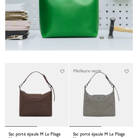
Meilleure vente
Sac porté épaule M Le Pliage
Sac porté épaule M Le Pliage