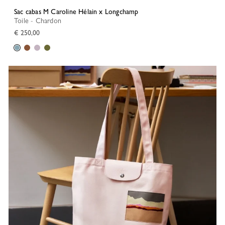
Sac cabas M Caroline Hélain x Longchamp
Toile - Chardon
€ 250,00