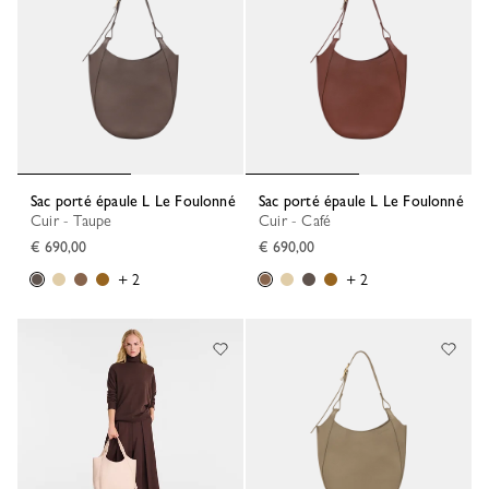
Sac porté épaule L Le Foulonné
Sac porté épaule L Le Foulonné
Cuir - Taupe
Cuir - Café
€ 690,00
€ 690,00
+ 2
+ 2