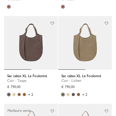
Sac cabas XL Le Foulonné
Sac cabas XL Le Foulonné
Cuir - Taupe
Cuir - Lichen
€ 790,00
€ 790,00
+ 2
+ 2
Meilleure vente