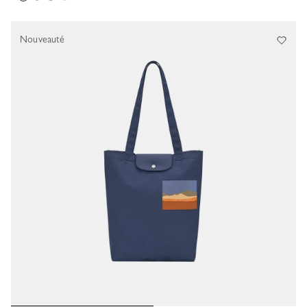
Nouveauté