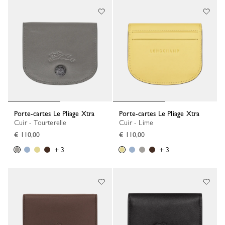
Porte-cartes Le Pliage Xtra
Porte-cartes Le Pliage Xtra
Cuir - Tourterelle
Cuir - Lime
€ 110,00
€ 110,00
+ 3
+ 3