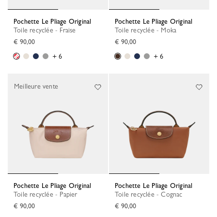
Pochette Le Pliage Original
Pochette Le Pliage Original
Toile recyclée - Fraise
Toile recyclée - Moka
€ 90,00
€ 90,00
+ 6
+ 6
Meilleure vente
Pochette Le Pliage Original
Pochette Le Pliage Original
Toile recyclée - Papier
Toile recyclée - Cognac
€ 90,00
€ 90,00