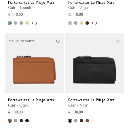
Porte-cartes Le Pliage Xtra
Porte-cartes Le Pliage Xtra
Cuir - Toundra
Cuir - Vague
€ 110,00
€ 110,00
+ 3
+ 3
Meilleure vente
Porte-cartes Le Pliage Xtra
Porte-cartes Le Pliage Xtra
Cuir - Cajou
Cuir - Noir
€ 130,00
€ 130,00