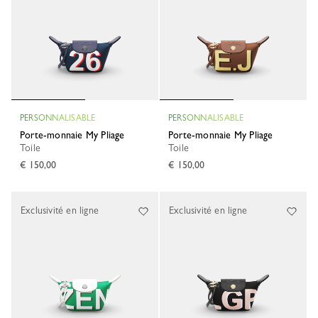
PERSONNALISABLE
PERSONNALISABLE
Porte-monnaie My Pliage
Porte-monnaie My Pliage
Toile
Toile
€ 150,00
€ 150,00
Exclusivité en ligne
Exclusivité en ligne