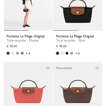
Pochette Le Pliage Original
Pochette Le Pliage Original
Toile recyclée - Marine
Toile recyclée - Noir
€ 90,00
€ 90,00
+ 6
+ 6
Nouveauté