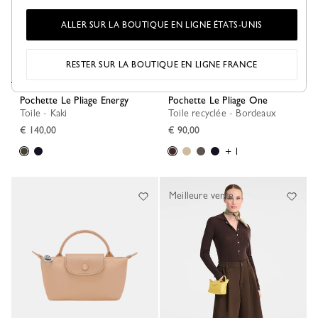
ALLER SUR LA BOUTIQUE EN LIGNE ÉTATS-UNIS
RESTER SUR LA BOUTIQUE EN LIGNE FRANCE
Pochette Le Pliage Energy
Pochette Le Pliage One
Toile - Kaki
Toile recyclée - Bordeaux
€ 140,00
€ 90,00
+ 1
Meilleure vente