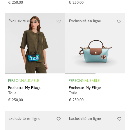
€ 250,00
€ 250,00
Exclusivité en ligne
Exclusivité en ligne
PERSONNALISABLE
PERSONNALISABLE
Pochette My Pliage
Pochette My Pliage
Toile
Toile
€ 250,00
€ 250,00
Exclusivité en ligne
Exclusivité en ligne