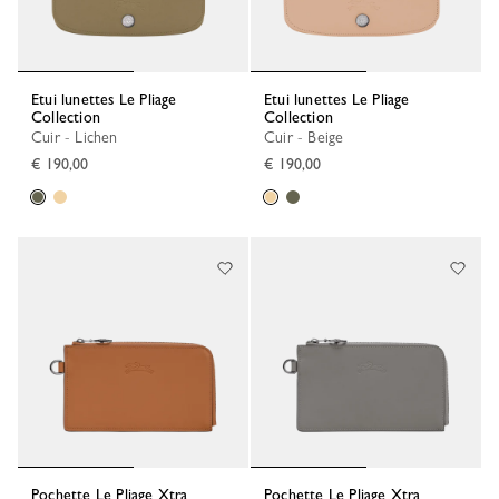
Etui lunettes Le Pliage
Etui lunettes Le Pliage
Collection
Collection
Cuir - Lichen
Cuir - Beige
€ 190,00
€ 190,00
Pochette Le Pliage Xtra
Pochette Le Pliage Xtra