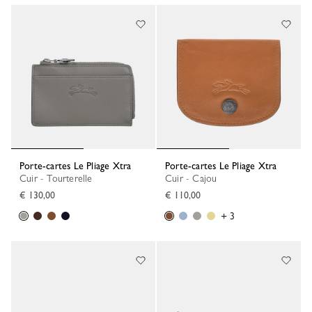
Porte-cartes Le Pliage Xtra
Porte-cartes Le Pliage Xtra
Cuir - Tourterelle
Cuir - Cajou
€ 130,00
€ 110,00
+ 3