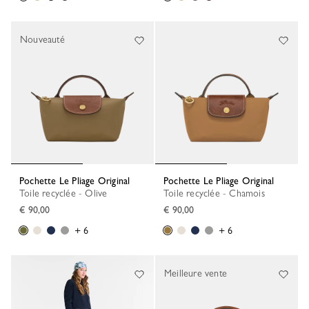
Nouveauté
Pochette Le Pliage Original
Pochette Le Pliage Original
Toile recyclée - Olive
Toile recyclée - Chamois
€ 90,00
€ 90,00
+ 6
+ 6
Meilleure vente