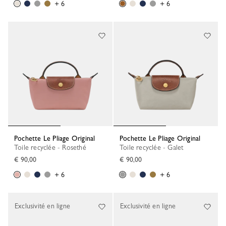
+ 6
+ 6
Pochette Le Pliage Original
Pochette Le Pliage Original
Toile recyclée - Rosethé
Toile recyclée - Galet
€ 90,00
€ 90,00
+ 6
+ 6
Exclusivité en ligne
Exclusivité en ligne