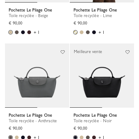
Pochette Le Pliage One
Pochette Le Pliage One
Toile recyclée - Beige
Toile recyclée - Lime
€ 90,00
€ 90,00
+ 1
+ 1
Meilleure vente
Pochette Le Pliage One
Pochette Le Pliage One
Toile recyclée - Anthracite
Toile recyclée - Noir
€ 90,00
€ 90,00
+ 1
+ 1