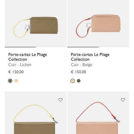
Porte-cartes Le Pliage
Porte-cartes Le Pliage
Collection
Collection
Cuir - Lichen
Cuir - Beige
€ 150,00
€ 150,00