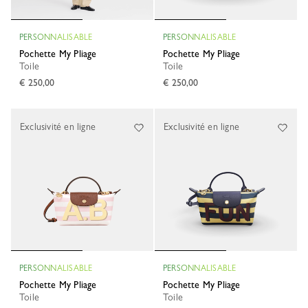
PERSONNALISABLE
PERSONNALISABLE
Pochette My Pliage
Pochette My Pliage
Toile
Toile
€ 250,00
€ 250,00
Exclusivité en ligne
Exclusivité en ligne
PERSONNALISABLE
PERSONNALISABLE
Pochette My Pliage
Pochette My Pliage
Toile
Toile