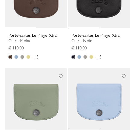
Porte-cartes Le Pliage Xtra
Porte-cartes Le Pliage Xtra
Cuir - Moka
Cuir - Noir
€ 110,00
€ 110,00
+ 3
+ 3