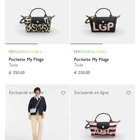
PERSONNALISABLE
PERSONNALISABLE
Pochette My Pliage
Pochette My Pliage
Toile
Toile
€ 250,00
€ 250,00
Exclusivité en ligne
Exclusivité en ligne