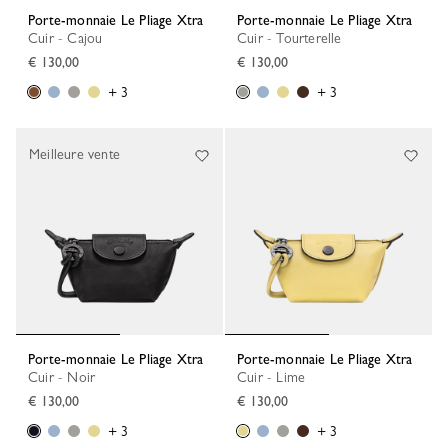
Porte-monnaie Le Pliage Xtra
Porte-monnaie Le Pliage Xtra
Cuir - Cajou
Cuir - Tourterelle
€ 130,00
€ 130,00
+ 3
+ 3
Meilleure vente
Porte-monnaie Le Pliage Xtra
Porte-monnaie Le Pliage Xtra
Cuir - Noir
Cuir - Lime
€ 130,00
€ 130,00
+ 3
+ 3