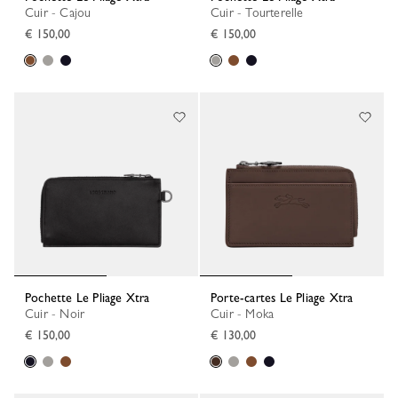
Cuir - Cajou
Cuir - Tourterelle
€ 150,00
€ 150,00
Pochette Le Pliage Xtra
Porte-cartes Le Pliage Xtra
Cuir - Noir
Cuir - Moka
€ 150,00
€ 130,00