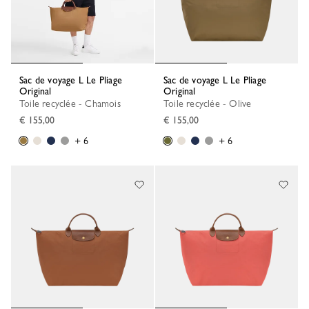
Sac de voyage L Le Pliage
Sac de voyage L Le Pliage
Original
Original
Toile recyclée - Chamois
Toile recyclée - Olive
€ 155,00
€ 155,00
+ 6
+ 6