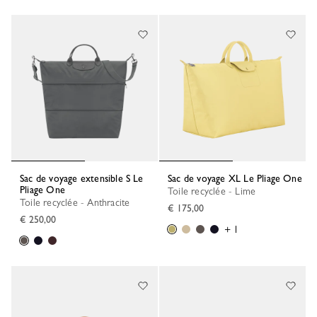
Sac de voyage extensible S Le
Sac de voyage XL Le Pliage One
Pliage One
Toile recyclée - Lime
Toile recyclée - Anthracite
€ 175,00
€ 250,00
+ 1