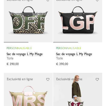
PERSONNALISABLE
PERSONNALISABLE
Sac de voyage L My Pliage
Sac de voyage L My Pliage
Toile
Toile
€ 390,00
€ 390,00
Exclusivité en ligne
Exclusivité en ligne