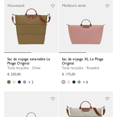
Nouveauté
Meilleure vente
Sac de voyage extensible Le
Sac de voyage XL Le Pliage
Pliage Original
Original
Toile recyclée - Olive
Toile recyclée - Rosethé
€ 250,00
€ 175,00
+ 2
+ 6