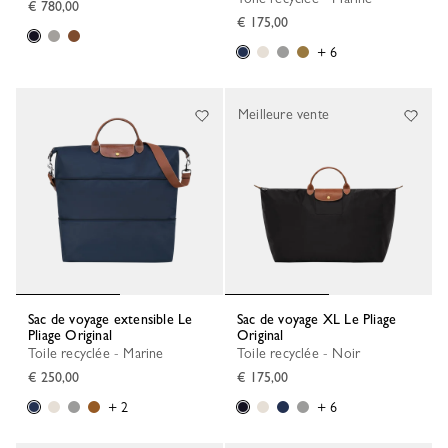
€ 780,00
€ 175,00
+ 6
Meilleure vente
Sac de voyage extensible Le
Sac de voyage XL Le Pliage
Pliage Original
Original
Toile recyclée - Marine
Toile recyclée - Noir
€ 250,00
€ 175,00
+ 2
+ 6