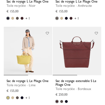
Sac de voyage L Le Pliage One
Sac de voyage L Le Pliage One
Toile recyclée - Noir
Toile recyclée - Anthracite
€ 155,00
€ 155,00
+ 1
+ 1
Sac de voyage L Le Pliage One
Sac de voyage extensible S Le
Pliage One
Toile recyclée - Lime
Toile recyclée - Bordeaux
€ 155,00
€ 250,00
+ 1