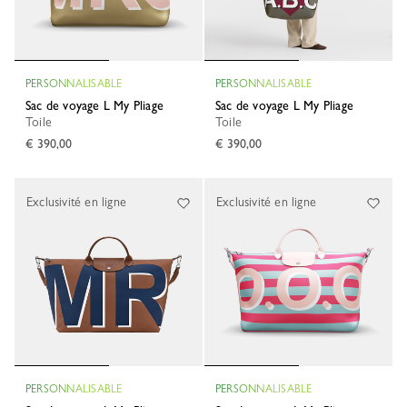
PERSONNALISABLE
PERSONNALISABLE
Sac de voyage L My Pliage
Sac de voyage L My Pliage
Toile
Toile
€ 390,00
€ 390,00
Exclusivité en ligne
Exclusivité en ligne
PERSONNALISABLE
PERSONNALISABLE