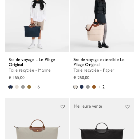
Sac de voyage L Le Pliage
Sac de voyage extensible Le
Original
Pliage Original
Toile recyclée - Marine
Toile recyclée - Papier
€ 155,00
€ 250,00
+ 6
+ 2
Meilleure vente