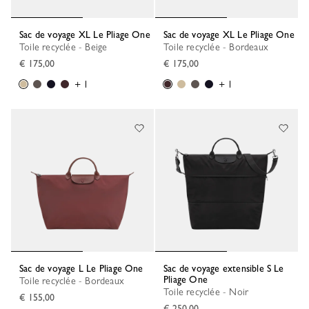
Sac de voyage XL Le Pliage One
Sac de voyage XL Le Pliage One
Toile recyclée - Beige
Toile recyclée - Bordeaux
€ 175,00
€ 175,00
+ 1
+ 1
Sac de voyage L Le Pliage One
Sac de voyage extensible S Le
Pliage One
Toile recyclée - Bordeaux
Toile recyclée - Noir
€ 155,00
€ 250,00