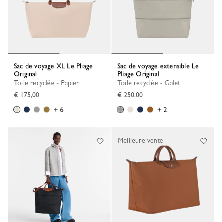
Sac de voyage XL Le Pliage
Sac de voyage extensible Le
Original
Pliage Original
Toile recyclée - Papier
Toile recyclée - Galet
€ 175,00
€ 250,00
+ 6
+ 2
Meilleure vente