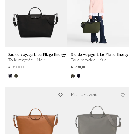
Sac de voyage L Le Pliage Energy
Sac de voyage L Le Pliage Energy
Toile recyclée - Noir
Toile recyclée - Kaki
€ 290,00
€ 290,00
Meilleure vente