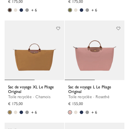
€ 175,00
€ 175,00
+ 6
+ 6
Sac de voyage XL Le Pliage
Sac de voyage L Le Pliage
Original
Original
Toile recyclée - Chamois
Toile recyclée - Rosethé
€ 175,00
€ 155,00
+ 6
+ 6