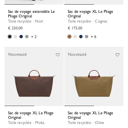
Sac de voyage extensible Le
Sac de voyage XL Le Pliage
Pliage Original
Original
Toile recyclée - Noir
Toile recyclée - Cognac
€ 250,00
€ 175,00
+ 2
+ 6
Nouveauté
Nouveauté
Sac de voyage XL Le Pliage
Sac de voyage XL Le Pliage
Original
Original
Toile recyclée - Moka
Toile recyclée - Olive