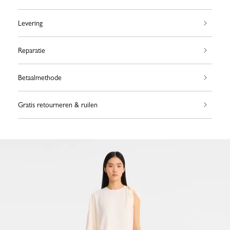
Levering
Reparatie
Betaalmethode
Gratis retourneren & ruilen