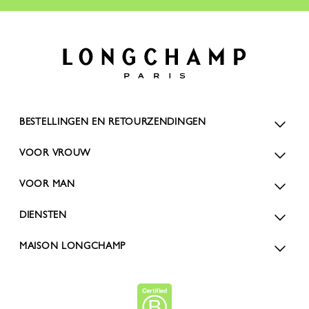
BESTELLINGEN EN RETOURZENDINGEN
VOOR VROUW
VOOR MAN
DIENSTEN
MAISON LONGCHAMP