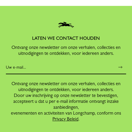
LATEN WE CONTACT HOUDEN
Ontvang onze newsletter om onze verhalen, collecties en
uitnodigingen te ontdekken, voor iedereen anders.
Ontvang onze newsletter om onze verhalen, collecties en
uitnodigingen te ontdekken, voor iedereen anders.
Door uw inschrijving op onze newsletter te bevestigen,
accepteert u dat u per e-mail informatie ontvangt inzake
aanbiedingen,
evenementen en activiteiten van Longchamp, conform ons
Privacy Beleid
.