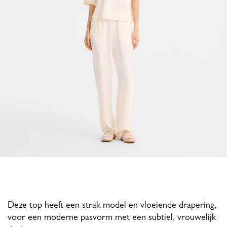
Deze top heeft een strak model en vloeiende drapering,
voor een moderne pasvorm met een subtiel, vrouwelijk