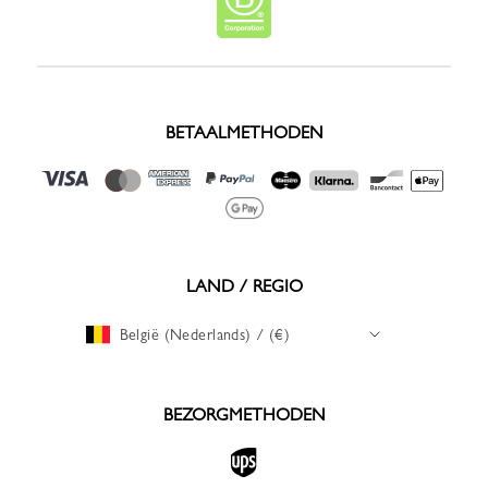
BETAALMETHODEN
LAND / REGIO
België (Nederlands) / (€)
BEZORGMETHODEN