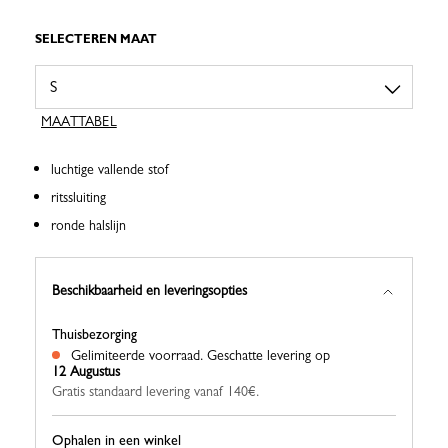
SELECTEREN MAAT
MAATTABEL
luchtige vallende stof
ritssluiting
ronde halslijn
Beschikbaarheid en leveringsopties
Thuisbezorging
Gelimiteerde voorraad.
Geschatte levering op
12 Augustus
Gratis standaard levering vanaf 140€.
Ophalen in een winkel