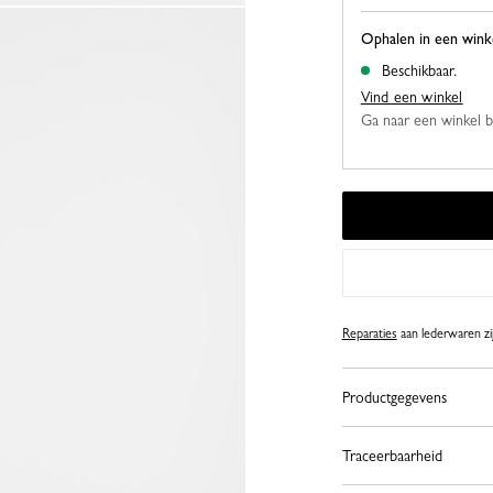
Ophalen in een wink
Beschikbaar.
Vind een winkel
Ga naar een winkel bij
Reparaties
aan lederwaren zij
Productgegevens
Traceerbaarheid