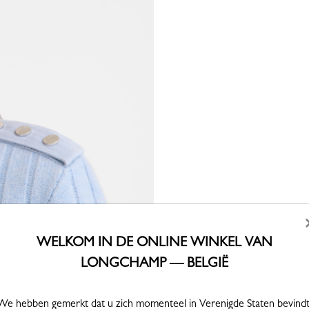
WELKOM IN DE ONLINE WINKEL VAN
LONGCHAMP — BELGIË
We hebben gemerkt dat u zich momenteel in Verenigde Staten bevindt