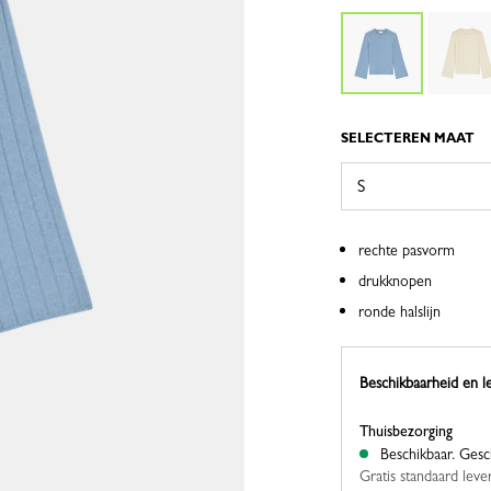
SELECTEREN MAAT
rechte pasvorm
drukknopen
ronde halslijn
Beschikbaarheid en l
Thuisbezorging
Beschikbaar.
Gesc
Gratis standaard leve