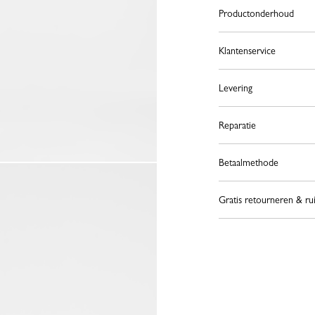
Productonderhoud
Klantenservice
Levering
Reparatie
Betaalmethode
Gratis retourneren & ru