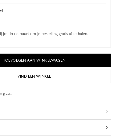
el
 jou in de buurt om je bestelling gratis af te halen.
TOEVOEGEN AAN WINKELWAGEN
VIND EEN WINKEL
n gratis.