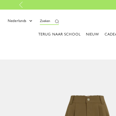
Lees meer
Nederlands
Zoeken
TERUG NAAR SCHOOL
NIEUW
CADE