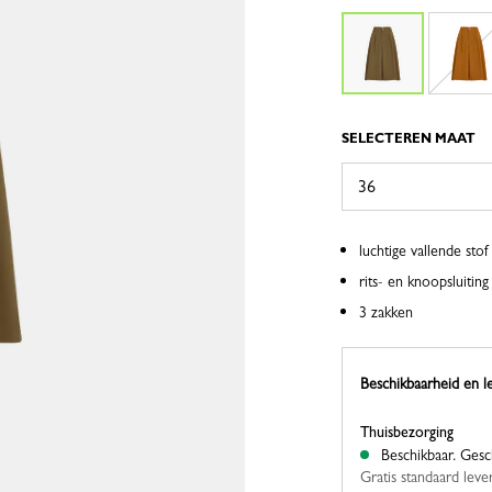
SELECTEREN MAAT
luchtige vallende stof
rits- en knoopsluiting
3 zakken
Beschikbaarheid en l
Thuisbezorging
Beschikbaar.
Gesc
Gratis standaard leve