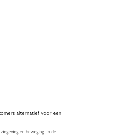
zomers alternatief voor een
zingeving en beweging. In de