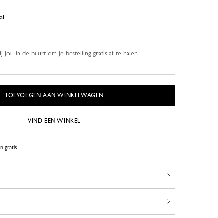
el
 jou in de buurt om je bestelling gratis af te halen.
TOEVOEGEN AAN WINKELWAGEN
VIND EEN WINKEL
n gratis.