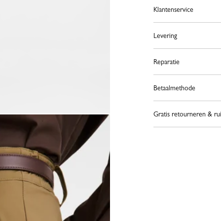
Klantenservice
Levering
Reparatie
Betaalmethode
Gratis retourneren & ru