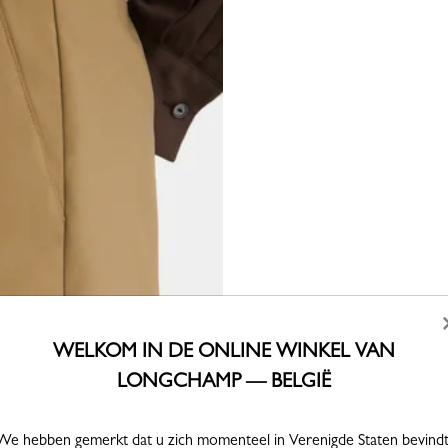
WELKOM IN DE ONLINE WINKEL VAN
LONGCHAMP — BELGIË
We hebben gemerkt dat u zich momenteel in Verenigde Staten bevindt