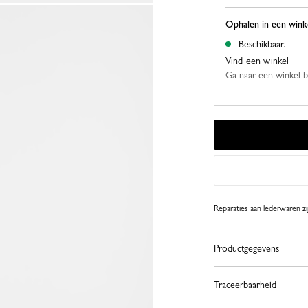
Ophalen in een wink
Beschikbaar.
Vind een winkel
Ga naar een winkel bij
Reparaties
aan lederwaren zij
Productgegevens
Traceerbaarheid