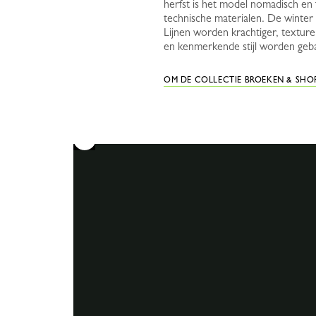
herfst is het model nomadisch en
technische materialen. De winter 
Lijnen worden krachtiger, textur
en kenmerkende stijl worden geb
OM DE COLLECTIE BROEKEN & SHOR