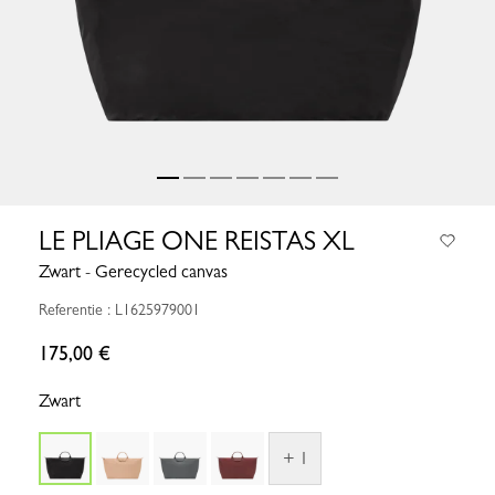
LE PLIAGE ONE REISTAS XL
Zwart - Gerecycled canvas
Referentie : L1625979001
175,00 €
Zwart
+ 1