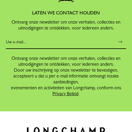
LATEN WE CONTACT HOUDEN
Ontvang onze newsletter om onze verhalen, collecties en
uitnodigingen te ontdekken, voor iedereen anders.
Ontvang onze newsletter om onze verhalen, collecties en
uitnodigingen te ontdekken, voor iedereen anders.
Door uw inschrijving op onze newsletter te bevestigen,
accepteert u dat u per e-mail informatie ontvangt inzake
aanbiedingen,
evenementen en activiteiten van Longchamp, conform ons
Privacy Beleid
.