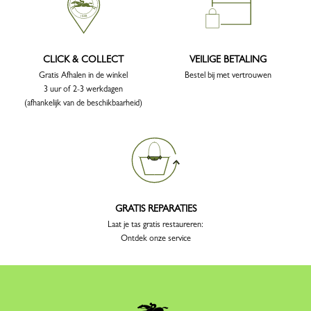
CLICK & COLLECT
VEILIGE BETALING
Gratis Afhalen in de winkel
Bestel bij met vertrouwen
3 uur of 2-3 werkdagen
(afhankelijk van de beschikbaarheid)
GRATIS REPARATIES
Laat je tas gratis restaureren:
Ontdek onze service