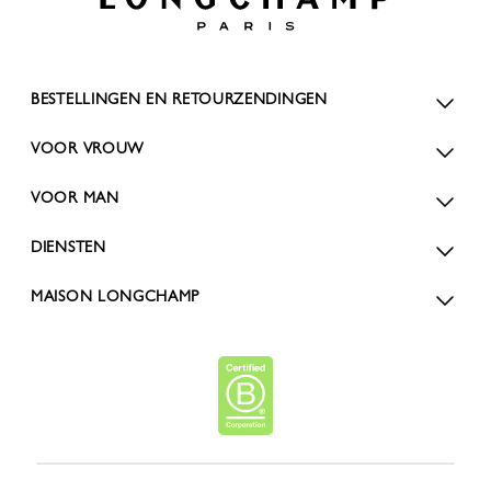
BESTELLINGEN EN RETOURZENDINGEN
VOOR VROUW
VOOR MAN
DIENSTEN
MAISON LONGCHAMP