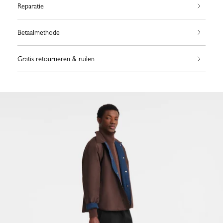
Reparatie
Betaalmethode
Gratis retourneren & ruilen