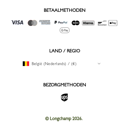
BETAALMETHODEN
LAND / REGIO
België (Nederlands) / (€)
BEZORGMETHODEN
© Longchamp 2026.