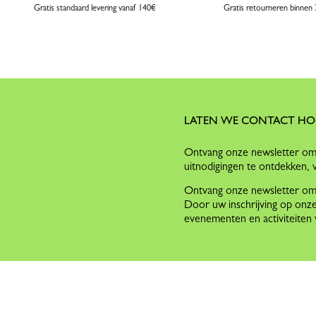
Gratis standaard levering vanaf 140€
Gratis retourneren binnen
LATEN WE CONTACT H
Ontvang onze newsletter om 
uitnodigingen te ontdekken, 
Ontvang onze newsletter om o
Door uw inschrijving op onze
evenementen en activiteite