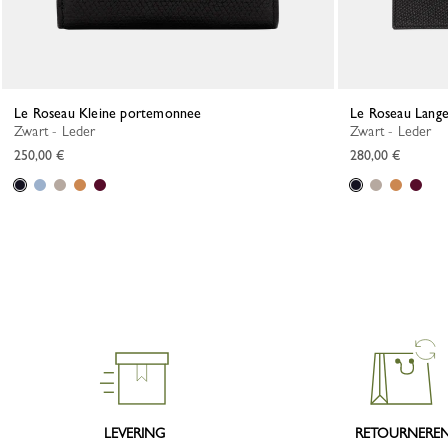
Le Roseau Kleine portemonnee
Le Roseau Lang
Zwart - Leder
Zwart - Leder
250,00 €
280,00 €
LEVERING
RETOURNERE