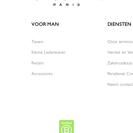
VOOR MAN
DIENSTEN
Tassen
Onze services
Kleine Lederwaren
Herstel en Ve
Reizen
Zakencadeaus
Accessoires
Persdienst Co
Neem contact