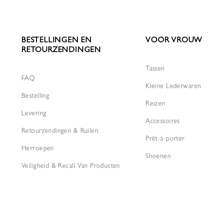
BESTELLINGEN EN
VOOR VROUW
RETOURZENDINGEN
Tassen
FAQ
Kleine Lederwaren
Bestelling
Reizen
Levering
Accessoires
Retourzendingen & Ruilen
Prêt-à-porter
Herroepen
Shoenen
Veiligheid & Recall Van Producten