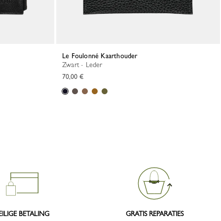
Le Foulonné Kaarthouder
Zwart - Leder
70,00 €
EILIGE BETALING
GRATIS REPARATIES