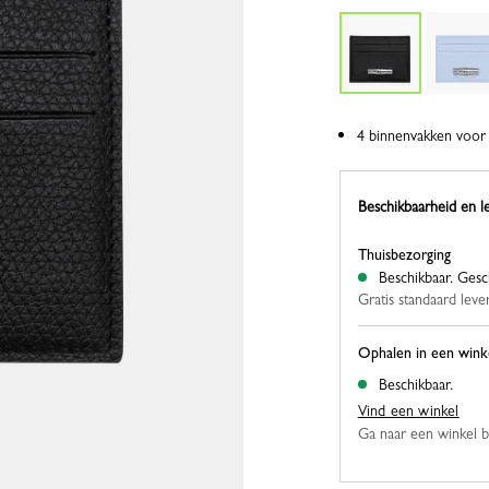
4 binnenvakken voor 
Beschikbaarheid en l
Thuisbezorging
Beschikbaar.
Gesc
Gratis standaard leve
Ophalen in een wink
Beschikbaar.
Vind een winkel
Ga naar een winkel bij