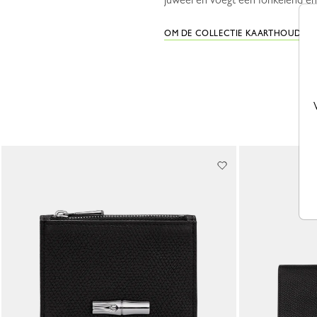
OM DE COLLECTIE KAARTHOUDER &