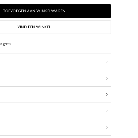
TOEVOEGEN AAN WINKELWAGEN
VIND EEN WINKEL
n gratis.