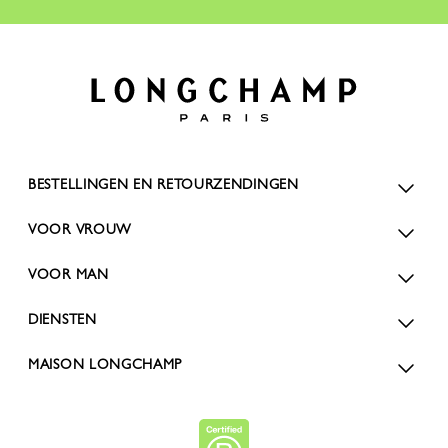
BESTELLINGEN EN RETOURZENDINGEN
VOOR VROUW
VOOR MAN
DIENSTEN
MAISON LONGCHAMP