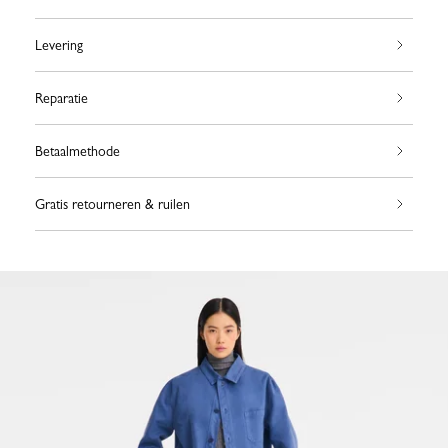
Levering
Reparatie
Betaalmethode
Gratis retourneren & ruilen