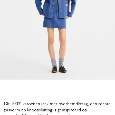
Dit 100% katoenen jack met overhemdkraag, een rechte
pasvorm en knoopsluiting is geïnspireerd op