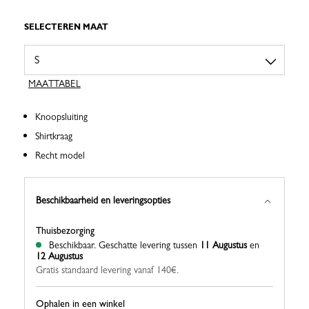
SELECTEREN MAAT
MAATTABEL
Knoopsluiting
Shirtkraag
Recht model
Beschikbaarheid en leveringsopties
Thuisbezorging
Beschikbaar.
Geschatte levering tussen
11 Augustus
en
12 Augustus
Gratis standaard levering vanaf 140€.
Ophalen in een winkel