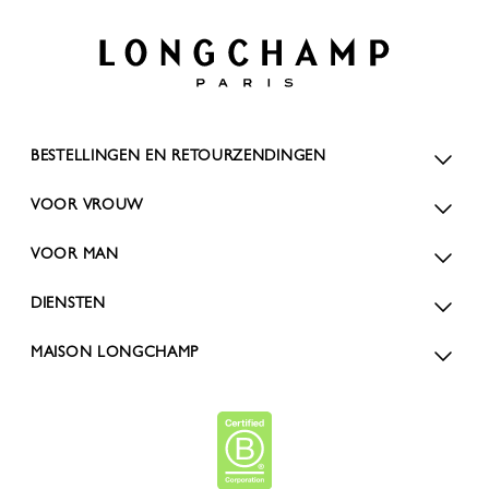
BESTELLINGEN EN RETOURZENDINGEN
VOOR VROUW
VOOR MAN
DIENSTEN
MAISON LONGCHAMP