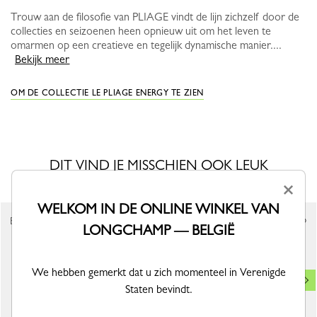
Trouw aan de filosofie van PLIAGE vindt de lijn zichzelf door de
collecties en seizoenen heen opnieuw uit om het leven te
omarmen op een creatieve en tegelijk dynamische manier....
Bekijk meer
OM DE COLLECTIE LE PLIAGE ENERGY TE ZIEN
DIT VIND JE MISSCHIEN OOK LEUK
×
WELKOM IN DE ONLINE WINKEL VAN
Bestseller
LONGCHAMP — BELGIË
We hebben gemerkt dat u zich momenteel in Verenigde
Staten bevindt.