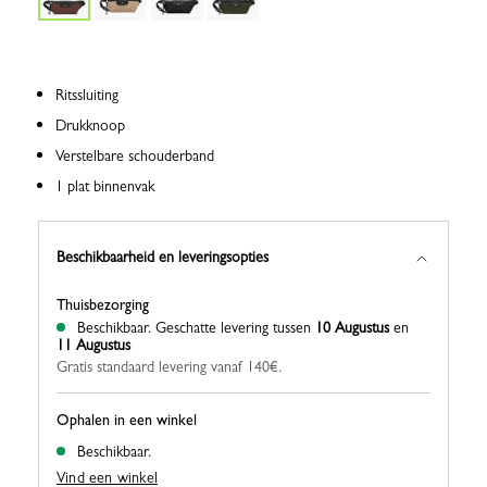
Ritssluiting
Drukknoop
Verstelbare schouderband
1 plat binnenvak
Beschikbaarheid en leveringsopties
Thuisbezorging
Beschikbaar.
Geschatte levering tussen
10 Augustus
en
11 Augustus
Gratis standaard levering vanaf 140€.
Ophalen in een winkel
Beschikbaar.
Vind een winkel