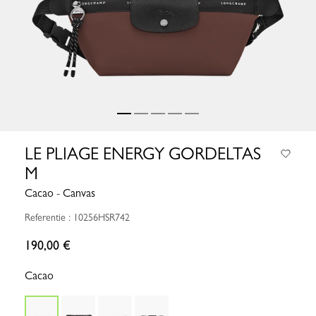
LE PLIAGE ENERGY GORDELTAS
M
Cacao - Canvas
Referentie : 10256HSR742
190,00 €
Cacao