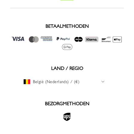
BETAALMETHODEN
LAND / REGIO
België (Nederlands) / (€)
BEZORGMETHODEN