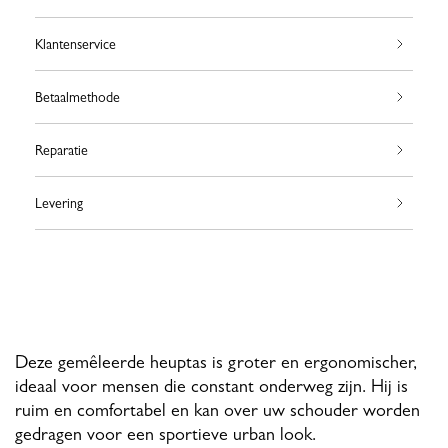
Klantenservice
Betaalmethode
Reparatie
Levering
Deze gemêleerde heuptas is groter en ergonomischer,
ideaal voor mensen die constant onderweg zijn. Hij is
ruim en comfortabel en kan over uw schouder worden
gedragen voor een sportieve urban look.