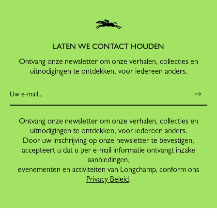
LATEN WE CONTACT HOUDEN
Ontvang onze newsletter om onze verhalen, collecties en
uitnodigingen te ontdekken, voor iedereen anders.
Ontvang onze newsletter om onze verhalen, collecties en
uitnodigingen te ontdekken, voor iedereen anders.
Door uw inschrijving op onze newsletter te bevestigen,
accepteert u dat u per e-mail informatie ontvangt inzake
aanbiedingen,
evenementen en activiteiten van Longchamp, conform ons
Privacy Beleid
.