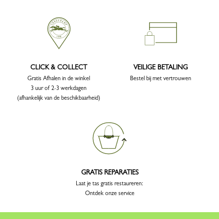
CLICK & COLLECT
VEILIGE BETALING
Gratis Afhalen in de winkel
Bestel bij met vertrouwen
3 uur of 2-3 werkdagen
(afhankelijk van de beschikbaarheid)
GRATIS REPARATIES
Laat je tas gratis restaureren:
Ontdek onze service