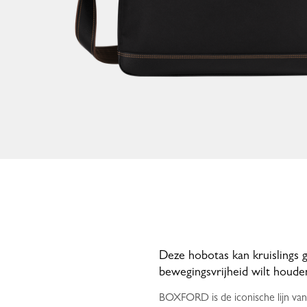
Deze hobotas kan kruislings
bewegingsvrijheid wilt houde
BOXFORD is de iconische lijn van