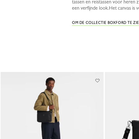
tassen en reistassen voor heren z
een verfijnde look.Het canvas is v
OM DE COLLECTIE BOXFORD TE ZI