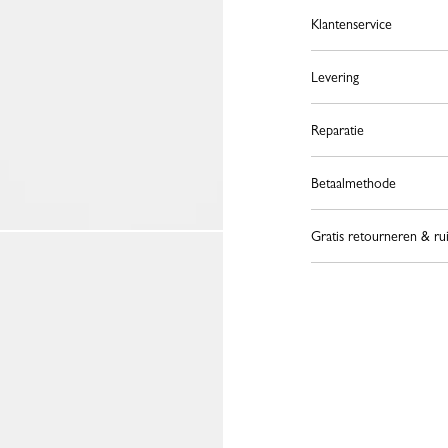
Klantenservice
Levering
Reparatie
Betaalmethode
Gratis retourneren & ru