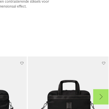
 en contrasterende stiksels voor
mensionaal effect.