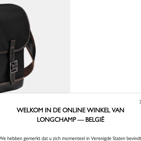
WELKOM IN DE ONLINE WINKEL VAN
LONGCHAMP — BELGIË
We hebben gemerkt dat u zich momenteel in Verenigde Staten bevindt