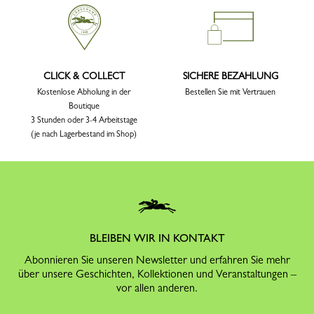
CLICK & COLLECT
SICHERE BEZAHLUNG
Kostenlose Abholung in der
Bestellen Sie mit Vertrauen
Boutique
3 Stunden oder 3-4 Arbeitstage
(je nach Lagerbestand im Shop)
BLEIBEN WIR IN KONTAKT
Abonnieren Sie unseren Newsletter und erfahren Sie mehr
über unsere Geschichten, Kollektionen und Veranstaltungen –
vor allen anderen.