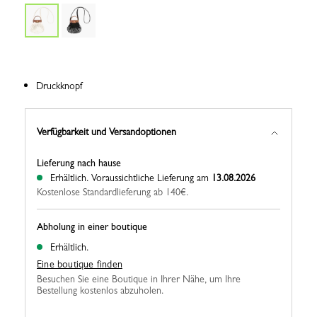
Druckknopf
Verfügbarkeit und Versandoptionen
Lieferung nach hause
Erhältlich.
Voraussichtliche Lieferung am
13.08.2026
Kostenlose Standardlieferung ab 140€.
Abholung in einer boutique
Erhältlich.
Eine boutique finden
Besuchen Sie eine Boutique in Ihrer Nähe, um Ihre
Bestellung kostenlos abzuholen.