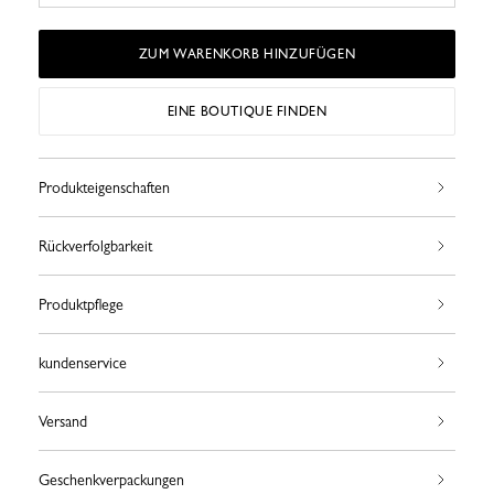
ZUM WARENKORB HINZUFÜGEN
EINE BOUTIQUE FINDEN
Produkteigenschaften
Rückverfolgbarkeit
Produktpflege
kundenservice
Versand
Geschenkverpackungen