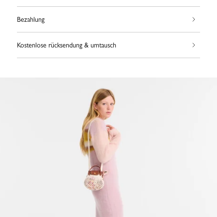
Bezahlung
Kostenlose rücksendung & umtausch