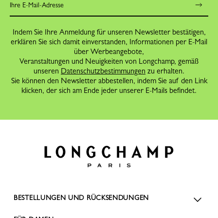
Indem Sie Ihre Anmeldung für unseren Newsletter bestätigen,
erklären Sie sich damit einverstanden, Informationen per E-Mail
über Werbeangebote,
Veranstaltungen und Neuigkeiten von Longchamp, gemäß
unseren
Datenschutzbestimmungen
zu erhalten.
Sie können den Newsletter abbestellen, indem Sie auf den Link
klicken, der sich am Ende jeder unserer E-Mails befindet.
BESTELLUNGEN UND RÜCKSENDUNGEN