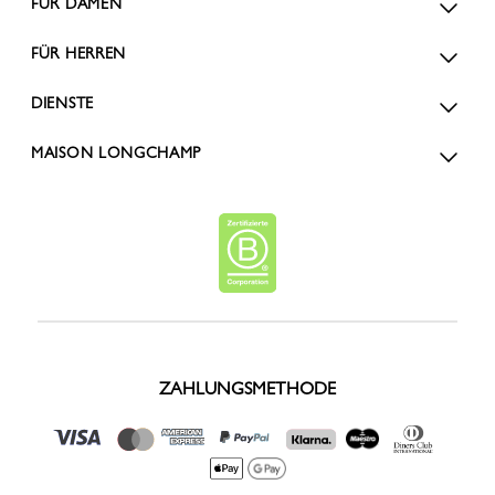
FÜR DAMEN
FÜR HERREN
DIENSTE
MAISON LONGCHAMP
ZAHLUNGSMETHODE