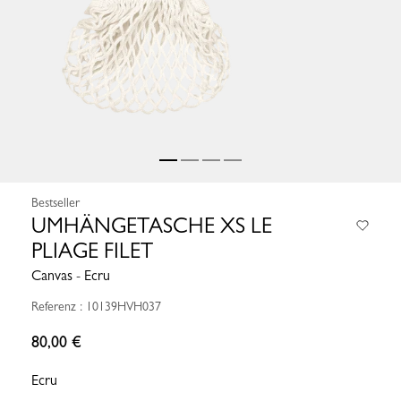
Bestseller
UMHÄNGETASCHE XS LE
PLIAGE FILET
Canvas - Ecru
Referenz : 10139HVH037
80,00 €
Ecru