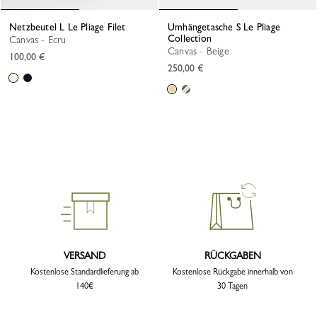
Netzbeutel L Le Pliage Filet
Umhängetasche S Le Pliage
Collection
Canvas - Ecru
Canvas - Beige
100,00 €
250,00 €
VERSAND
RÜCKGABEN
Kostenlose Standardlieferung ab
Kostenlose Rückgabe innerhalb von
140€
30 Tagen