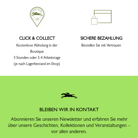
CLICK & COLLECT
SICHERE BEZAHLUNG
Kostenlose Abholung in der
Bestellen Sie mit Vertrauen
Boutique
3 Stunden oder 3-4 Arbeitstage
(je nach Lagerbestand im Shop)
BLEIBEN WIR IN KONTAKT
Abonnieren Sie unseren Newsletter und erfahren Sie mehr
über unsere Geschichten, Kollektionen und Veranstaltungen –
vor allen anderen.