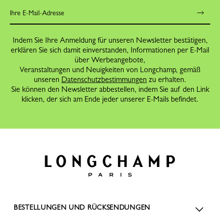
Indem Sie Ihre Anmeldung für unseren Newsletter bestätigen,
erklären Sie sich damit einverstanden, Informationen per E-Mail
über Werbeangebote,
Veranstaltungen und Neuigkeiten von Longchamp, gemäß
unseren
Datenschutzbestimmungen
zu erhalten.
Sie können den Newsletter abbestellen, indem Sie auf den Link
klicken, der sich am Ende jeder unserer E-Mails befindet.
BESTELLUNGEN UND RÜCKSENDUNGEN