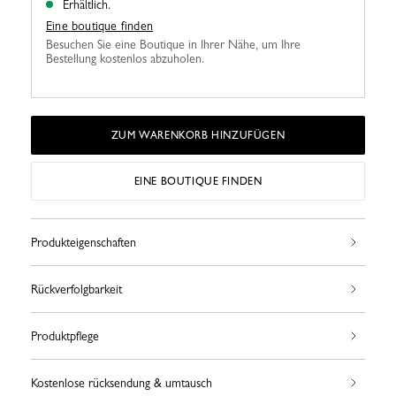
Erhältlich.
Eine boutique finden
Besuchen Sie eine Boutique in Ihrer Nähe, um Ihre
Bestellung kostenlos abzuholen.
ZUM WARENKORB HINZUFÜGEN
EINE BOUTIQUE FINDEN
Produkteigenschaften
Rückverfolgbarkeit
Produktpflege
Kostenlose rücksendung & umtausch