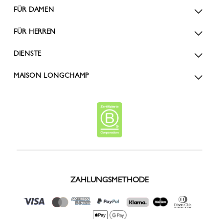
FÜR DAMEN
FÜR HERREN
DIENSTE
MAISON LONGCHAMP
ZAHLUNGSMETHODE