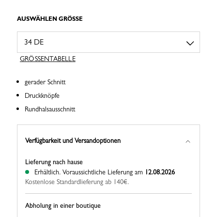
AUSWÄHLEN GRÖSSE
GRÖSSENTABELLE
gerader Schnitt
Druckknöpfe
Rundhalsausschnitt
Verfügbarkeit und Versandoptionen
Lieferung nach hause
Erhältlich.
Voraussichtliche Lieferung am
12.08.2026
Kostenlose Standardlieferung ab 140€.
Abholung in einer boutique