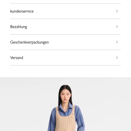
kundenservice
Bezahlung
Geschenkverpackungen
Versand