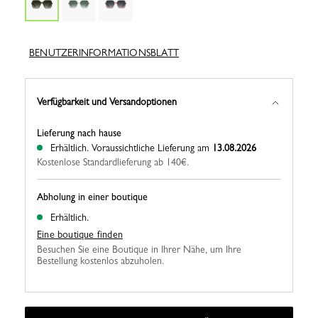
BENUTZERINFORMATIONSBLATT
Verfügbarkeit und Versandoptionen
Lieferung nach hause
Erhältlich.
Voraussichtliche Lieferung am
13.08.2026
Kostenlose Standardlieferung ab 140€.
Abholung in einer boutique
Erhältlich.
Eine boutique finden
Besuchen Sie eine Boutique in Ihrer Nähe, um Ihre
Bestellung kostenlos abzuholen.