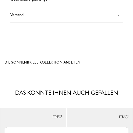
Versand
DIE SONNENBRILLE KOLLEKTION ANSEHEN
DAS KÖNNTE IHNEN AUCH GEFALLEN