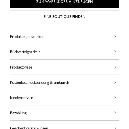
ZUM WARENKORB HINZUFÜGEN
EINE BOUTIQUE FINDEN
Produkteigenschaften
Rückverfolgbarkeit
Produktpflege
Kostenlose rücksendung & umtausch
kundenservice
Bezahlung
Geschenkverpackungen