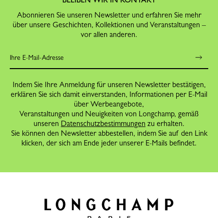
Abonnieren Sie unseren Newsletter und erfahren Sie mehr
über unsere Geschichten, Kollektionen und Veranstaltungen –
vor allen anderen.
Indem Sie Ihre Anmeldung für unseren Newsletter bestätigen,
erklären Sie sich damit einverstanden, Informationen per E-Mail
über Werbeangebote,
Veranstaltungen und Neuigkeiten von Longchamp, gemäß
unseren
Datenschutzbestimmungen
zu erhalten.
Sie können den Newsletter abbestellen, indem Sie auf den Link
klicken, der sich am Ende jeder unserer E-Mails befindet.