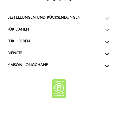
BESTELLUNGEN UND RÜCKSENDUNGEN
FÜR DAMEN
FÜR HERREN
DIENSTE
MAISON LONGCHAMP