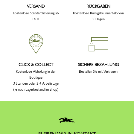
VERSAND
RÜCKGABEN
Kostenlose Standardlieferung ab
Kostenlose Rückgabe innerhalb von
140€
30 Tagen
CLICK & COLLECT
SICHERE BEZAHLUNG
Kostenlose Abholung in der
Bestellen Sie mit Vertrauen
Boutique
3 Stunden oder 3-4 Arbeitstage
(je nach Lagerbestand im Shop)
BLEIBEN WIR IN KONTAKT