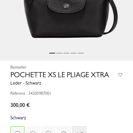
Bestseller
POCHETTE XS LE PLIAGE XTRA
Leder - Schwarz
Referenz : 34205987001
300,00 €
Schwarz