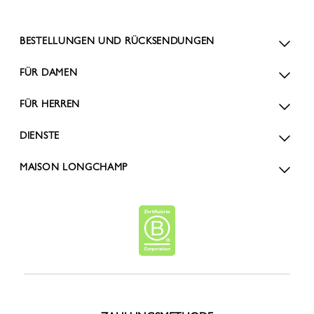
BESTELLUNGEN UND RÜCKSENDUNGEN
FÜR DAMEN
FÜR HERREN
DIENSTE
MAISON LONGCHAMP