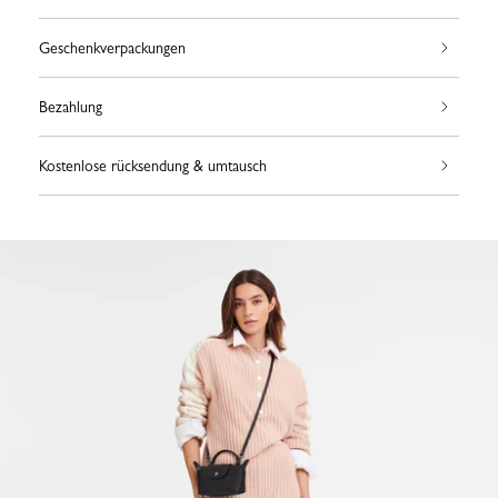
Geschenkverpackungen
Bezahlung
Kostenlose rücksendung & umtausch