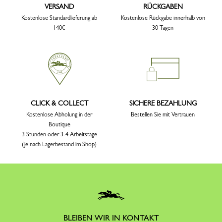
VERSAND
RÜCKGABEN
Kostenlose Standardlieferung ab
Kostenlose Rückgabe innerhalb von
140€
30 Tagen
CLICK & COLLECT
SICHERE BEZAHLUNG
Kostenlose Abholung in der
Bestellen Sie mit Vertrauen
Boutique
3 Stunden oder 3-4 Arbeitstage
(je nach Lagerbestand im Shop)
BLEIBEN WIR IN KONTAKT