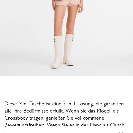
Diese Mini-Tasche ist eine 2-in-1-Lösung, die garantiert
alle Ihre Bedürfnisse erfüllt. Wenn Sie das Modell als
Crossbody tragen, genießen Sie vollkommene
Bewegungsfreiheit. Wenn Sie es in der Hand als Clutch
tragen, ist es markanter.