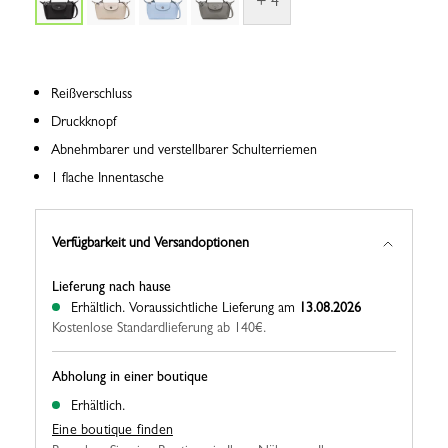
+ 4
Reißverschluss
Druckknopf
Abnehmbarer und verstellbarer Schulterriemen
1 flache Innentasche
Verfügbarkeit und Versandoptionen
Lieferung nach hause
Erhältlich.
Voraussichtliche Lieferung am
13.08.2026
Kostenlose Standardlieferung ab 140€.
Abholung in einer boutique
Erhältlich.
Eine boutique finden