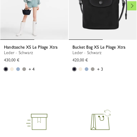
Handtasche XS Le Pliage Xtra
Bucket Bag XS Le Pliage Xtra
Leder - Schwarz
Leder - Schwarz
430,00 €
420,00 €
+ 4
+ 3