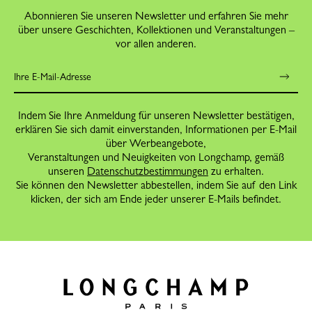
Abonnieren Sie unseren Newsletter und erfahren Sie mehr
über unsere Geschichten, Kollektionen und Veranstaltungen –
vor allen anderen.
Indem Sie Ihre Anmeldung für unseren Newsletter bestätigen,
erklären Sie sich damit einverstanden, Informationen per E-Mail
über Werbeangebote,
Veranstaltungen und Neuigkeiten von Longchamp, gemäß
unseren
Datenschutzbestimmungen
zu erhalten.
Sie können den Newsletter abbestellen, indem Sie auf den Link
klicken, der sich am Ende jeder unserer E-Mails befindet.