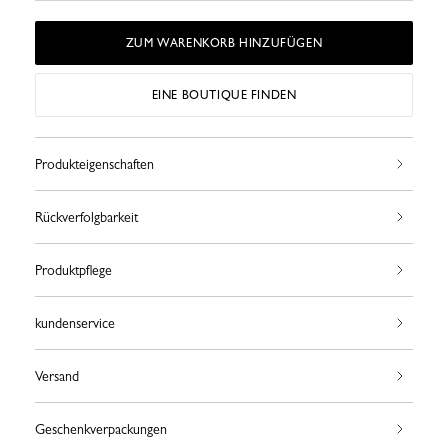
ZUM WARENKORB HINZUFÜGEN
EINE BOUTIQUE FINDEN
Produkteigenschaften
Rückverfolgbarkeit
Produktpflege
kundenservice
Versand
Geschenkverpackungen