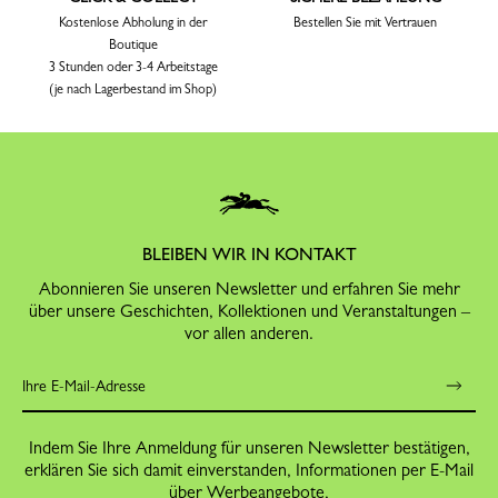
Kostenlose Abholung in der
Bestellen Sie mit Vertrauen
Boutique
3 Stunden oder 3-4 Arbeitstage
(je nach Lagerbestand im Shop)
BLEIBEN WIR IN KONTAKT
Abonnieren Sie unseren Newsletter und erfahren Sie mehr
über unsere Geschichten, Kollektionen und Veranstaltungen –
vor allen anderen.
Indem Sie Ihre Anmeldung für unseren Newsletter bestätigen,
erklären Sie sich damit einverstanden, Informationen per E-Mail
über Werbeangebote,