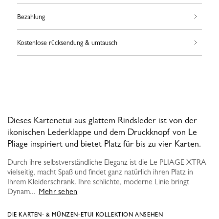
Bezahlung
Kostenlose rücksendung & umtausch
Dieses Kartenetui aus glattem Rindsleder ist von der
ikonischen Lederklappe und dem Druckknopf von Le
Pliage inspiriert und bietet Platz für bis zu vier Karten.
Durch ihre selbstverständliche Eleganz ist die Le PLIAGE XTRA
vielseitig, macht Spaß und findet ganz natürlich ihren Platz in
Ihrem Kleiderschrank. Ihre schlichte, moderne Linie bringt
Dynam...
Mehr sehen
DIE KARTEN‑ & MÜNZEN‑ETUI KOLLEKTION ANSEHEN