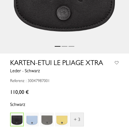
KARTEN-ETUI LE PLIAGE XTRA
Leder - Schwarz
Referenz : 30047987001
110,00 €
Schwarz
+ 3