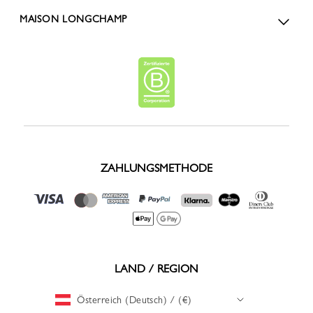
MAISON LONGCHAMP
ZAHLUNGSMETHODE
LAND / REGION
Österreich (Deutsch) / (€)