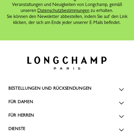
Veranstaltungen und Neuigkeiten von Longchamp, gemäß
unseren
Datenschutzbestimmungen
zu erhalten.
Sie können den Newsletter abbestellen, indem Sie auf den Link
klicken, der sich am Ende jeder unserer E-Mails befindet.
BESTELLUNGEN UND RÜCKSENDUNGEN
FÜR DAMEN
FÜR HERREN
DIENSTE