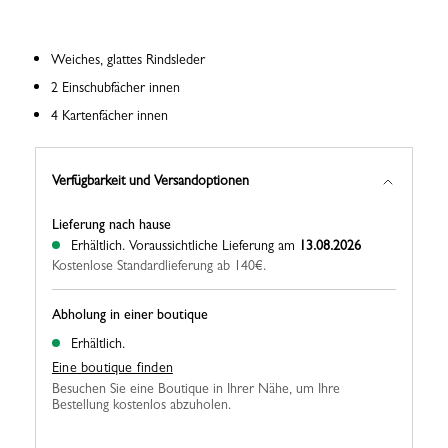
Weiches, glattes Rindsleder
2 Einschubfächer innen
4 Kartenfächer innen
Verfügbarkeit und Versandoptionen
Lieferung nach hause
Erhältlich.
Voraussichtliche Lieferung am
13.08.2026
Kostenlose Standardlieferung ab 140€.
Abholung in einer boutique
Erhältlich.
Eine boutique finden
Besuchen Sie eine Boutique in Ihrer Nähe, um Ihre
Bestellung kostenlos abzuholen.