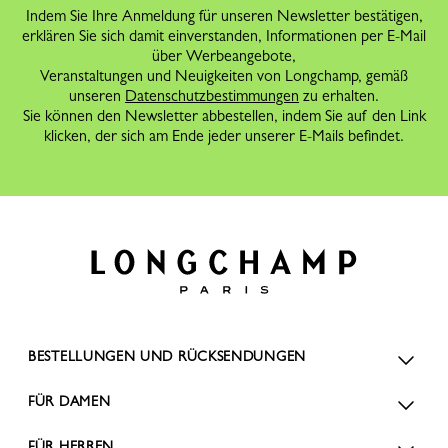
Indem Sie Ihre Anmeldung für unseren Newsletter bestätigen,
erklären Sie sich damit einverstanden, Informationen per E-Mail
über Werbeangebote,
Veranstaltungen und Neuigkeiten von Longchamp, gemäß
unseren
Datenschutzbestimmungen
zu erhalten.
Sie können den Newsletter abbestellen, indem Sie auf den Link
klicken, der sich am Ende jeder unserer E-Mails befindet.
BESTELLUNGEN UND RÜCKSENDUNGEN
FÜR DAMEN
FÜR HERREN