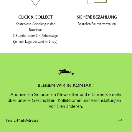
CLICK & COLLECT
SICHERE BEZAHLUNG
Kostenlose Abholung in der
Bestellen Sie mit Vertrauen
Boutique
3 Stunden oder 3-4 Arbeitstage
(je nach Lagerbestand im Shop)
BLEIBEN WIR IN KONTAKT
Abonnieren Sie unseren Newsletter und erfahren Sie mehr
über unsere Geschichten, Kollektionen und Veranstaltungen –
vor allen anderen.