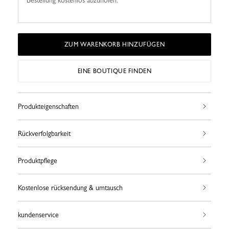
Bestellung kostenlos abzuholen.
ZUM WARENKORB HINZUFÜGEN
EINE BOUTIQUE FINDEN
Produkteigenschaften
Rückverfolgbarkeit
Produktpflege
Kostenlose rücksendung & umtausch
kundenservice