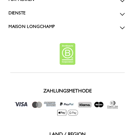
DIENSTE
MAISON LONGCHAMP
ZAHLUNGSMETHODE
LAND / REGION