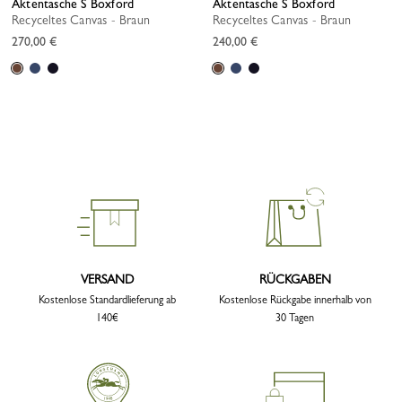
Aktentasche S Boxford
Aktentasche S Boxford
Recyceltes Canvas - Braun
Recyceltes Canvas - Braun
270,00 €
240,00 €
VERSAND
RÜCKGABEN
Kostenlose Standardlieferung ab
Kostenlose Rückgabe innerhalb von
140€
30 Tagen