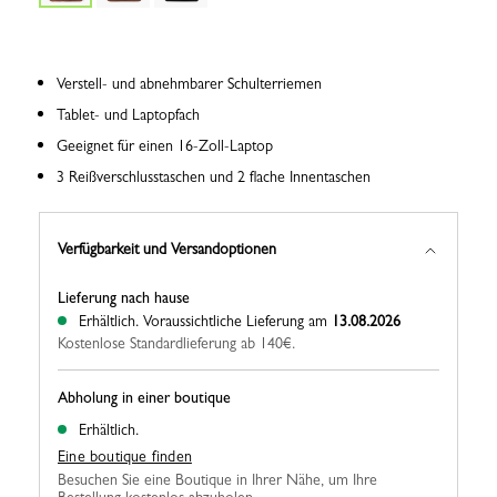
Verstell- und abnehmbarer Schulterriemen
Tablet- und Laptopfach
Geeignet für einen 16-Zoll-Laptop
3 Reißverschlusstaschen und 2 flache Innentaschen
Verfügbarkeit und Versandoptionen
Lieferung nach hause
Erhältlich.
Voraussichtliche Lieferung am
13.08.2026
Kostenlose Standardlieferung ab 140€.
Abholung in einer boutique
Erhältlich.
Eine boutique finden
Besuchen Sie eine Boutique in Ihrer Nähe, um Ihre