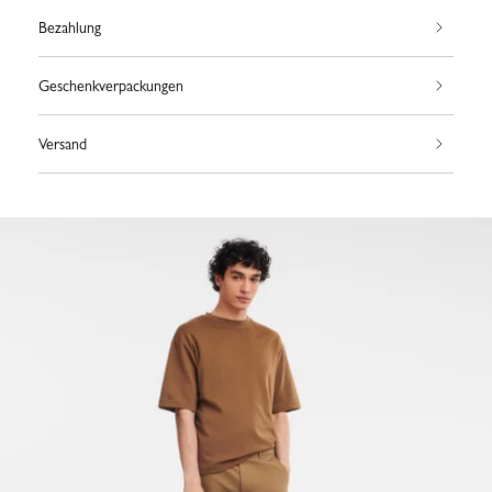
Bezahlung
Geschenkverpackungen
Versand