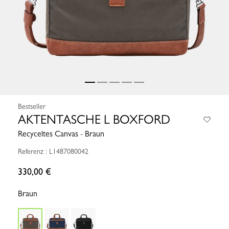
Bestseller
AKTENTASCHE L BOXFORD
Recyceltes Canvas - Braun
Referenz : L1487080042
330,00 €
Braun