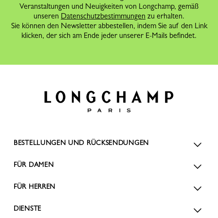
Veranstaltungen und Neuigkeiten von Longchamp, gemäß
unseren
Datenschutzbestimmungen
zu erhalten.
Sie können den Newsletter abbestellen, indem Sie auf den Link
klicken, der sich am Ende jeder unserer E-Mails befindet.
BESTELLUNGEN UND RÜCKSENDUNGEN
FÜR DAMEN
FÜR HERREN
DIENSTE