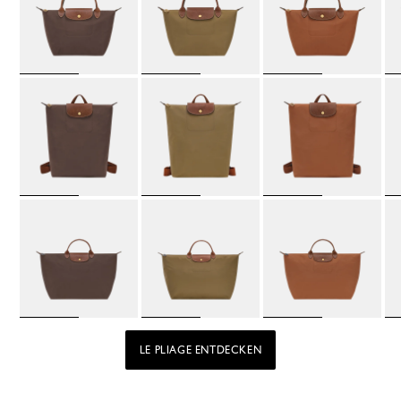
LE PLIAGE ENTDECKEN