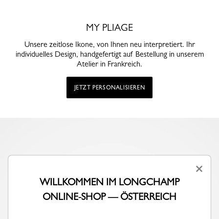
MY PLIAGE
Unsere zeitlose Ikone, von Ihnen neu interpretiert. Ihr
individuelles Design, handgefertigt auf Bestellung in unserem
Atelier in Frankreich.
JETZT PERSONALISIEREN
×
WILLKOMMEN IM LONGCHAMP
ONLINE-SHOP — ÖSTERREICH