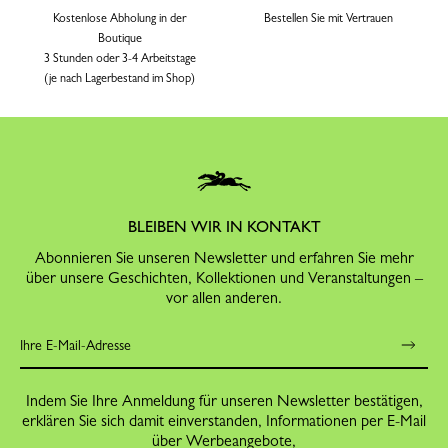
Kostenlose Abholung in der
Bestellen Sie mit Vertrauen
Boutique
3 Stunden oder 3-4 Arbeitstage
(je nach Lagerbestand im Shop)
BLEIBEN WIR IN KONTAKT
Abonnieren Sie unseren Newsletter und erfahren Sie mehr
über unsere Geschichten, Kollektionen und Veranstaltungen –
vor allen anderen.
Indem Sie Ihre Anmeldung für unseren Newsletter bestätigen,
erklären Sie sich damit einverstanden, Informationen per E-Mail
über Werbeangebote,