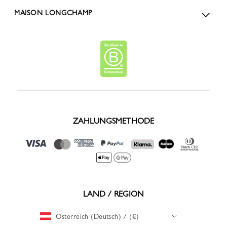
MAISON LONGCHAMP
ZAHLUNGSMETHODE
LAND / REGION
Österreich (Deutsch) / (€)