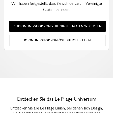
Wir haben festgestellt, dass Sie sich derzeit in Vereinigte
Staaten befinden.
ZUM ONLINE-SHOP VON VEREINIGTE STAATEN WECHSELN
IM ONLINE-SHOP VON ÖSTERREICH BLEIBEN
Entdecken Sie das Le Pliage Universum
Entdecken Sie alle Le Pliage Linien, bei denen sich Design,