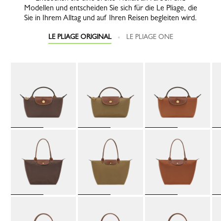
Modellen und entscheiden Sie sich für die Le Pliage, die
Sie in Ihrem Alltag und auf Ihren Reisen begleiten wird.
LE PLIAGE ORIGINAL
LE PLIAGE ONE