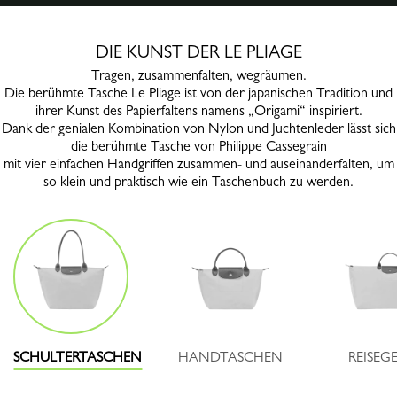
DIE KUNST DER LE PLIAGE
Tragen, zusammenfalten, wegräumen.
Die berühmte Tasche Le Pliage ist von der japanischen Tradition und
ihrer Kunst des Papierfaltens namens „Origami“ inspiriert.
Dank der genialen Kombination von Nylon und Juchtenleder lässt sich
die berühmte Tasche von Philippe Cassegrain
mit vier einfachen Handgriffen zusammen- und auseinanderfalten, um
so klein und praktisch wie ein Taschenbuch zu werden.
SCHULTERTASCHEN
HANDTASCHEN
REISEG