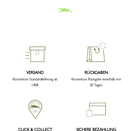
VERSAND
RÜCKGABEN
Kostenlose Standardlieferung ab
Kostenlose Rückgabe innerhalb von
140€
30 Tagen
CLICK & COLLECT
SICHERE BEZAHLUNG