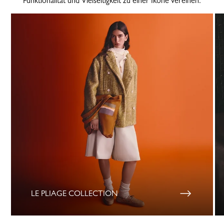
Funktionalität und Vielseitigkeit zu einer Ikone vereinen.
LE PLIAGE COLLECTION