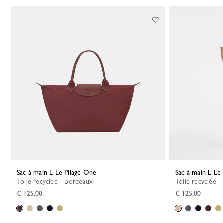
Sac à main L Le Pliage One
Sac à main L Le
Toile recyclée - Bordeaux
Toile recyclée -
€ 125,00
€ 125,00