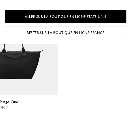
ALLER SUR LA BOUTIQUE EN LIGNE ÉTATS-UNIS
RESTER SUR LA BOUTIQUE EN LIGNE FRANCE
 Pliage One
 Noir