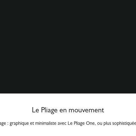
Le Pliage en mouvement
ge : graphique et minimaliste avec Le Pliage One, ou plus sophistiquée