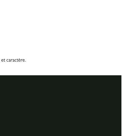
 et caractère.