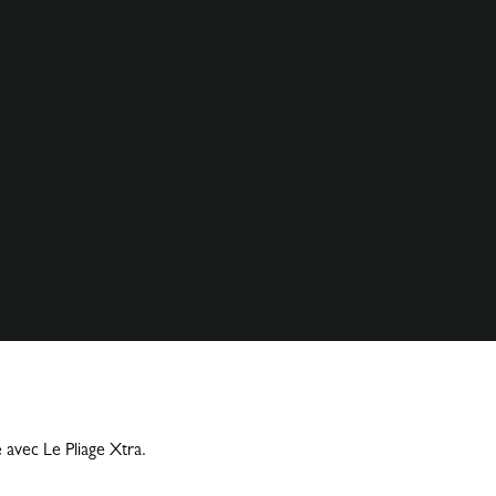
 avec Le Pliage Xtra.