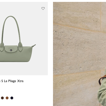
e S Le Pliage Xtra