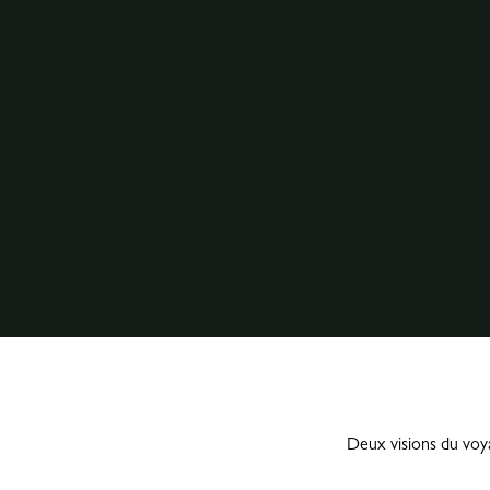
Deux visions du voya