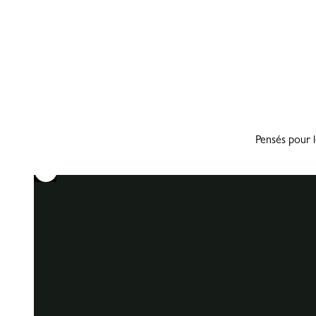
Pensés pour l