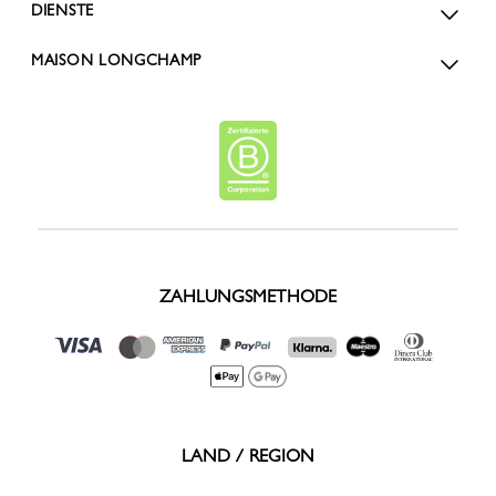
DIENSTE
MAISON LONGCHAMP
ZAHLUNGSMETHODE
LAND / REGION