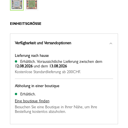
EINHEITSGRÖSSE
Verfügbarkeit und Versandoptionen
Lieferung nach hause
Erhältlich.
Voraussichtliche Lieferung zwischen dem
12.08.2026
und dem
13.08.2026
Kostenlose Standardlieferung ab 200CHF.
Abholung in einer boutique
Erhältlich.
Eine boutique finden
Besuchen Sie eine Boutique in Ihrer Nähe, um Ihre
Bestellung kostenlos abzuholen.