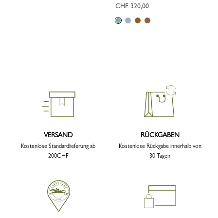
CHF 320,00
VERSAND
RÜCKGABEN
Kostenlose Standardlieferung ab
Kostenlose Rückgabe innerhalb von
200CHF
30 Tagen