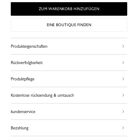
ZUM WARENKORB HINZUFÜGEN
EINE BOUTIQUE FINDEN
Produkteigenschaften
Rückverfolgbarkeit
Produktpflege
Kostenlose rücksendung & umtausch
kundenservice
Bezahlung