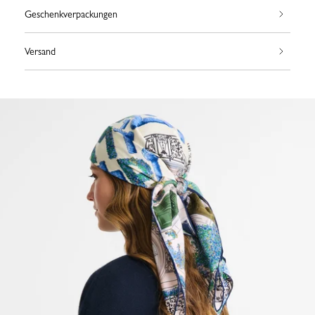
Geschenkverpackungen
Versand