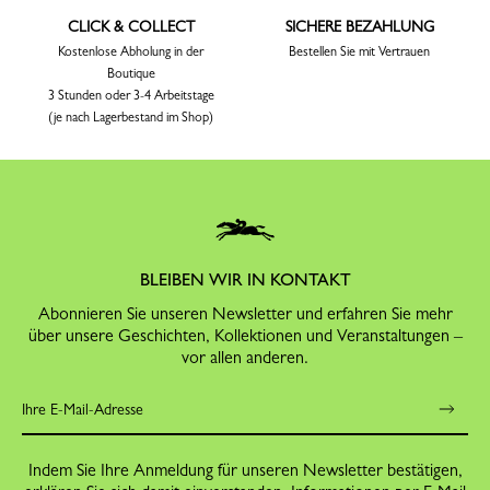
CLICK & COLLECT
SICHERE BEZAHLUNG
Kostenlose Abholung in der
Bestellen Sie mit Vertrauen
Boutique
3 Stunden oder 3-4 Arbeitstage
(je nach Lagerbestand im Shop)
BLEIBEN WIR IN KONTAKT
Abonnieren Sie unseren Newsletter und erfahren Sie mehr
über unsere Geschichten, Kollektionen und Veranstaltungen –
vor allen anderen.
Indem Sie Ihre Anmeldung für unseren Newsletter bestätigen,