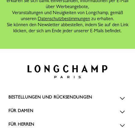
erklären Sie sich damit einverstanden, Informationen per E-Mail
über Werbeangebote,
Veranstaltungen und Neuigkeiten von Longchamp, gemäß
unseren
Datenschutzbestimmungen
zu erhalten.
Sie können den Newsletter abbestellen, indem Sie auf den Link
klicken, der sich am Ende jeder unserer E-Mails befindet.
BESTELLUNGEN UND RÜCKSENDUNGEN
FÜR DAMEN
FÜR HERREN