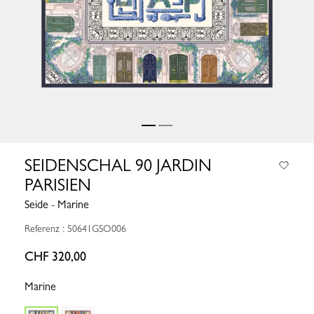
SEIDENSCHAL 90 JARDIN
PARISIEN
Seide - Marine
Referenz : 50641GSO006
CHF 320,00
Marine