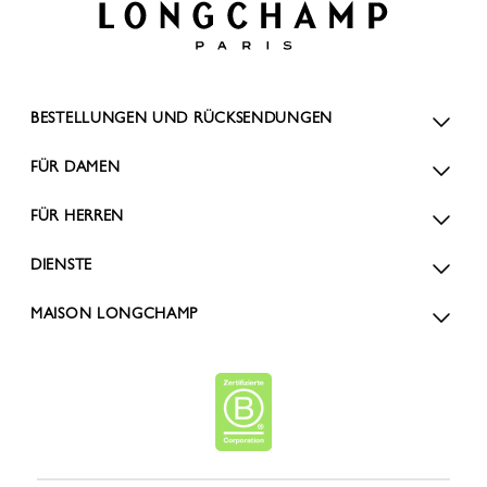
BESTELLUNGEN UND RÜCKSENDUNGEN
FÜR DAMEN
FÜR HERREN
DIENSTE
MAISON LONGCHAMP