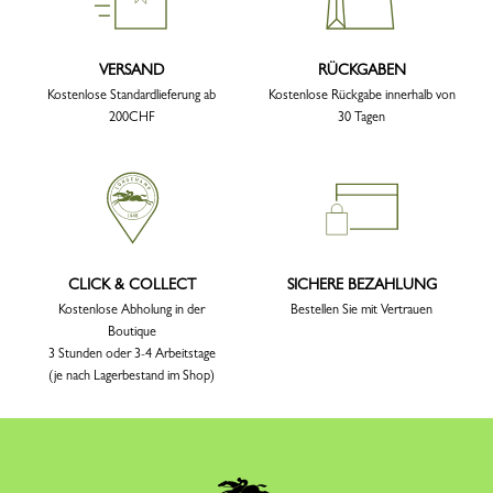
VERSAND
RÜCKGABEN
Kostenlose Standardlieferung ab
Kostenlose Rückgabe innerhalb von
200CHF
30 Tagen
CLICK & COLLECT
SICHERE BEZAHLUNG
Kostenlose Abholung in der
Bestellen Sie mit Vertrauen
Boutique
3 Stunden oder 3-4 Arbeitstage
(je nach Lagerbestand im Shop)