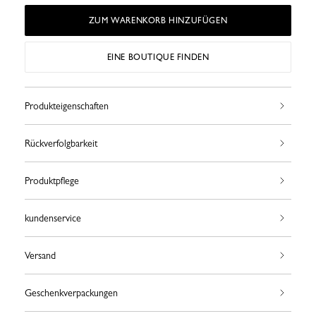
ZUM WARENKORB HINZUFÜGEN
EINE BOUTIQUE FINDEN
Produkteigenschaften
Rückverfolgbarkeit
Produktpflege
kundenservice
Versand
Geschenkverpackungen