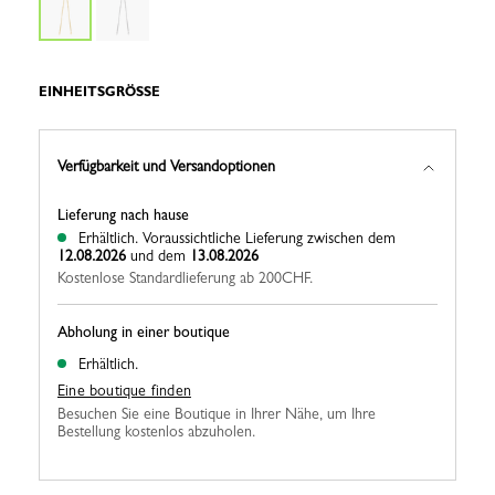
EINHEITSGRÖSSE
Verfügbarkeit und Versandoptionen
Lieferung nach hause
Erhältlich.
Voraussichtliche Lieferung zwischen dem
12.08.2026
und dem
13.08.2026
Kostenlose Standardlieferung ab 200CHF.
Abholung in einer boutique
Erhältlich.
Eine boutique finden
Besuchen Sie eine Boutique in Ihrer Nähe, um Ihre
Bestellung kostenlos abzuholen.