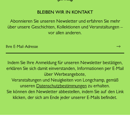
BLEIBEN WIR IN KONTAKT
Abonnieren Sie unseren Newsletter und erfahren Sie mehr
über unsere Geschichten, Kollektionen und Veranstaltungen –
vor allen anderen.
Indem Sie Ihre Anmeldung für unseren Newsletter bestätigen,
erklären Sie sich damit einverstanden, Informationen per E-Mail
über Werbeangebote,
Veranstaltungen und Neuigkeiten von Longchamp, gemäß
unseren
Datenschutzbestimmungen
zu erhalten.
Sie können den Newsletter abbestellen, indem Sie auf den Link
klicken, der sich am Ende jeder unserer E-Mails befindet.