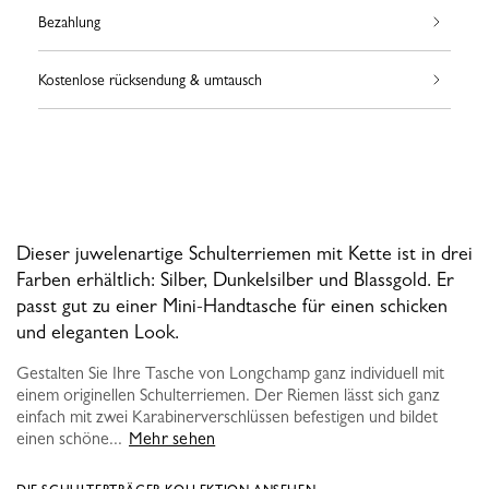
Bezahlung
Kostenlose rücksendung & umtausch
Dieser juwelenartige Schulterriemen mit Kette ist in drei
Farben erhältlich: Silber, Dunkelsilber und Blassgold. Er
passt gut zu einer Mini-Handtasche für einen schicken
und eleganten Look.
Gestalten Sie Ihre Tasche von Longchamp ganz individuell mit
einem originellen Schulterriemen. Der Riemen lässt sich ganz
einfach mit zwei Karabinerverschlüssen befestigen und bildet
einen schöne...
Mehr sehen