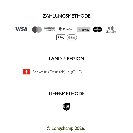
ZAHLUNGSMETHODE
LAND / REGION
Schweiz (Deutsch) / (CHF)
LIEFERMETHODE
© Longchamp 2026.