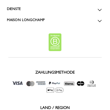
DIENSTE
MAISON LONGCHAMP
ZAHLUNGSMETHODE
LAND / REGION