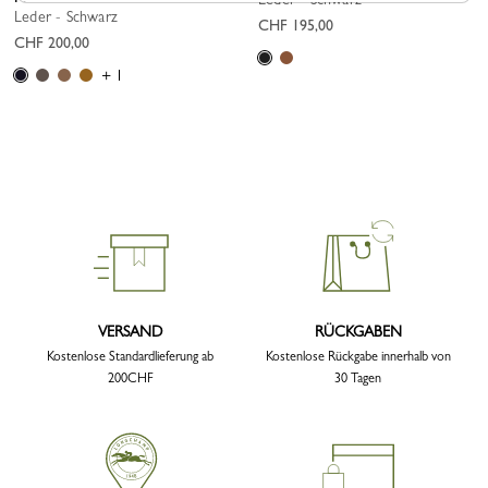
Leder - Schwarz
CHF 195,00
CHF 200,00
+ 1
VERSAND
RÜCKGABEN
Kostenlose Standardlieferung ab
Kostenlose Rückgabe innerhalb von
200CHF
30 Tagen