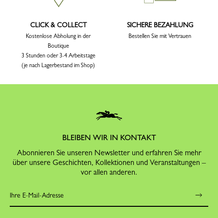
CLICK & COLLECT
SICHERE BEZAHLUNG
Kostenlose Abholung in der
Bestellen Sie mit Vertrauen
Boutique
3 Stunden oder 3-4 Arbeitstage
(je nach Lagerbestand im Shop)
BLEIBEN WIR IN KONTAKT
Abonnieren Sie unseren Newsletter und erfahren Sie mehr
über unsere Geschichten, Kollektionen und Veranstaltungen –
vor allen anderen.