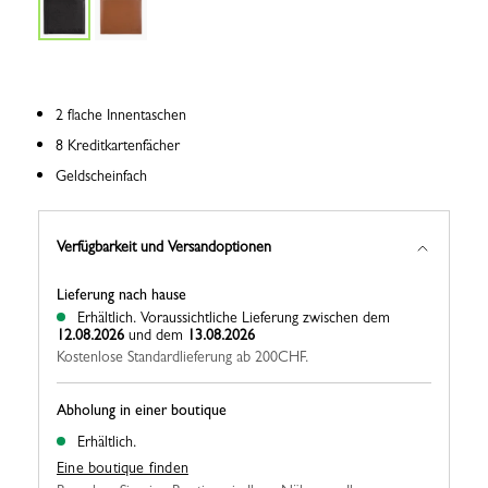
2 flache Innentaschen
8 Kreditkartenfächer
Geldscheinfach
Verfügbarkeit und Versandoptionen
Lieferung nach hause
Erhältlich.
Voraussichtliche Lieferung zwischen dem
12.08.2026
und dem
13.08.2026
Kostenlose Standardlieferung ab 200CHF.
Abholung in einer boutique
Erhältlich.
Eine boutique finden