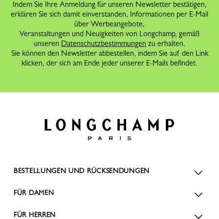
Indem Sie Ihre Anmeldung für unseren Newsletter bestätigen,
erklären Sie sich damit einverstanden, Informationen per E-Mail
über Werbeangebote,
Veranstaltungen und Neuigkeiten von Longchamp, gemäß
unseren
Datenschutzbestimmungen
zu erhalten.
Sie können den Newsletter abbestellen, indem Sie auf den Link
klicken, der sich am Ende jeder unserer E-Mails befindet.
BESTELLUNGEN UND RÜCKSENDUNGEN
FÜR DAMEN
FÜR HERREN