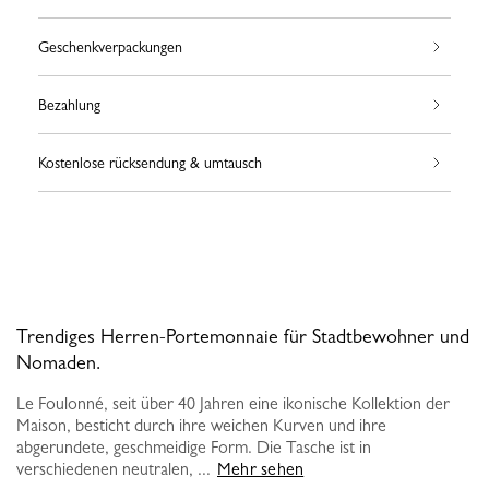
Geschenkverpackungen
Bezahlung
Kostenlose rücksendung & umtausch
Trendiges Herren-Portemonnaie für Stadtbewohner und
Nomaden.
Le Foulonné, seit über 40 Jahren eine ikonische Kollektion der
Maison, besticht durch ihre weichen Kurven und ihre
abgerundete, geschmeidige Form. Die Tasche ist in
verschiedenen neutralen, ...
Mehr sehen