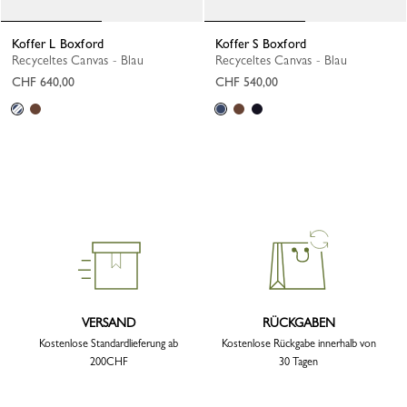
Koffer L Boxford
Koffer S Boxford
Recyceltes Canvas - Blau
Recyceltes Canvas - Blau
CHF 640,00
CHF 540,00
VERSAND
RÜCKGABEN
Kostenlose Standardlieferung ab
Kostenlose Rückgabe innerhalb von
200CHF
30 Tagen