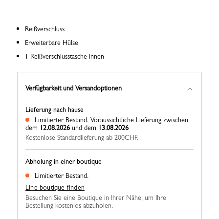
Reißverschluss
Erweiterbare Hülse
1 Reißverschlusstasche innen
Verfügbarkeit und Versandoptionen
Lieferung nach hause
Limitierter Bestand.
Voraussichtliche Lieferung zwischen
dem
12.08.2026
und dem
13.08.2026
Kostenlose Standardlieferung ab 200CHF.
Abholung in einer boutique
Limitierter Bestand.
Eine boutique finden
Besuchen Sie eine Boutique in Ihrer Nähe, um Ihre
Bestellung kostenlos abzuholen.