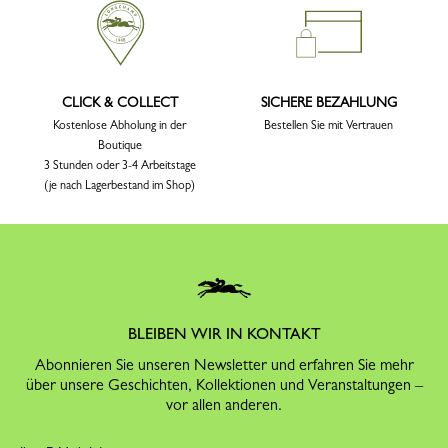
CLICK & COLLECT
SICHERE BEZAHLUNG
Kostenlose Abholung in der
Bestellen Sie mit Vertrauen
Boutique
3 Stunden oder 3-4 Arbeitstage
(je nach Lagerbestand im Shop)
BLEIBEN WIR IN KONTAKT
Abonnieren Sie unseren Newsletter und erfahren Sie mehr
über unsere Geschichten, Kollektionen und Veranstaltungen –
vor allen anderen.