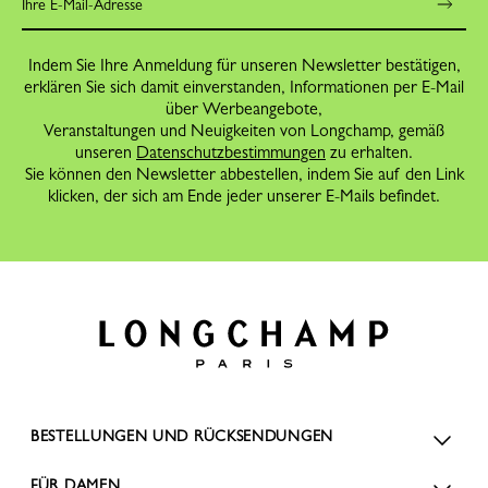
Indem Sie Ihre Anmeldung für unseren Newsletter bestätigen,
erklären Sie sich damit einverstanden, Informationen per E-Mail
über Werbeangebote,
Veranstaltungen und Neuigkeiten von Longchamp, gemäß
unseren
Datenschutzbestimmungen
zu erhalten.
Sie können den Newsletter abbestellen, indem Sie auf den Link
klicken, der sich am Ende jeder unserer E-Mails befindet.
BESTELLUNGEN UND RÜCKSENDUNGEN
FÜR DAMEN