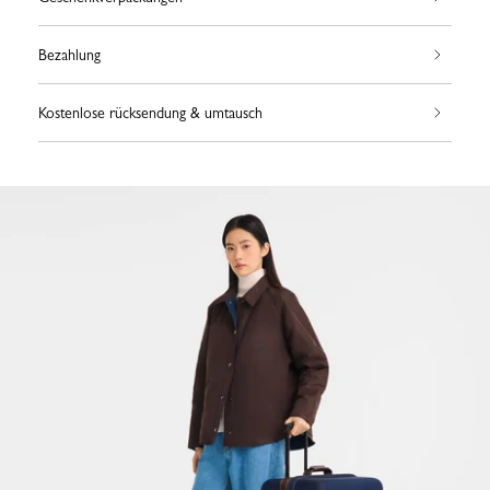
Bezahlung
Kostenlose rücksendung & umtausch