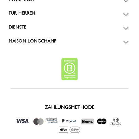
FÜR HERREN
DIENSTE
MAISON LONGCHAMP
ZAHLUNGSMETHODE