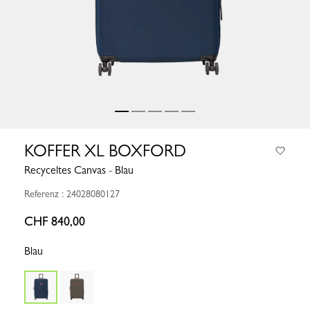
KOFFER XL BOXFORD
Recyceltes Canvas - Blau
Referenz : 24028080127
CHF 840,00
Blau