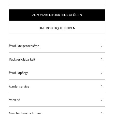
ZUM WARENKORB HINZUFÜGEN
EINE BOUTIQUE FINDEN
Produkteigenschaften
Rückverfolgbarkeit
Produktpflege
kundenservice
Versand
Geschenkverpackungen