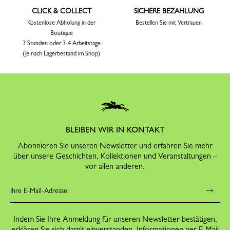
CLICK & COLLECT
SICHERE BEZAHLUNG
Kostenlose Abholung in der
Bestellen Sie mit Vertrauen
Boutique
3 Stunden oder 3-4 Arbeitstage
(je nach Lagerbestand im Shop)
BLEIBEN WIR IN KONTAKT
Abonnieren Sie unseren Newsletter und erfahren Sie mehr
über unsere Geschichten, Kollektionen und Veranstaltungen –
vor allen anderen.
Indem Sie Ihre Anmeldung für unseren Newsletter bestätigen,
erklären Sie sich damit einverstanden, Informationen per E-Mail