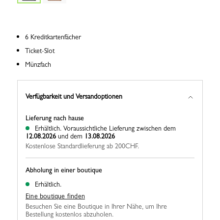
6 Kreditkartenfächer
Ticket-Slot
Münzfach
Verfügbarkeit und Versandoptionen
Lieferung nach hause
Erhältlich.
Voraussichtliche Lieferung zwischen dem
12.08.2026
und dem
13.08.2026
Kostenlose Standardlieferung ab 200CHF.
Abholung in einer boutique
Erhältlich.
Eine boutique finden
Besuchen Sie eine Boutique in Ihrer Nähe, um Ihre
Bestellung kostenlos abzuholen.