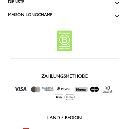
DIENSTE
MAISON LONGCHAMP
ZAHLUNGSMETHODE
LAND / REGION