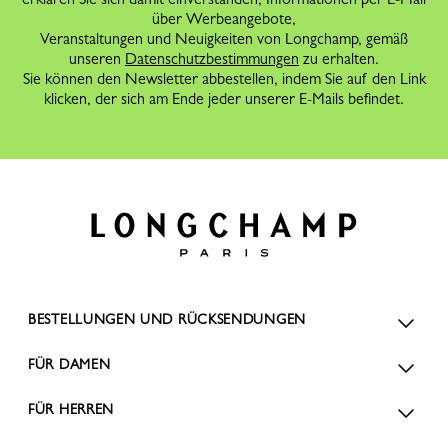
über Werbeangebote,
Veranstaltungen und Neuigkeiten von Longchamp, gemäß
unseren
Datenschutzbestimmungen
zu erhalten.
Sie können den Newsletter abbestellen, indem Sie auf den Link
klicken, der sich am Ende jeder unserer E-Mails befindet.
BESTELLUNGEN UND RÜCKSENDUNGEN
FÜR DAMEN
FÜR HERREN