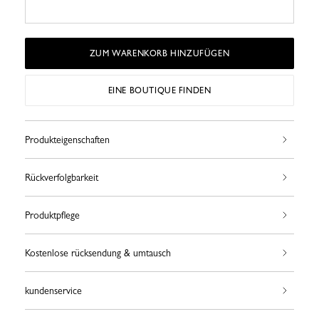
ZUM WARENKORB HINZUFÜGEN
EINE BOUTIQUE FINDEN
Produkteigenschaften
Rückverfolgbarkeit
Produktpflege
Kostenlose rücksendung & umtausch
kundenservice