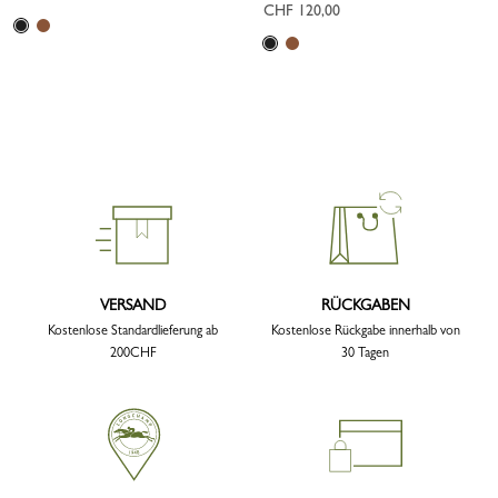
CHF 120,00
VERSAND
RÜCKGABEN
Kostenlose Standardlieferung ab
Kostenlose Rückgabe innerhalb von
200CHF
30 Tagen