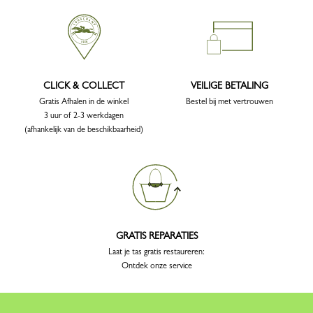
CLICK & COLLECT
VEILIGE BETALING
Gratis Afhalen in de winkel
Bestel bij met vertrouwen
3 uur of 2-3 werkdagen
(afhankelijk van de beschikbaarheid)
GRATIS REPARATIES
Laat je tas gratis restaureren:
Ontdek onze service