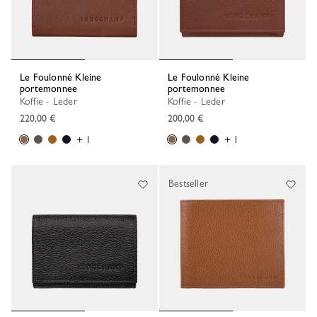
Le Foulonné Kleine
Le Foulonné Kleine
portemonnee
portemonnee
Koffie - Leder
Koffie - Leder
220,00 €
200,00 €
+ 1
+ 1
Bestseller