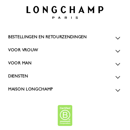
BESTELLINGEN EN RETOURZENDINGEN
VOOR VROUW
VOOR MAN
DIENSTEN
MAISON LONGCHAMP