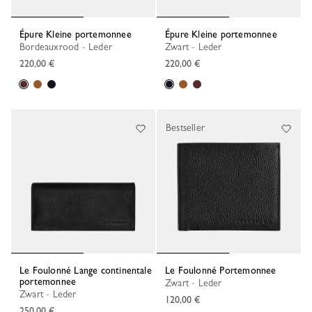
Épure Kleine portemonnee
Épure Kleine portemonnee
Bordeauxrood - Leder
Zwart - Leder
220,00 €
220,00 €
Bestseller
Le Foulonné Lange continentale
Le Foulonné Portemonnee
portemonnee
Zwart - Leder
Zwart - Leder
120,00 €
250,00 €