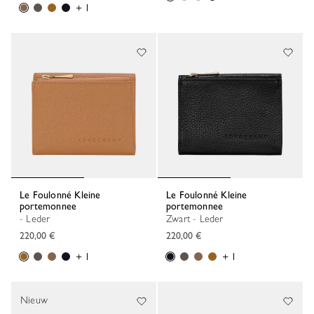
+ 1
Le Foulonné Kleine
Le Foulonné Kleine
portemonnee
portemonnee
- Leder
Zwart - Leder
220,00 €
220,00 €
+ 1
+ 1
Nieuw