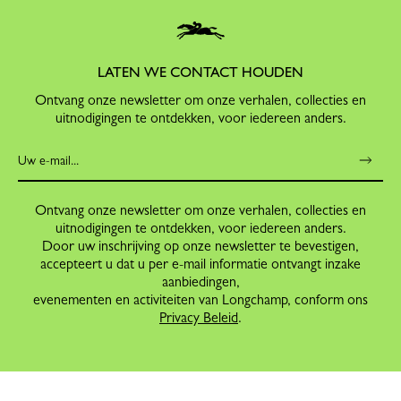
LATEN WE CONTACT HOUDEN
Ontvang onze newsletter om onze verhalen, collecties en
uitnodigingen te ontdekken, voor iedereen anders.
Ontvang onze newsletter om onze verhalen, collecties en
uitnodigingen te ontdekken, voor iedereen anders.
Door uw inschrijving op onze newsletter te bevestigen,
accepteert u dat u per e-mail informatie ontvangt inzake
aanbiedingen,
evenementen en activiteiten van Longchamp, conform ons
Privacy Beleid
.