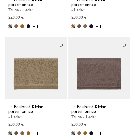
portemonnee
portemonnee
Taupe - Leder
- Leder
220,00 €
200,00 €
+ 1
+ 1
Le Foulonné Kleine
Le Foulonné Kleine
portemonnee
portemonnee
- Leder
Taupe - Leder
200,00 €
200,00 €
+ 1
+ 1