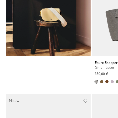
Épure Shoppe
Grijs - Leder
350,00 €
Nieuw