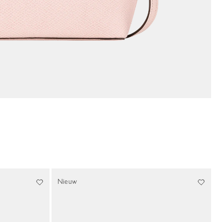
Nieuw