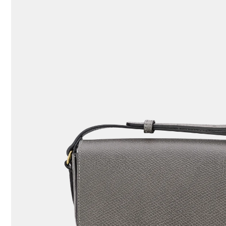
117 Results