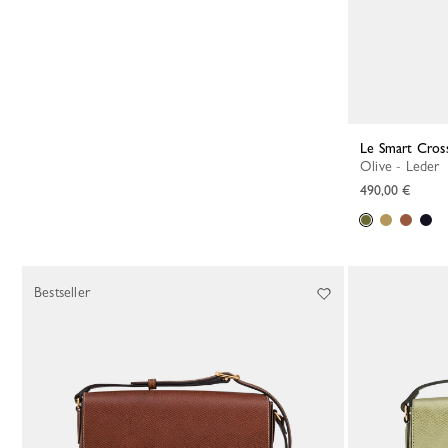
Le Smart Cros
Olive - Leder
490,00 €
Bestseller