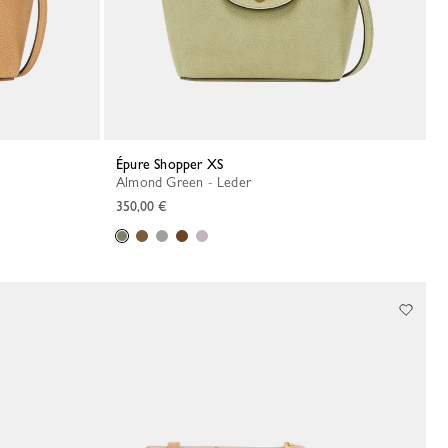
Épure Shopper XS
Almond Green - Leder
350,00 €