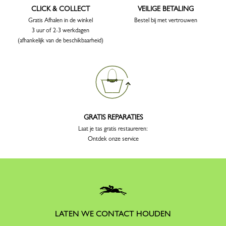
CLICK & COLLECT
VEILIGE BETALING
Gratis Afhalen in de winkel
Bestel bij met vertrouwen
3 uur of 2-3 werkdagen
(afhankelijk van de beschikbaarheid)
GRATIS REPARATIES
Laat je tas gratis restaureren:
Ontdek onze service
LATEN WE CONTACT HOUDEN