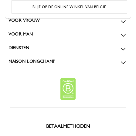
BESTELLINGEN EN RETOURZENDINGEN
BLIJF OP DE ONLINE WINKEL VAN BELGIË
VOOR VROUW
VOOR MAN
DIENSTEN
MAISON LONGCHAMP
BETAALMETHODEN