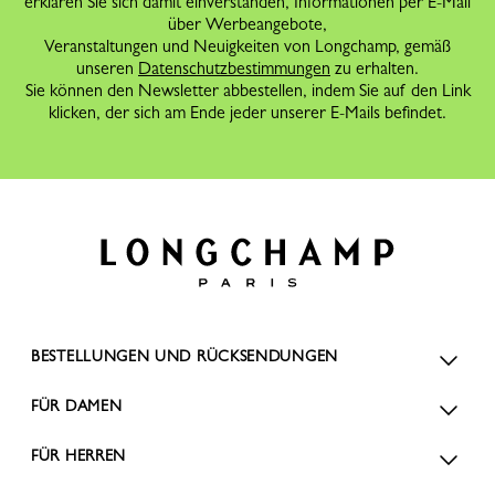
erklären Sie sich damit einverstanden, Informationen per E-Mail
über Werbeangebote,
Veranstaltungen und Neuigkeiten von Longchamp, gemäß
unseren
Datenschutzbestimmungen
zu erhalten.
Sie können den Newsletter abbestellen, indem Sie auf den Link
klicken, der sich am Ende jeder unserer E-Mails befindet.
BESTELLUNGEN UND RÜCKSENDUNGEN
FÜR DAMEN
FÜR HERREN