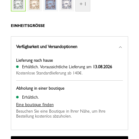
+ 1
EINHEITSGRÖSSE
Verfügbarkeit und Versandoptionen
Lieferung nach hause
Erhältlich.
Voraussichtliche Lieferung am
13.08.2026
Kostenlose Standardlieferung ab 140€.
Abholung in einer boutique
Erhältlich.
Eine boutique finden
Besuchen Sie eine Boutique in Ihrer Nähe, um Ihre
Bestellung kostenlos abzuholen.