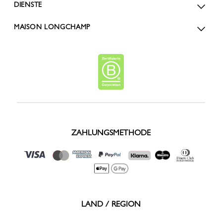
DIENSTE
MAISON LONGCHAMP
ZAHLUNGSMETHODE
LAND / REGION