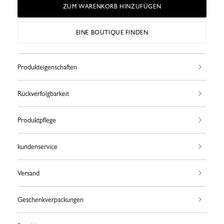
ZUM WARENKORB HINZUFÜGEN
EINE BOUTIQUE FINDEN
Produkteigenschaften
Rückverfolgbarkeit
Produktpflege
kundenservice
Versand
Geschenkverpackungen