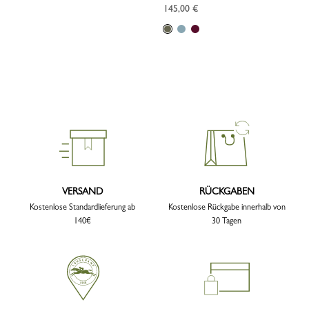
145,00 €
VERSAND
RÜCKGABEN
Kostenlose Standardlieferung ab
Kostenlose Rückgabe innerhalb von
140€
30 Tagen