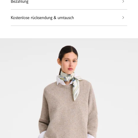
Bezahlung
Kostenlose rücksendung & umtausch