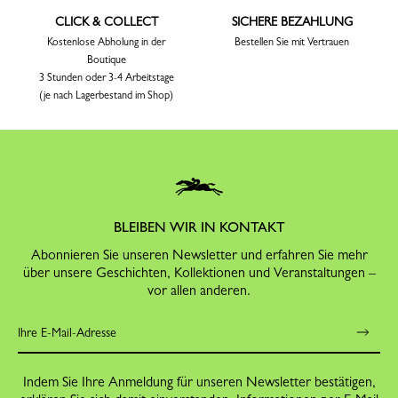
CLICK & COLLECT
SICHERE BEZAHLUNG
Kostenlose Abholung in der
Bestellen Sie mit Vertrauen
Boutique
3 Stunden oder 3-4 Arbeitstage
(je nach Lagerbestand im Shop)
BLEIBEN WIR IN KONTAKT
Abonnieren Sie unseren Newsletter und erfahren Sie mehr
über unsere Geschichten, Kollektionen und Veranstaltungen –
vor allen anderen.
Indem Sie Ihre Anmeldung für unseren Newsletter bestätigen,