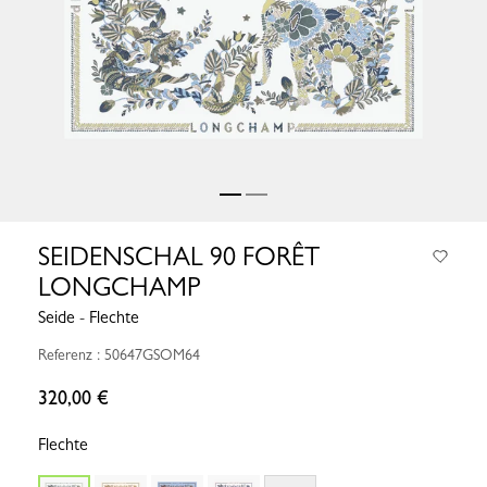
SEIDENSCHAL 90 FORÊT
LONGCHAMP
Seide - Flechte
Referenz : 50647GSOM64
320,00 €
Flechte