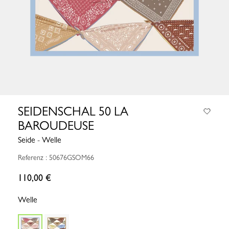
SEIDENSCHAL 50 LA
BAROUDEUSE
Seide - Welle
Referenz : 50676GSOM66
110,00 €
Welle