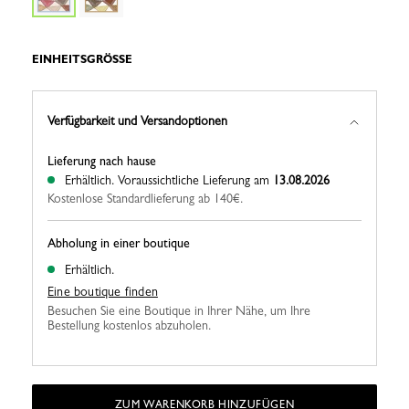
EINHEITSGRÖSSE
Verfügbarkeit und Versandoptionen
Lieferung nach hause
Erhältlich.
Voraussichtliche Lieferung am
13.08.2026
Kostenlose Standardlieferung ab 140€.
Abholung in einer boutique
Erhältlich.
Eine boutique finden
Besuchen Sie eine Boutique in Ihrer Nähe, um Ihre
Bestellung kostenlos abzuholen.
ZUM WARENKORB HINZUFÜGEN