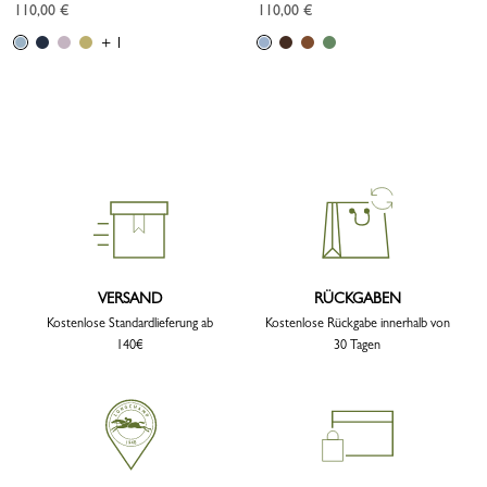
110,00 €
110,00 €
+ 1
VERSAND
RÜCKGABEN
Kostenlose Standardlieferung ab
Kostenlose Rückgabe innerhalb von
140€
30 Tagen