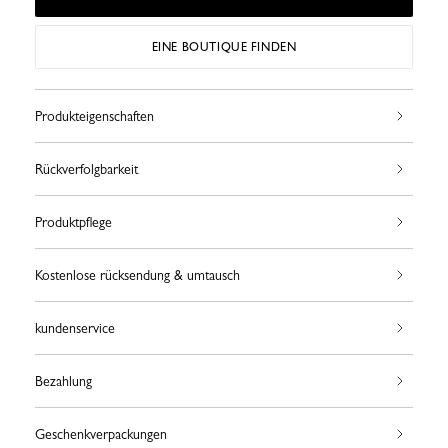
EINE BOUTIQUE FINDEN
Produkteigenschaften
Rückverfolgbarkeit
Produktpflege
Kostenlose rücksendung & umtausch
kundenservice
Bezahlung
Geschenkverpackungen