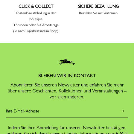
CLICK & COLLECT
SICHERE BEZAHLUNG
Kostenlose Abholung in der
Bestellen Sie mit Vertrauen
Boutique
3 Stunden oder 3-4 Arbeitstage
(je nach Lagerbestand im Shop)
BLEIBEN WIR IN KONTAKT
Abonnieren Sie unseren Newsletter und erfahren Sie mehr
über unsere Geschichten, Kollektionen und Veranstaltungen –
vor allen anderen.
Indem Sie Ihre Anmeldung für unseren Newsletter bestätigen,
erklären Sie sich damit einverstanden, Informationen per E-Mail