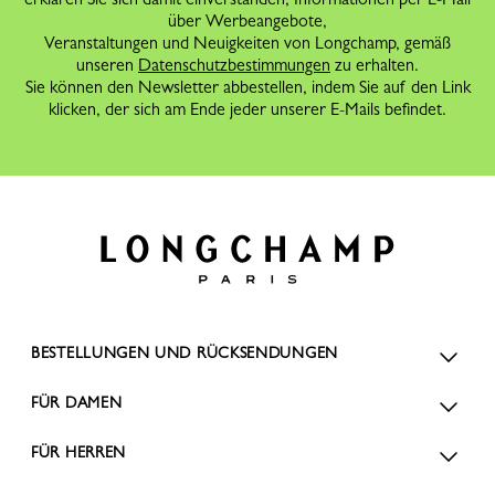
über Werbeangebote,
Veranstaltungen und Neuigkeiten von Longchamp, gemäß
unseren
Datenschutzbestimmungen
zu erhalten.
Sie können den Newsletter abbestellen, indem Sie auf den Link
klicken, der sich am Ende jeder unserer E-Mails befindet.
BESTELLUNGEN UND RÜCKSENDUNGEN
FÜR DAMEN
FÜR HERREN