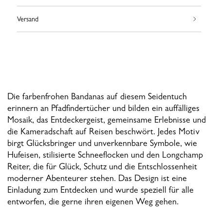
Versand
Die farbenfrohen Bandanas auf diesem Seidentuch
erinnern an Pfadfindertücher und bilden ein auffälliges
Mosaik, das Entdeckergeist, gemeinsame Erlebnisse und
die Kameradschaft auf Reisen beschwört. Jedes Motiv
birgt Glücksbringer und unverkennbare Symbole, wie
Hufeisen, stilisierte Schneeflocken und den Longchamp
Reiter, die für Glück, Schutz und die Entschlossenheit
moderner Abenteurer stehen. Das Design ist eine
Einladung zum Entdecken und wurde speziell für alle
entworfen, die gerne ihren eigenen Weg gehen.