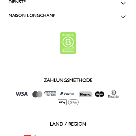
DIENSTE
MAISON LONGCHAMP
ZAHLUNGSMETHODE
LAND / REGION