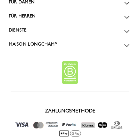
FÜR DAMEN
FÜR HERREN
DIENSTE
MAISON LONGCHAMP
ZAHLUNGSMETHODE