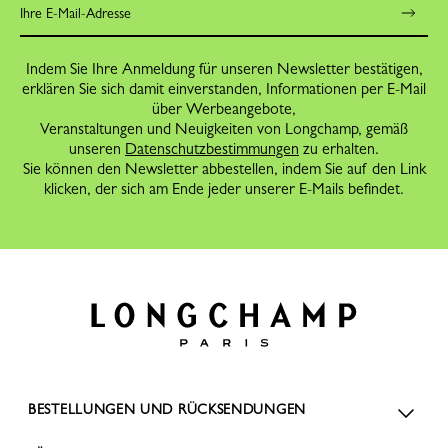
Indem Sie Ihre Anmeldung für unseren Newsletter bestätigen,
erklären Sie sich damit einverstanden, Informationen per E-Mail
über Werbeangebote,
Veranstaltungen und Neuigkeiten von Longchamp, gemäß
unseren
Datenschutzbestimmungen
zu erhalten.
Sie können den Newsletter abbestellen, indem Sie auf den Link
klicken, der sich am Ende jeder unserer E-Mails befindet.
BESTELLUNGEN UND RÜCKSENDUNGEN