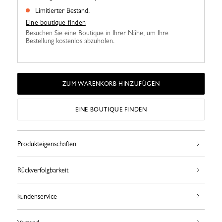
Limitierter Bestand.
Eine boutique finden
Besuchen Sie eine Boutique in Ihrer Nähe, um Ihre
Bestellung kostenlos abzuholen.
ZUM WARENKORB HINZUFÜGEN
EINE BOUTIQUE FINDEN
Produkteigenschaften
Rückverfolgbarkeit
kundenservice