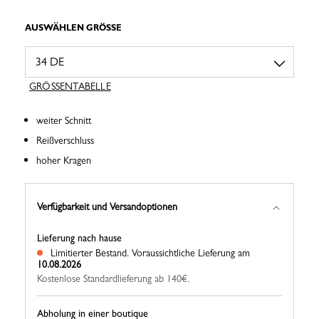
AUSWÄHLEN GRÖSSE
GRÖSSENTABELLE
weiter Schnitt
Reißverschluss
hoher Kragen
Verfügbarkeit und Versandoptionen
Lieferung nach hause
Limitierter Bestand.
Voraussichtliche Lieferung am
10.08.2026
Kostenlose Standardlieferung ab 140€.
Abholung in einer boutique