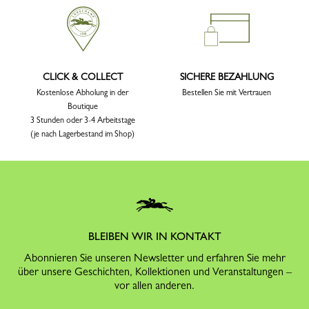
CLICK & COLLECT
SICHERE BEZAHLUNG
Kostenlose Abholung in der
Bestellen Sie mit Vertrauen
Boutique
3 Stunden oder 3-4 Arbeitstage
(je nach Lagerbestand im Shop)
BLEIBEN WIR IN KONTAKT
Abonnieren Sie unseren Newsletter und erfahren Sie mehr
über unsere Geschichten, Kollektionen und Veranstaltungen –
vor allen anderen.