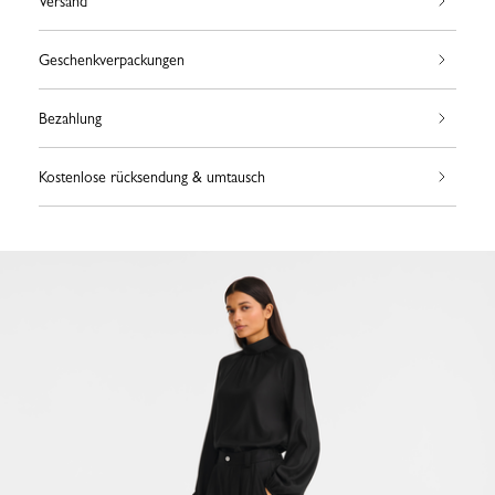
Versand
Geschenkverpackungen
Bezahlung
Kostenlose rücksendung & umtausch