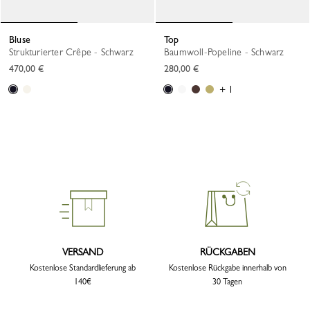
Bluse
Top
Strukturierter Crêpe - Schwarz
Baumwoll-Popeline - Schwarz
470,00 €
280,00 €
+ 1
VERSAND
RÜCKGABEN
Kostenlose Standardlieferung ab
Kostenlose Rückgabe innerhalb von
140€
30 Tagen