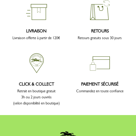
LIVRAISON
RETOURS
Livraison offerte à partir de 120€
Retours gratuits sous 30 jours
CLICK & COLLECT
PAIEMENT SÉCURISÉ
Retrait en boutique gratuit
Commandez en toute confiance
3h ou 2 jours ouvrés
(selon disponibilité en boutique)