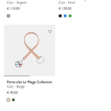
Cuir - Argent
Cuir - Noir
€ 110,00
€ 130,00
Porte-clés Le Pliage Collection
Cuir - Beige
€ 90,00