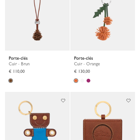
Porte-clés
Porte-clés
Cuir - Brun
Cuir - Orange
€ 110,00
€ 130,00