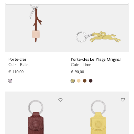
Porte-clés
Porte-clés Le Pliage Original
Cuir - Ballet
Cuir - Lime
€ 110,00
€ 90,00