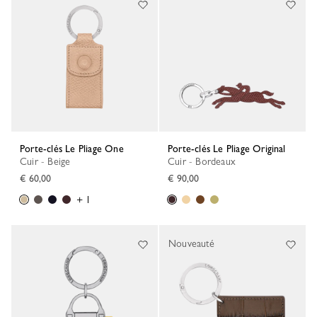
Porte-clés Le Pliage One
Porte-clés Le Pliage Original
Cuir - Beige
Cuir - Bordeaux
€ 60,00
€ 90,00
+ 1
Nouveauté