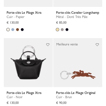
Porte-clés Le Pliage Xtra
Porte-clés Cavalier Longchamp
Cuir - Papier
Métal - Doré Très Pâle
€ 130,00
€ 85,00
Meilleure vente
Porte-clés Le Pliage Xtra
Porte-clés Le Pliage Original
Cuir - Noir
Cuir - Brun
€ 130,00
€ 90,00