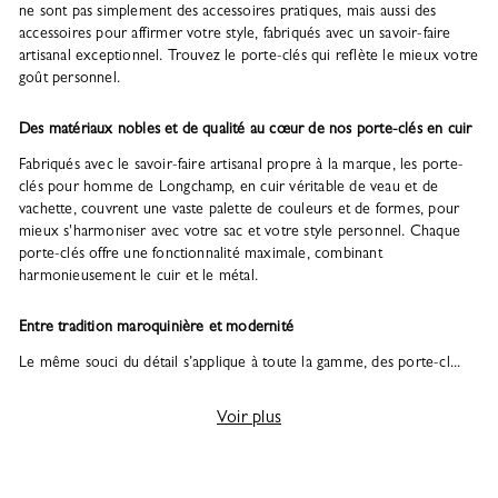
ne sont pas simplement des accessoires pratiques, mais aussi des
accessoires pour affirmer votre style, fabriqués avec un savoir-faire
artisanal exceptionnel. Trouvez le porte-clés qui reflète le mieux votre
goût personnel.
Des matériaux nobles et de qualité au cœur de nos porte-clés en cuir
Fabriqués avec le savoir-faire artisanal propre à la marque, les porte-
clés pour homme de Longchamp, en cuir véritable de veau et de
vachette, couvrent une vaste palette de couleurs et de formes, pour
mieux s'harmoniser avec votre sac et votre style personnel. Chaque
porte-clés offre une fonctionnalité maximale, combinant
harmonieusement le cuir et le métal.
Entre tradition maroquinière et modernité
Le même souci du détail s’applique à toute la gamme, des porte-cl...
Voir plus