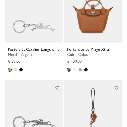
Porte-clés Cavalier Longchamp
Porte-clés Le Pliage Xtra
Métal - Argent
Cuir - Cajou
€ 85,00
€ 130,00