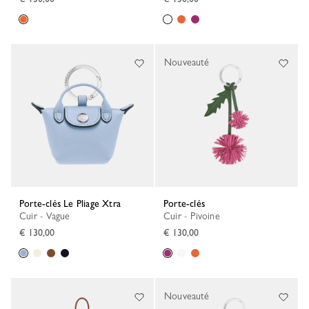
Nouveauté
Porte-clés Le Pliage Xtra
Porte-clés
Cuir - Vague
Cuir - Pivoine
€ 130,00
€ 130,00
Nouveauté