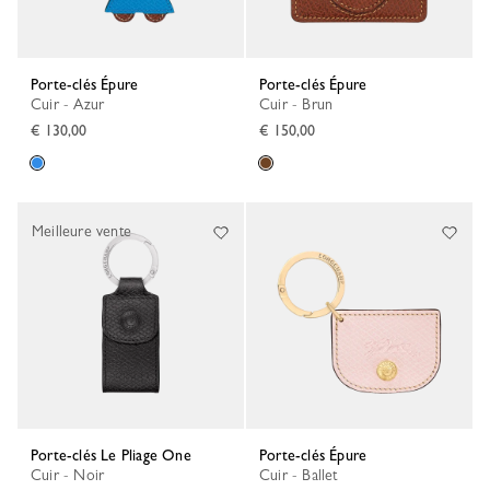
Porte-clés Épure
Porte-clés Épure
Cuir - Azur
Cuir - Brun
€ 130,00
€ 150,00
Meilleure vente
Porte-clés Le Pliage One
Porte-clés Épure
Cuir - Noir
Cuir - Ballet