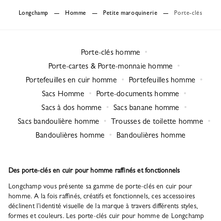
Longchamp
Homme
Petite maroquinerie
Porte-clés
Porte-clés homme
Porte-cartes & Porte-monnaie homme
Portefeuilles en cuir homme
Portefeuilles homme
Sacs Homme
Porte-documents homme
Sacs à dos homme
Sacs banane homme
Sacs bandoulière homme
Trousses de toilette homme
Bandoulières homme
Bandoulières homme
Des porte-clés en cuir pour homme raffinés et fonctionnels
Longchamp vous présente sa gamme de porte-clés en cuir pour
homme. A la fois raffinés, créatifs et fonctionnels, ces accessoires
déclinent l’identité visuelle de la marque à travers différents styles,
formes et couleurs. Les porte-clés cuir pour homme de Longchamp