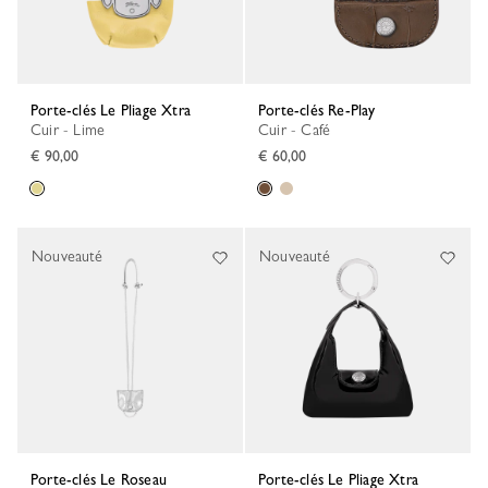
Porte-clés Le Pliage Xtra
Porte-clés Re-Play
Cuir - Lime
Cuir - Café
€ 90,00
€ 60,00
Nouveauté
Nouveauté
Porte-clés Le Roseau
Porte-clés Le Pliage Xtra