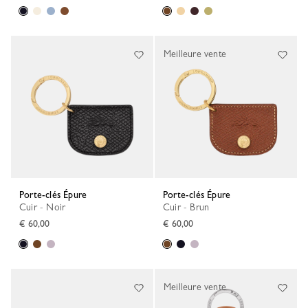
Meilleure vente
Porte-clés Épure
Porte-clés Épure
Cuir - Noir
Cuir - Brun
€ 60,00
€ 60,00
Meilleure vente