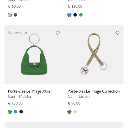
€ 60,00
€ 130,00
Nouveauté
Porte-clés Le Pliage Xtra
Porte-clés Le Pliage Collection
Cuir - Matcha
Cuir - Lichen
€ 130,00
€ 90,00