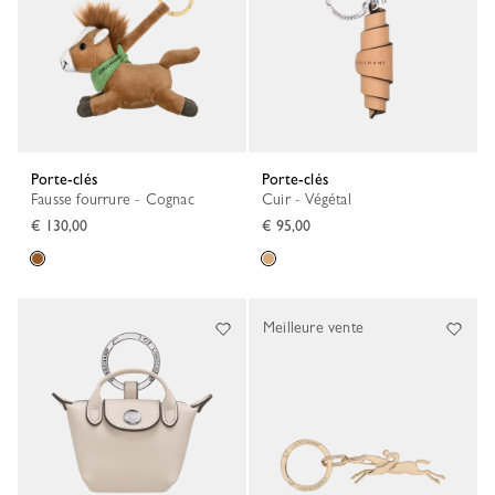
Porte-clés
Porte-clés
Fausse fourrure - Cognac
Cuir - Végétal
€ 130,00
€ 95,00
Meilleure vente