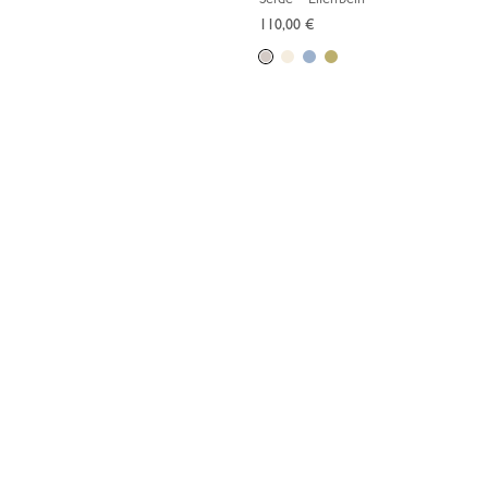
110,00 €