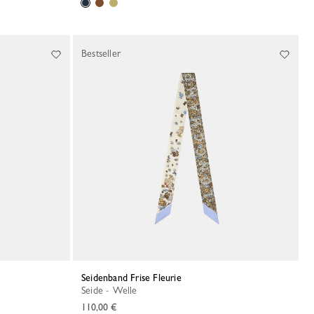
Bestseller
Seidenband Frise Fleurie
Seide - Welle
110,00 €