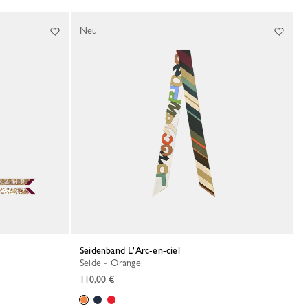
Neu
Seidenband L'Arc-en-ciel
Seide - Orange
110,00 €