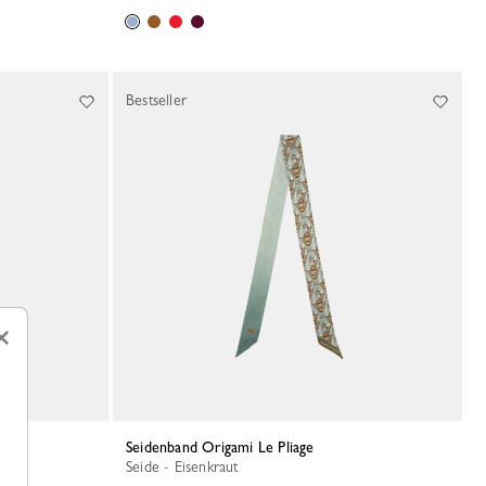
Bestseller
×
Seidenband Origami Le Pliage
Seide - Eisenkraut