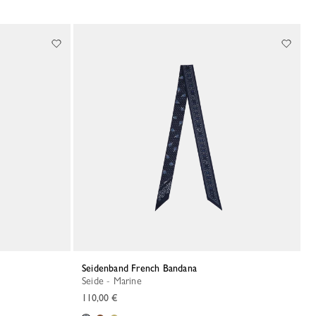
Seidenband French Bandana
Seide - Marine
110,00 €