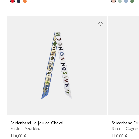
Seidenband Le Jeu de Cheval
Seidenband Fri
Seide - Azurblau
Seide - Cogna
110,00 €
110,00 €