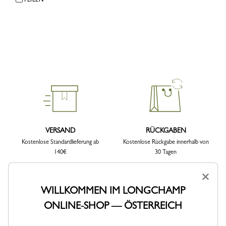
VERSAND
RÜCKGABEN
Kostenlose Standardlieferung ab
Kostenlose Rückgabe innerhalb von
140€
30 Tagen
×
WILLKOMMEN IM LONGCHAMP
ONLINE-SHOP — ÖSTERREICH