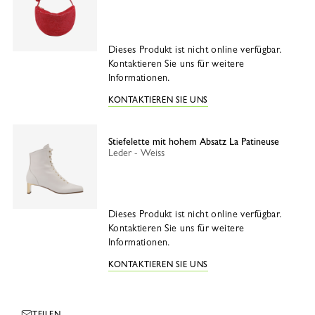
Dieses Produkt ist nicht online verfügbar.
Kontaktieren Sie uns für weitere
Informationen.
KONTAKTIEREN SIE UNS
Stiefelette mit hohem Absatz La Patineuse
Leder - Weiss
Dieses Produkt ist nicht online verfügbar.
Kontaktieren Sie uns für weitere
Informationen.
KONTAKTIEREN SIE UNS
TEILEN