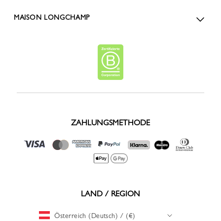
MAISON LONGCHAMP
ZAHLUNGSMETHODE
LAND / REGION
Österreich (Deutsch) / (€)