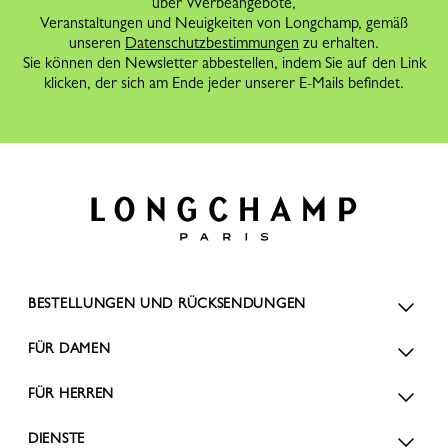
über Werbeangebote,
Veranstaltungen und Neuigkeiten von Longchamp, gemäß
unseren
Datenschutzbestimmungen
zu erhalten.
Sie können den Newsletter abbestellen, indem Sie auf den Link
klicken, der sich am Ende jeder unserer E-Mails befindet.
BESTELLUNGEN UND RÜCKSENDUNGEN
FÜR DAMEN
FÜR HERREN
DIENSTE