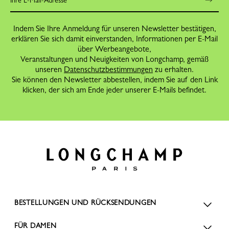
Indem Sie Ihre Anmeldung für unseren Newsletter bestätigen,
erklären Sie sich damit einverstanden, Informationen per E-Mail
über Werbeangebote,
Veranstaltungen und Neuigkeiten von Longchamp, gemäß
unseren
Datenschutzbestimmungen
zu erhalten.
Sie können den Newsletter abbestellen, indem Sie auf den Link
klicken, der sich am Ende jeder unserer E-Mails befindet.
BESTELLUNGEN UND RÜCKSENDUNGEN
FÜR DAMEN