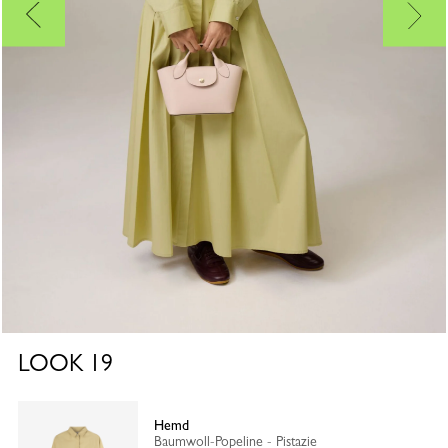
LOOK
19
Hemd
Baumwoll-Popeline - Pistazie