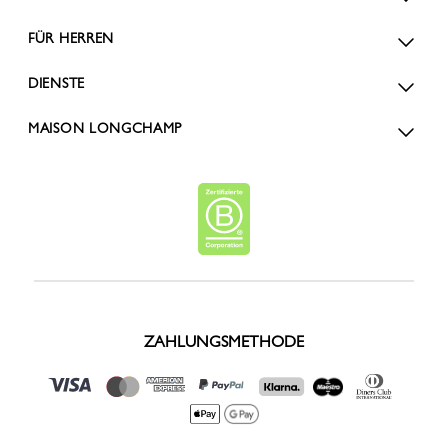
FÜR HERREN
DIENSTE
MAISON LONGCHAMP
ZAHLUNGSMETHODE