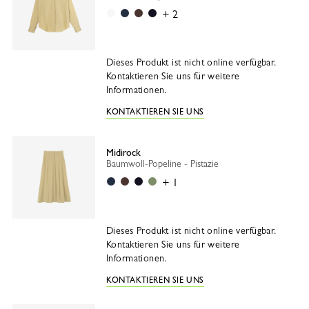
Weiss
Marine
Ebenholz
Schwarz
+ 2
Dieses Produkt ist nicht online verfügbar.
Kontaktieren Sie uns für weitere
Informationen.
KONTAKTIEREN SIE UNS
Midirock
Baumwoll-Popeline - Pistazie
Marine
Ebenholz
Schwarz
Flechte
+ 1
Dieses Produkt ist nicht online verfügbar.
Kontaktieren Sie uns für weitere
Informationen.
KONTAKTIEREN SIE UNS