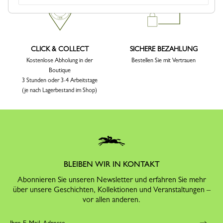
CLICK & COLLECT
SICHERE BEZAHLUNG
Kostenlose Abholung in der
Bestellen Sie mit Vertrauen
Boutique
3 Stunden oder 3-4 Arbeitstage
(je nach Lagerbestand im Shop)
BLEIBEN WIR IN KONTAKT
Abonnieren Sie unseren Newsletter und erfahren Sie mehr
über unsere Geschichten, Kollektionen und Veranstaltungen –
vor allen anderen.