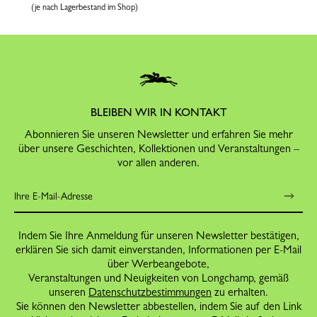
(je nach Lagerbestand im Shop)
BLEIBEN WIR IN KONTAKT
Abonnieren Sie unseren Newsletter und erfahren Sie mehr
über unsere Geschichten, Kollektionen und Veranstaltungen –
vor allen anderen.
Indem Sie Ihre Anmeldung für unseren Newsletter bestätigen,
erklären Sie sich damit einverstanden, Informationen per E-Mail
über Werbeangebote,
Veranstaltungen und Neuigkeiten von Longchamp, gemäß
unseren
Datenschutzbestimmungen
zu erhalten.
Sie können den Newsletter abbestellen, indem Sie auf den Link