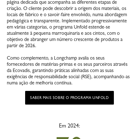
página dedicada que acompanha as diferentes etapas de
criação. O cliente pode descobrir a origem dos materiais, os
locais de fabrico e o savoir-faire envolvido, numa abordagem
pedagógica e transparente. Implementado progressivamente
em várias categorias, o programa Unfold estende-se
atualmente à pequena marroquinaria e aos cintos, com o
objetivo de abranger um número crescente de produtos a
partir de 2026.
Como complemento, a Longchamp avalia os seus
fornecedores de matérias-primas e os seus parceiros através
da Ecovadis, garantindo práticas alinhadas com as suas
exigências de responsabilidade social (RSE), acompanhando-as
numa ação de melhoria contínua.
SABER MAIS SOBRE O PROGRAMA UNFOLD
Em 2024: