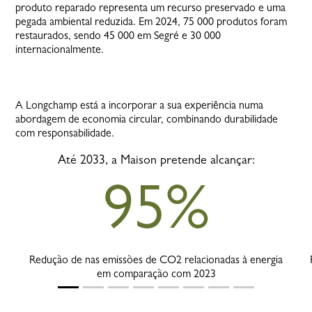
produto reparado representa um recurso preservado e uma
pegada ambiental reduzida. Em 2024, 75 000 produtos foram
restaurados, sendo 45 000 em Segré e 30 000
internacionalmente.
A Longchamp está a incorporar a sua experiência numa
abordagem de economia circular, combinando durabilidade
com responsabilidade.
Até 2033, a Maison pretende alcançar:
95%
Redução de nas emissões de CO2 relacionadas à energia
em comparação com 2023