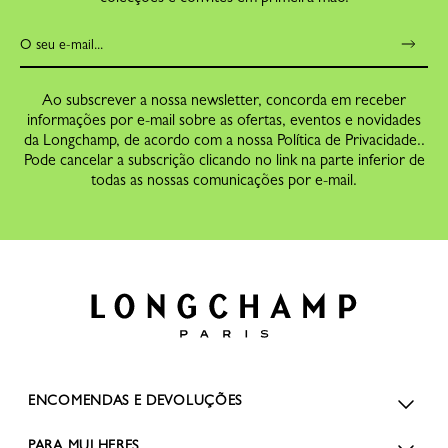
Ao subscrever a nossa newsletter, concorda em receber
informações por e-mail sobre as ofertas, eventos e novidades
da Longchamp, de acordo com a nossa Política de Privacidade..
Pode cancelar a subscrição clicando no link na parte inferior de
todas as nossas comunicações por e-mail.
ENCOMENDAS E DEVOLUÇÕES
PARA MULHERES