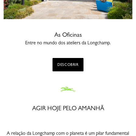
As Oficinas
Entre no mundo dos ateliers da Longchamp.
DESCOBRIR
AGIR HOJE PELO AMANHÃ
A relação da Longchamp com o planeta é um pilar fundamental