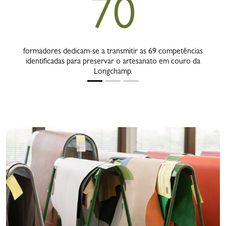
70
formadores dedicam-se a transmitir as 69 competências
identificadas para preservar o artesanato em couro da
Longchamp.