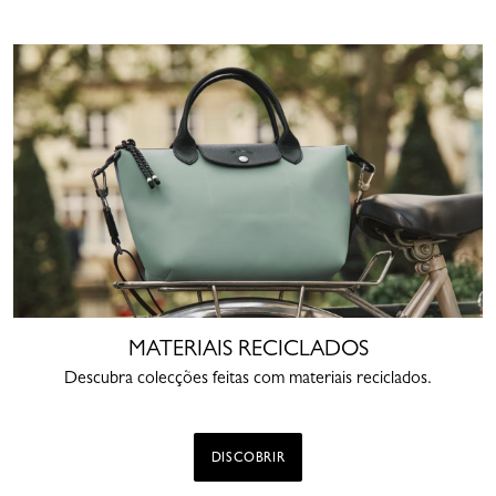
MATERIAIS RECICLADOS
Descubra colecções feitas com materiais reciclados.
DISCOBRIR