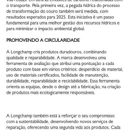
o transporte. Pela primeira vez, a pegada hídrica do processo
de transformação do couro também será medida, com
resultados esperados para 2025. Esta iniciativa é um passo
fundamental para uma melhor gestão dos recursos hídricos e
para minimizar o impacto ambiental global.
PROMOVENDO A CIRCULARIDADE
A Longchamp cria produtos duradouros, combinando
qualidade e reparabilidade. A marca desenvolveu uma
ferramenta de avaliação que atribui uma pontuação a cada
produto com base em vários critérios: desperdício de material,
uso de materiais certificados, facilidade de manutenção,
durabilidade, reparabilidade e reciclabilidade. Essa ferramenta
orienta as equipas, desde o design até a fabricação, na criação
de produtos mais ecologicamente responsáveis.
A Longchamp também está a reforçar o seu compromisso
com a sustentabilidade, desenvolvendo novos serviços de
reparação, oferecendo uma segunda vida aos produtos. Cada