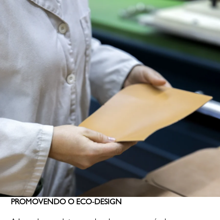
PROMOVENDO O ECO-DESIGN