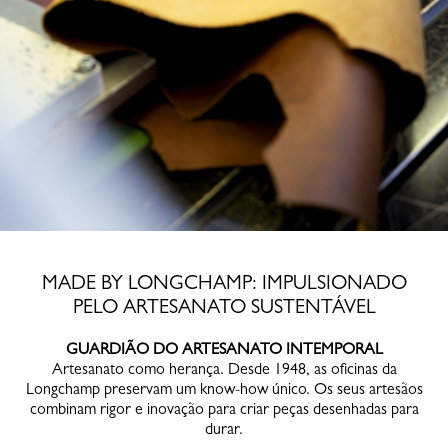
MADE BY LONGCHAMP: IMPULSIONADO
PELO ARTESANATO SUSTENTÁVEL
GUARDIÃO DO ARTESANATO INTEMPORAL
Artesanato como herança. Desde 1948, as oficinas da
Longchamp preservam um know-how único. Os seus artesãos
combinam rigor e inovação para criar peças desenhadas para
durar.