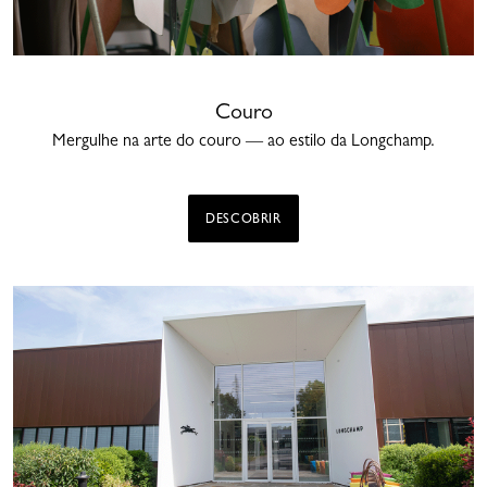
Couro
Mergulhe na arte do couro — ao estilo da Longchamp.
DESCOBRIR