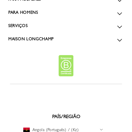
PARA HOMENS
SERVIÇOS
MAISON LONGCHAMP
PAÍS/REGIÃO
Angola (Português) / (Kz)