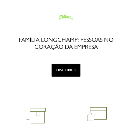
FAMÍLIA LONGCHAMP: PESSOAS NO
CORAÇÃO DA EMPRESA
DISCOBRIR