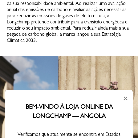
da sua responsabilidade ambiental. Ao realizar uma avaliação
anual das emissões de carbono e avaliar as ações necessárias
para reduzir as emissões de gases de efeito estufa, a
Longchamp pretende contribuir para a transição energética e
reduzir o seu impacto ambiental. Para reduzir ainda mais a sua
pegada de carbono global, a marca lançou a sua Estratégia
Climática 2033.
×
BEM-VINDO À LOJA ONLINE DA
LONGCHAMP — ANGOLA
Verificamos que atualmente se encontra em Estados