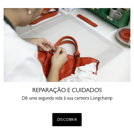
REPARAÇÃO E CUIDADOS
Dê uma segunda vida à sua carteira Longchamp
DISCOBRIR