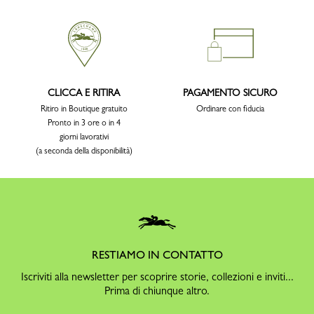
CLICCA E RITIRA
PAGAMENTO SICURO
Ritiro in Boutique gratuito
Ordinare con fiducia
Pronto in 3 ore o in 4
giorni lavorativi
(a seconda della disponibilità)
RESTIAMO IN CONTATTO
Iscriviti alla newsletter per scoprire storie, collezioni e inviti...
Prima di chiunque altro.