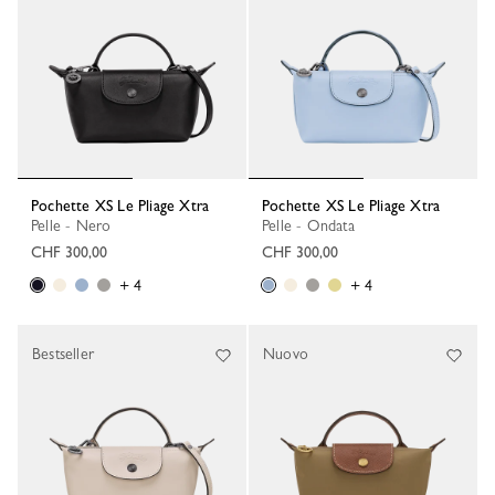
Pochette XS Le Pliage Xtra
Pochette XS Le Pliage Xtra
Pelle - Nero
Pelle - Ondata
CHF 300,00
CHF 300,00
+ 4
+ 4
Bestseller
Nuovo