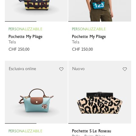
PERSONALIZZABILE
PERSONALIZZABILE
Pochette My Pliage
Pochette My Pliage
Tela
Tela
CHF 250,00
CHF 250,00
Esclusiva online
Nuovo
Pochette S Le Roseau
PERSONALIZZABILE