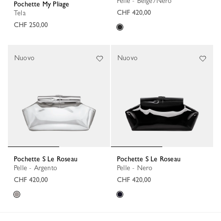
Pelle - Beige/Nero
Pochette My Pliage
CHF 420,00
Tela
CHF 250,00
Nuovo
Nuovo
Pochette S Le Roseau
Pochette S Le Roseau
Pelle - Argento
Pelle - Nero
CHF 420,00
CHF 420,00