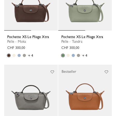
Pochette XS Le Pliage Xtra
Pochette XS Le Pliage Xtra
Pelle - Moka
Pelle - Tundra
CHF 300,00
CHF 300,00
+ 4
+ 4
Bestseller