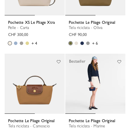
Pochette XS Le Pliage Xtra
Pochette Le Pliage Original
Pelle - Carta
Tela riciclata - Oliva
CHF 300,00
CHF 90,00
+ 4
+ 6
Bestseller
Pochette Le Pliage Original
Pochette Le Pliage Original
Tela riciclata - Camoscio
Tela riciclata - Marine