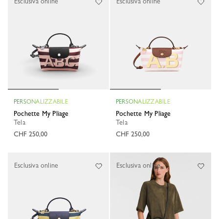
Esclusiva online
Esclusiva online
PERSONALIZZABILE
PERSONALIZZABILE
Pochette My Pliage
Pochette My Pliage
Tela
Tela
CHF 250,00
CHF 250,00
Esclusiva online
Esclusiva online