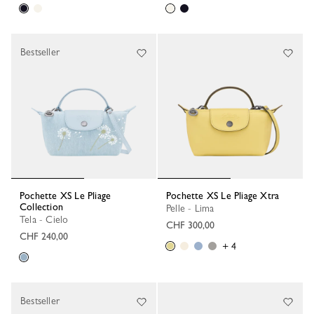
Bestseller
Pochette XS Le Pliage
Pochette XS Le Pliage Xtra
Collection
Pelle - Lima
Tela - Cielo
CHF 300,00
CHF 240,00
+ 4
Bestseller