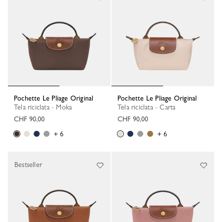
Pochette Le Pliage Original
Pochette Le Pliage Original
Tela riciclata - Moka
Tela riciclata - Carta
CHF 90,00
CHF 90,00
+ 6
+ 6
Bestseller