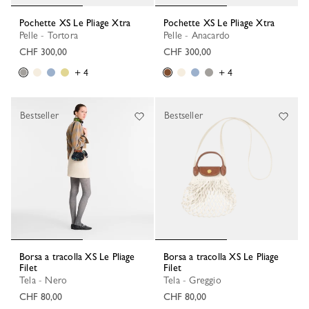
Pochette XS Le Pliage Xtra
Pochette XS Le Pliage Xtra
Pelle - Tortora
Pelle - Anacardo
CHF 300,00
CHF 300,00
+ 4
+ 4
Bestseller
Bestseller
Borsa a tracolla XS Le Pliage
Borsa a tracolla XS Le Pliage
Filet
Filet
Tela - Nero
Tela - Greggio
CHF 80,00
CHF 80,00