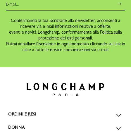
Confermando la tua iscrizione alla newsletter, acconsenti a
ricevere via e-mail informazioni relative a offerte,
eventi e novità Longchamp, conformemente alla
Politica sulla
protezione dei dati personali
.
Potrai annullare l’iscrizione in ogni momento cliccando sul link in
calce a tutte le nostre comunicazioni via e-mail.
ORDINI E RESI
DONNA