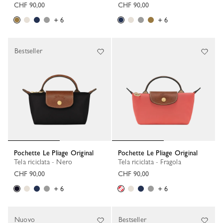
CHF 90,00
CHF 90,00
+ 6
+ 6
Bestseller
Pochette Le Pliage Original
Pochette Le Pliage Original
Tela riciclata - Nero
Tela riciclata - Fragola
CHF 90,00
CHF 90,00
+ 6
+ 6
Nuovo
Bestseller