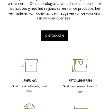
verminderen. Om de ecologische voetafdruk te beperken, is
het huis bezig met het regionaliseren van de productie, het
verminderen van luchtvracht en het geven van de voorkeur
aan vervoer over zee.
ONTDEKKEN
LEVERING
RETOURNEREN
Gratis standaard levering vanaf
Gratis retourneren binnen 30
100€
dagen