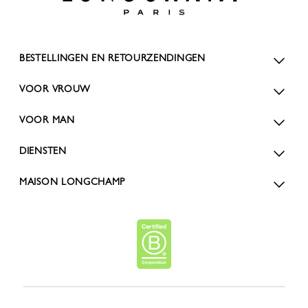
BESTELLINGEN EN RETOURZENDINGEN
VOOR VROUW
VOOR MAN
DIENSTEN
MAISON LONGCHAMP