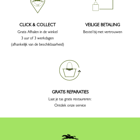
CLICK & COLLECT
VEILIGE BETALING
Gratis Afhalen in de winkel
Bestel bij met vertrouwen
3 uur of 3 werkdagen
(afhankelijk van de beschikbaarheid)
GRATIS REPARATIES
Laat je tas gratis restaureren:
Ontdek onze service