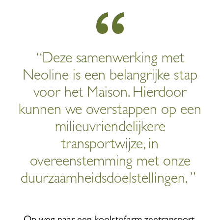
“Deze samenwerking met
Neoline is een belangrijke stap
voor het Maison. Hierdoor
kunnen we overstappen op een
milieuvriendelijkere
transportwijze, in
overeenstemming met onze
duurzaamheidsdoelstellingen. ”
Op weg naar een koolstofarm zeetransport