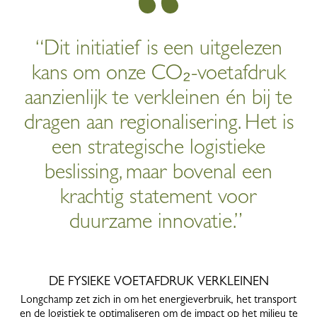
“Dit initiatief is een uitgelezen
kans om onze CO₂-voetafdruk
aanzienlijk te verkleinen én bij te
dragen aan regionalisering. Het is
een strategische logistieke
beslissing, maar bovenal een
krachtig statement voor
duurzame innovatie.”
DE FYSIEKE VOETAFDRUK VERKLEINEN
Longchamp zet zich in om het energieverbruik, het transport
en de logistiek te optimaliseren om de impact op het milieu te