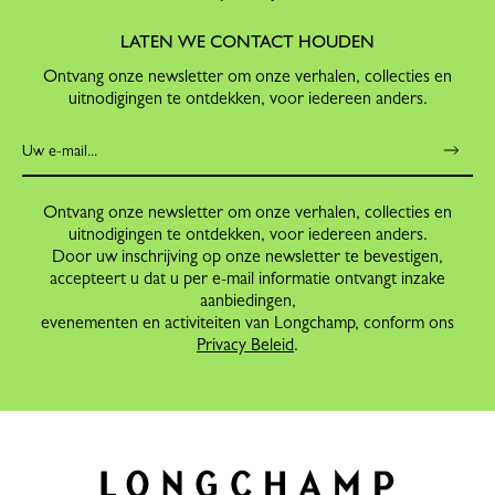
LATEN WE CONTACT HOUDEN
Ontvang onze newsletter om onze verhalen, collecties en
uitnodigingen te ontdekken, voor iedereen anders.
Ontvang onze newsletter om onze verhalen, collecties en
uitnodigingen te ontdekken, voor iedereen anders.
Door uw inschrijving op onze newsletter te bevestigen,
accepteert u dat u per e-mail informatie ontvangt inzake
aanbiedingen,
evenementen en activiteiten van Longchamp, conform ons
Privacy Beleid
.