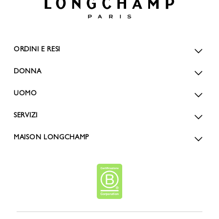
ORDINI E RESI
DONNA
UOMO
SERVIZI
MAISON LONGCHAMP