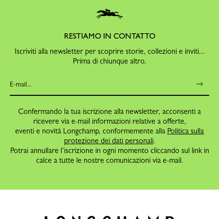
RESTIAMO IN CONTATTO
Iscriviti alla newsletter per scoprire storie, collezioni e inviti...
Prima di chiunque altro.
Confermando la tua iscrizione alla newsletter, acconsenti a
ricevere via e-mail informazioni relative a offerte,
eventi e novità Longchamp, conformemente alla
Politica sulla
protezione dei dati personali
.
Potrai annullare l’iscrizione in ogni momento cliccando sul link in
calce a tutte le nostre comunicazioni via e-mail.