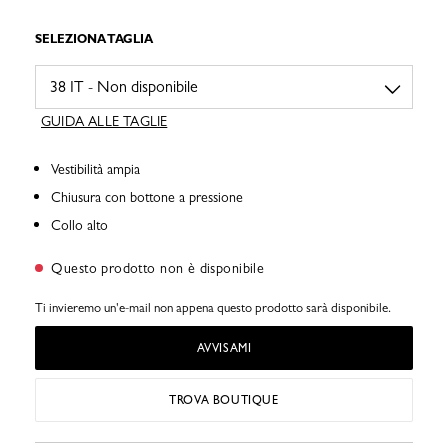
SELEZIONA TAGLIA
GUIDA ALLE TAGLIE
Vestibilità ampia
Chiusura con bottone a pressione
Collo alto
Questo prodotto non è disponibile
Ti invieremo un'e-mail non appena questo prodotto sarà disponibile.
AVVISAMI
TROVA BOUTIQUE