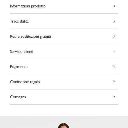
Informazioni prodotto
Tracciabilità
Resi e sostituzioni gratuiti
Servizio clienti
Pagamento
Confezione regalo
Consegna