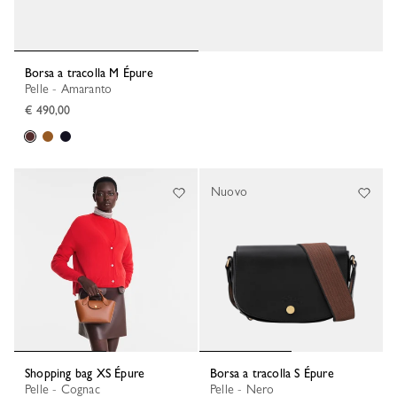
Borsa a tracolla M Épure
Pelle - Amaranto
€ 490,00
Nuovo
Shopping bag XS Épure
Borsa a tracolla S Épure
Pelle - Cognac
Pelle - Nero