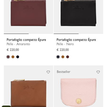
Portafoglio compatto Épure
Portafoglio compatto Épure
Pelle - Amaranto
Pelle - Nero
€ 220,00
€ 220,00
Bestseller