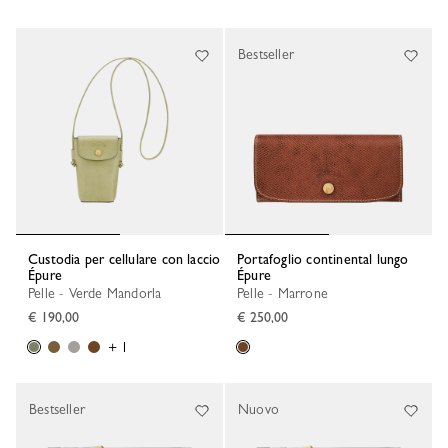
Bestseller
Custodia per cellulare con laccio
Portafoglio continental lungo
Épure
Épure
Pelle - Verde Mandorla
Pelle - Marrone
€ 190,00
€ 250,00
+ 1
Bestseller
Nuovo