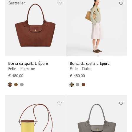
Bestseller
Borsa da spalla L Épure
Borsa da spalla L Épure
Pelle - Marrone
Pelle - Dulce
€ 480,00
€ 480,00