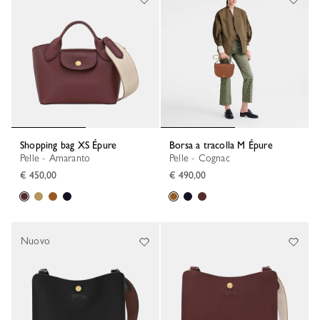
Shopping bag XS Épure
Borsa a tracolla M Épure
Pelle - Amaranto
Pelle - Cognac
€ 450,00
€ 490,00
Nuovo