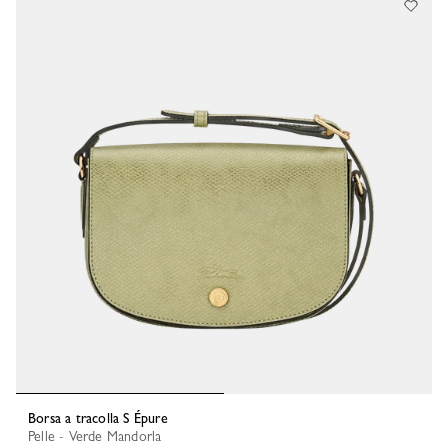
Borsa a tracolla S Épure
Pelle - Verde Mandorla