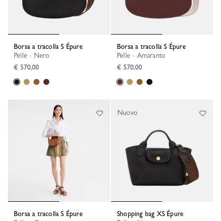
Borsa a tracolla S Épure
Borsa a tracolla S Épure
Pelle - Nero
Pelle - Amaranto
€ 570,00
€ 570,00
Nuovo
Borsa a tracolla S Épure
Shopping bag XS Épure