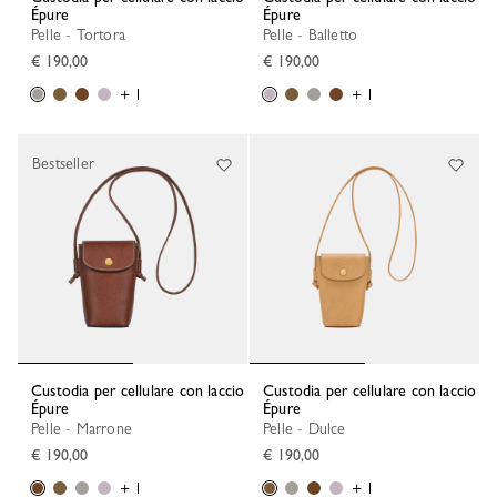
Épure
Épure
Pelle - Tortora
Pelle - Balletto
€ 190,00
€ 190,00
+ 1
+ 1
Bestseller
Custodia per cellulare con laccio
Custodia per cellulare con laccio
Épure
Épure
Pelle - Marrone
Pelle - Dulce
€ 190,00
€ 190,00
+ 1
+ 1