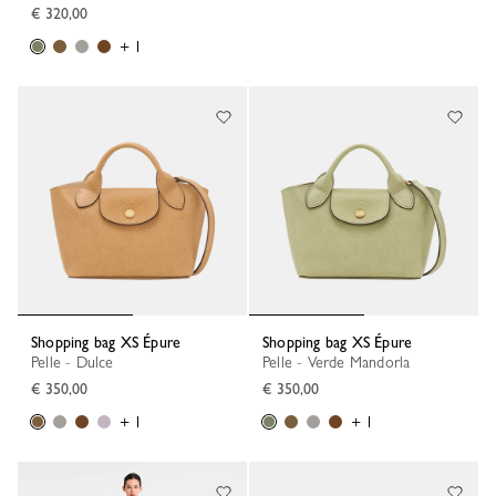
€ 320,00
+ 1
Shopping bag XS Épure
Shopping bag XS Épure
Pelle - Dulce
Pelle - Verde Mandorla
€ 350,00
€ 350,00
+ 1
+ 1