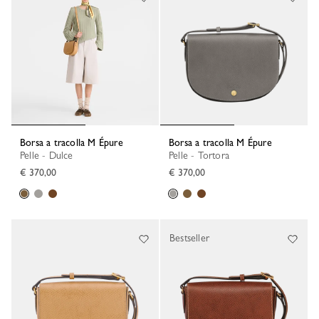
Borsa a tracolla M Épure
Borsa a tracolla M Épure
Pelle - Dulce
Pelle - Tortora
€ 370,00
€ 370,00
Bestseller