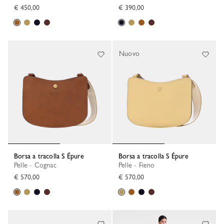
€ 450,00
€ 390,00
Nuovo
Borsa a tracolla S Épure
Borsa a tracolla S Épure
Pelle - Cognac
Pelle - Fieno
€ 570,00
€ 570,00