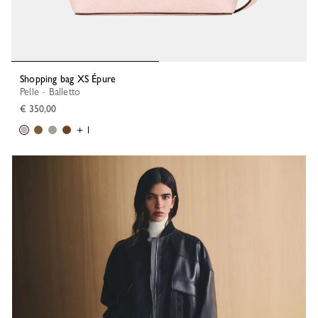
Shopping bag XS Épure
Pelle - Balletto
€ 350,00
+ 1